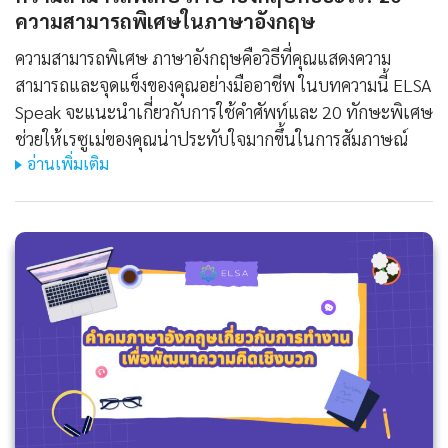
ความสามารถพิเศษในภาษาอังกฤษ
ความสามารถพิเศษ ภาษาอังกฤษคือวิธีที่คุณแสดงความ
สามารถและจุดแข็งของคุณอย่างมืออาชีพ ในบทความนี้ ELSA
Speak จะแนะนำเกี่ยวกับการใช้คำศัพท์และ 20 ทักษะพิเศษ
ช่วยให้เรซูเม่ของคุณน่าประทับใจมากขึ้นในการสัมภาษณ์
อ่านเพิ่มเติม