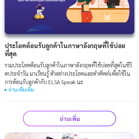
ประโยคต้อนรับลูกค้าในภาษาอังกฤษที่ใช้บ่อย
ที่สุด
รวมประโยคต้อนรับลูกค้าในภาษาอังกฤษที่ใช้บ่อยที่สุดในชีวิ
ตประจําวัน มาเรียนรู้ ตัวอย่างประโยคและคำศัพท์เพื่อใช้ใน
การต้อนรับลูกค้ากับ ELSA Speak นะ
อ่านเพิ่มเติม
อ่านเพิ่ม