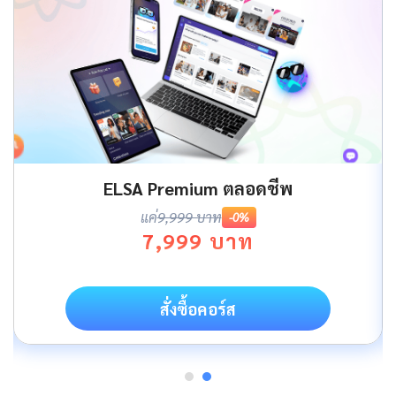
ELSA Premium ตลอดชีพ
แค่
9,999 บาท
-0%
7,999 บาท
สั่งซื้อคอร์ส