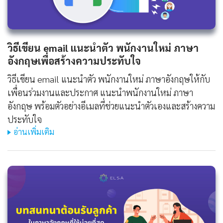
วิธีเขียน
email แนะนําตัว พนักงานใหม่ ภาษา
อังกฤษ
เพื่อสร้างความประทับใจ
วิธีเขียน email แนะนําตัว พนักงานใหม่ ภาษาอังกฤษให้กับ
เพื่อนร่วมงานและประกาศ แนะนําพนักงานใหม่ ภาษา
อังกฤษ พร้อมตัวอย่างอีเมลที่ช่วยแนะนำตัวเองและสร้างความ
ประทับใจ
อ่านเพิ่มเติม