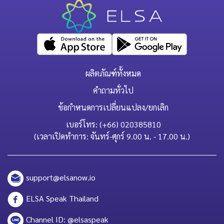
ผลิตภัณฑ์ทั้งหมด
คำถามทั่วไป
ข้อกำหนดการเปลี่ยนแปลง/ยกเลิก
เบอร์โทร: (+66) 020385810
(เวลาเปิดทำการ: จันทร์-ศุกร์ 9.00 น. - 17.00 น.)
support@elsanow.io
ELSA Speak Thailand
Channel ID: @elsaspeak