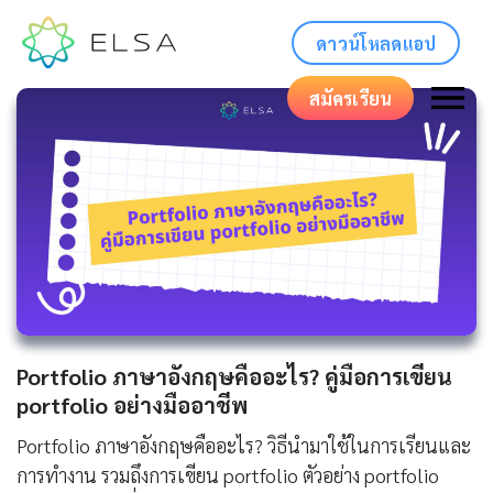
ดาวน์โหลดแอป
สมัครเรียน
Portfolio ภาษาอังกฤษคืออะไร? คู่มือการเขียน
portfolio อย่างมืออาชีพ
Portfolio ภาษาอังกฤษคืออะไร? วิธีนำมาใช้ในการเรียนและ
การทำงาน รวมถึงการเขียน portfolio ตัวอย่าง portfolio