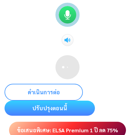
ดำเนินการต่อ
ปรับปรุงตอนนี้
ข้อเสนอพิเศษ: ELSA Premium 1 ปี ลด 75%