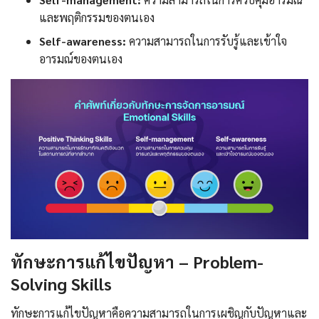
และพฤติกรรมของตนเอง
Self-awareness:
ความสามารถในการรับรู้และเข้าใจ
อารมณ์ของตนเอง
ทักษะการแก้ไขปัญหา – Problem-
Solving Skills
ทักษะการแก้ไขปัญหาคือความสามารถในการเผชิญกับปัญหาและ