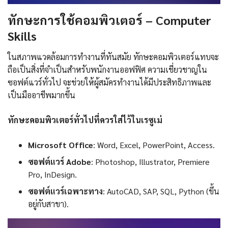
ทักษะการใช้คอมพิวเตอร์ – Computer
Skills
ในสภาพแวดล้อมการทำงานที่ทันสมัย ​​ทักษะคอมพิวเตอร์แทบจะ
ถือเป็นสิ่งที่จำเป็นสำหรับพนักงานออฟฟิศ ความเชี่ยวชาญใน
ซอฟต์แวร์ทั่วไป จะช่วยให้ผู้สมัครทำงานได้มีประสิทธิภาพและ
เป็นมืออาชีพมากขึ้น
ทักษะคอมพิวเตอร์ทั่วไปที่ควรใส่ไว้ในเรซูเม่
Microsoft Office
: Word, Excel, PowerPoint, Access.
ซอฟต์แวร์ Adobe
: Photoshop, Illustrator, Premiere
Pro, InDesign.
ซอฟต์แวร์เฉพาะทาง
: AutoCAD, SAP, SQL, Python (ขึ้น
อยู่กับสาขา).