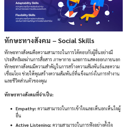
ทักษะทางสังคม – Social Skills
ทักษะทางสังคมคือความสามารถในการโต้ตอบกับผู้อื่นอย่างมี
ประสิทธิผลผ่านการสื่อสาร ภาษากาย และการแสดงออกภายนอก
ทักษะทางสังคมมีความสำคัญในการสร้างความสัมพันธ์และความ
เชื่อมโยง ช่วยให้คุณสร้างความสัมพันธ์ที่แข็งแกร่งในการทำงาน
และชีวิตส่วนตัวของคุณ
ทักษะทางสังคมที่จำเป็น:
Empathy:
ความสามารถในการเข้าใจและเห็นอกเห็นใจผู้
อื่น
Active Listening:
ความสามารถในการฟังอย่างตั้งใจ