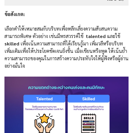
ข้อสังเกต:
เลือกคำให้เหมาะสมกับบริบทเพื่อหลีกเลี่ยงความสับสนความ
สามารถพิเศษ ตัวอย่าง เช่นมีพรสวรรค์ใช้
talented
และใช้
skilled
เพื่อเน้นความสามารถที่ได้เรียนรู้มา เพิ่มวลีหรือบริบท
เพิ่มเติมเพื่อให้ประโยคชัดเจนยิ่งขึ้น เมื่อเขียนหรือพูด ให้เน้นย้ำ
ความสามารถของคุณในการสร้างความประทับใจให้ผู้ฟังหรือผู้อ่าน
อย่างมั่นใจ