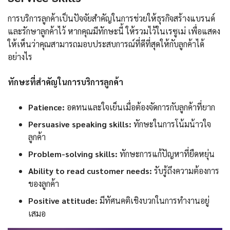
การบริการลูกค้าเป็นปัจจัยสำคัญในการช่วยให้ธุรกิจสร้างแบรนด์
และรักษาลูกค้าไว้ หากคุณมีทักษะนี้ ให้รวมไว้ในเรซูเม่ เพื่อแสดง
ให้เห็นว่าคุณสามารถมอบประสบการณ์ที่ดีที่สุดให้กับลูกค้าได้
อย่างไร
ทักษะที่สำคัญในการบริการลูกค้า
Patience:
อดทนและใจเย็นเมื่อต้องจัดการกับลูกค้าที่ยาก
Persuasive speaking skills:
ทักษะในการโน้มน้าวใจ
ลูกค้า
Problem-solving skills:
ทักษะการแก้ปัญหาที่ยืดหยุ่น
Ability to read customer needs:
รับรู้ถึงความต้องการ
ของลูกค้า
Positive attitude:
มีทัศนคติเชิงบวกในการทำงานอยู่
เสมอ