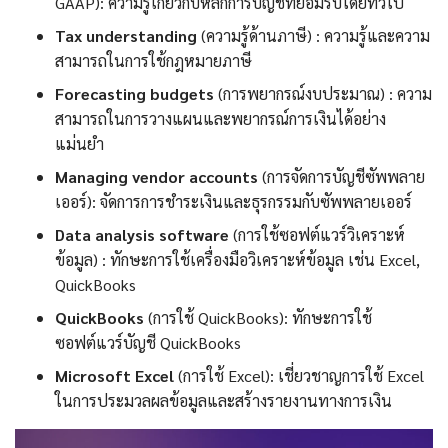
GAAP): ความรู้เกี่ยวกับหลักการบัญชีที่ยอมรับโดยทั่วไป
Tax understanding
(ความรู้ด้านภาษี) : ความรู้และความ
สามารถในการใช้กฎหมายภาษี
Forecasting budgets
(การพยากรณ์งบประมาณ) : ความ
สามารถในการวางแผนและพยากรณ์การเงินได้อย่าง
แม่นยำ
Managing vendor accounts
(การจัดการบัญชีซัพพลาย
เออร์): จัดการการชำระเงินและธุรกรรมกับซัพพลายเออร์
Data analysis software
(การใช้ซอฟต์แวร์วิเคราะห์
ข้อมูล) : ทักษะการใช้เครื่องมือวิเคราะห์ข้อมูล เช่น Excel,
QuickBooks
QuickBooks
(การใช้ QuickBooks): ทักษะการใช้
ซอฟต์แวร์บัญชี QuickBooks
Microsoft Excel
(การใช้ Excel): เชี่ยวชาญการใช้ Excel
ในการประมวลผลข้อมูลและสร้างรายงานทางการเงิน