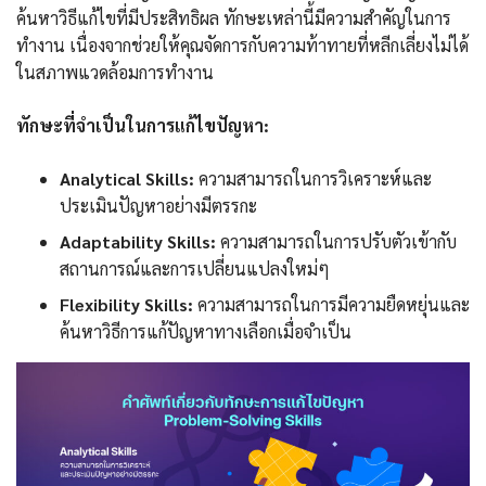
ค้นหาวิธีแก้ไขที่มีประสิทธิผล ทักษะเหล่านี้มีความสำคัญในการ
ทำงาน เนื่องจากช่วยให้คุณจัดการกับความท้าทายที่หลีกเลี่ยงไม่ได้
ในสภาพแวดล้อมการทำงาน
ทักษะที่จำเป็นในการแก้ไขปัญหา:
Analytical Skills:
ความสามารถในการวิเคราะห์และ
ประเมินปัญหาอย่างมีตรรกะ
Adaptability Skills:
ความสามารถในการปรับตัวเข้ากับ
สถานการณ์และการเปลี่ยนแปลงใหม่ๆ
Flexibility Skills:
ความสามารถในการมีความยืดหยุ่นและ
ค้นหาวิธีการแก้ปัญหาทางเลือกเมื่อจำเป็น