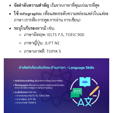
จัดลำดับความสำคัญ
เริ่มจากภาษาที่คุณเก่งมากที่สุด
ใช้ infographic
เพื่อแสดงระดับความคล่องแคล่วในแต่ละ
ภาษา (การฟัง การพูด การอ่าน การเขียน)
ระบุใบรับรอง
หากมี เช่น:
ภาษาอังกฤษ: IELTS 7.5, TOEIC 900
ภาษาญี่ปุ่น: JLPT N2
ภาษาเกาหลี: TOPIK 5