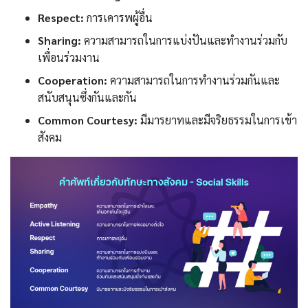
Respect:
การเคารพผู้อื่น
Sharing:
ความสามารถในการแบ่งปันและทำงานร่วมกับ
เพื่อนร่วมงาน
Cooperation:
ความสามารถในการทำงานร่วมกันและ
สนับสนุนซึ่งกันและกัน
Common Courtesy:
มีมารยาทและมีจริยธรรมในการเข้า
สังคม