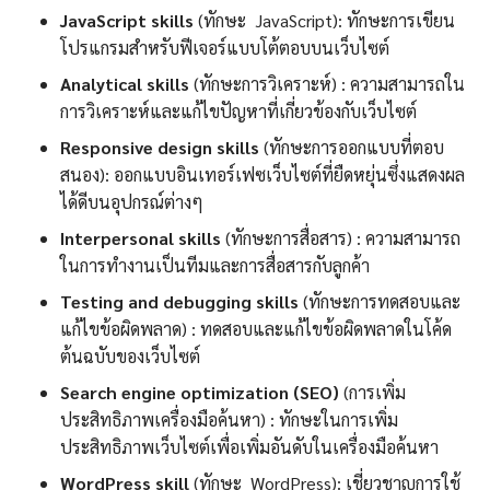
JavaScript skills
(ทักษะ JavaScript): ทักษะการเขียน
โปรแกรมสำหรับฟีเจอร์แบบโต้ตอบบนเว็บไซต์
Analytical skills
(ทักษะการวิเคราะห์) : ความสามารถใน
การวิเคราะห์และแก้ไขปัญหาที่เกี่ยวข้องกับเว็บไซต์
Responsive design skills
(ทักษะการออกแบบที่ตอบ
สนอง): ออกแบบอินเทอร์เฟซเว็บไซต์ที่ยืดหยุ่นซึ่งแสดงผล
ได้ดีบนอุปกรณ์ต่างๆ
Interpersonal skills
(ทักษะการสื่อสาร) : ความสามารถ
ในการทำงานเป็นทีมและการสื่อสารกับลูกค้า
Testing and debugging skills
(ทักษะการทดสอบและ
แก้ไขข้อผิดพลาด) : ทดสอบและแก้ไขข้อผิดพลาดในโค้ด
ต้นฉบับของเว็บไซต์
Search engine optimization (SEO)
(การเพิ่ม
ประสิทธิภาพเครื่องมือค้นหา) : ทักษะในการเพิ่ม
ประสิทธิภาพเว็บไซต์เพื่อเพิ่มอันดับในเครื่องมือค้นหา
WordPress skill
(ทักษะ WordPress): เชี่ยวชาญการใช้