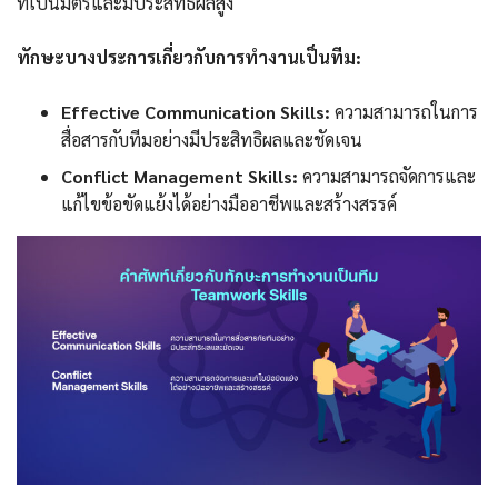
ที่เป็นมิตรและมีประสิทธิผลสูง
ทักษะบางประการเกี่ยวกับการทำงานเป็นทีม:
Effective Communication Skills:
ความสามารถในการ
สื่อสารกับทีมอย่างมีประสิทธิผลและชัดเจน
Conflict Management Skills:
ความสามารถจัดการและ
แก้ไขข้อขัดแย้งได้อย่างมืออาชีพและสร้างสรรค์