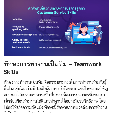
ทักษะการทำงานเป็นทีม – Teamwork
Skills
ทักษะการทำงานเป็นทีม คือความสามารถในการทำงานร่วมกับผู้
อื่นในกลุ่มได้อย่างมีประสิทธิภาพ บริษัทหลายแห่งให้ความสำคัญ
อย่างมากกับความสามารถนี้ เนื่องจากต้องการบุคลากรที่สามารถ
เข้ากับเพื่อนร่วมงานได้ดีและทำงานได้อย่างมีประสิทธิภาพ โดย
ไม่ก่อให้เกิดความขัดแย้ง ทักษะนี้รักษาสภาพแวดล้อมการทำงาน