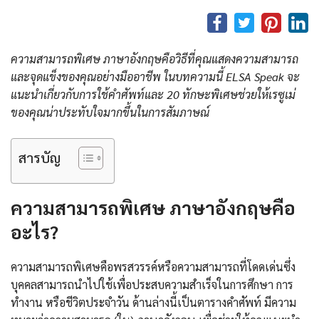
ความสามารถพิเศษ ภาษาอังกฤษคือวิธีที่คุณแสดงความสามารถ
และจุดแข็งของคุณอย่างมืออาชีพ ในบทความนี้ ELSA Speak จะ
แนะนำเกี่ยวกับการใช้คำศัพท์และ 20 ทักษะพิเศษช่วยให้เรซูเม่
ของคุณน่าประทับใจมากขึ้นในการสัมภาษณ์
สารบัญ
ความสามารถพิเศษ ภาษาอังกฤษ
คือ
อะไร?
ความสามารถพิเศษคือพรสวรรค์หรือความสามารถที่โดดเด่นซึ่ง
บุคคลสามารถนำไปใช้เพื่อประสบความสำเร็จในการศึกษา การ
ทำงาน หรือชีวิตประจำวัน ด้านล่างนี้เป็นตารางคำศัพท์ มีความ