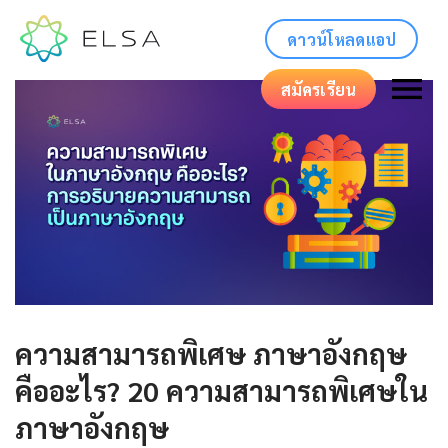
ดาวน์โหลดแอป
สมัครเรียน
ความสามารถพิเศษ ภาษาอังกฤษ
คืออะไร? 20 ความสามารถพิเศษใน
ภาษาอังกฤษ