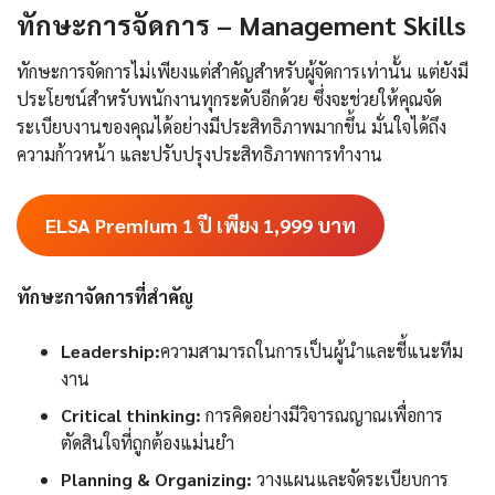
ทักษะการจัดการ – Management Skills
ทักษะการจัดการไม่เพียงแต่สำคัญสำหรับผู้จัดการเท่านั้น แต่ยังมี
ประโยชน์สำหรับพนักงานทุกระดับอีกด้วย ซึ่งจะช่วยให้คุณจัด
ระเบียบงานของคุณได้อย่างมีประสิทธิภาพมากขึ้น มั่นใจได้ถึง
ความก้าวหน้า และปรับปรุงประสิทธิภาพการทำงาน
ELSA Premium 1 ปี เพียง 1,999
บาท
ทักษะกาจัดการที่สำคัญ
Leadership:
ความสามารถในการเป็นผู้นำและชี้แนะทีม
งาน
Critical thinking:
การคิดอย่างมีวิจารณญาณเพื่อการ
ตัดสินใจที่ถูกต้องแม่นยำ
Planning & Organizing:
วางแผนและจัดระเบียบการ