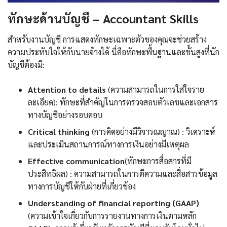
ทักษะด้านบัญชี – Accountant Skills
สำหรับงานบัญชี การแสดงทักษะเฉพาะตัวของคุณจะช่วยสร้าง
ความประทับใจให้กับนายจ้างได้ นี่คือทักษะพื้นฐานและขั้นสูงที่นัก
บัญชีต้องมี:
Attention to details
(ความสามารถในการใส่ใจราย
ละเอียด): ทักษะที่สำคัญในการตรวจสอบตัวเลขและเอกสาร
ทางบัญชีอย่างรอบคอบ
Critical thinking
(การคิดอย่างมีวิจารณญาณ) : วิเคราะห์
และประเมินสถานการณ์ทางการเงินอย่างมีเหตุผล
Effective communication
(ทักษะการสื่อสารที่มี
ประสิทธิผล) : ความสามารถในการตีความและสื่อสารข้อมูล
ทางการบัญชีให้กับฝ่ายที่เกี่ยวข้อง
Understanding of financial reporting (GAAP)
(ความเข้าใจเกี่ยวกับการรายงานทางการเงินตามหลัก