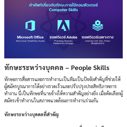
ทักษะระหว่างบุคคล – People Skills
ทักษะการสื่อสารและการทำงานเป็นทีมเป็นปัจจัยสำคัญที่ช่วยให้
ผู้สมัครบูรณาการได้อย่างรวดเร็วและปรับปรุงประสิทธิภาพการ
ทำงาน นี่เป็นทักษะที่นายจ้างให้ความสำคัญอย่างยิ่ง เมื่อคัดเลือกผู้
สมัครเข้าทำงานในสภาพแวดล้อมการทำงานร่วมกัน
ทักษะระหว่างบุคคลที่สำคัญ