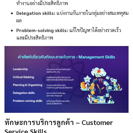
ทำงานอย่างมีประสิทธิภาพ
Delegation skills:
แบ่งงานกันภายในกลุ่มอย่างสมเหตุสม
ผล
Problem-solving skills:
แก้ไขปัญหาได้อย่างรวดเร็ว
และมีประสิทธิภาพ
ทักษะการบริการลูกค้า – Customer
Service Skills