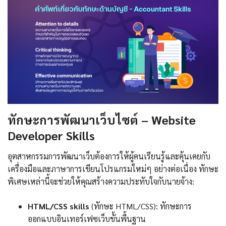
ทักษะการพัฒนาเว็บไซต์ – Website
Developer Skills
อุตสาหกรรมการพัฒนาเว็บต้องการให้ผู้คนเรียนรู้และคุ้นเคยกับ
เครื่องมือและภาษาการเขียนโปรแกรมใหม่ๆ อย่างต่อเนื่อง ทักษะ
พิเศษเหล่านี้จะช่วยให้คุณสร้างความประทับใจกับนายจ้าง:
HTML/CSS skills
(ทักษะ HTML/CSS): ทักษะการ
ออกแบบอินเทอร์เฟซเว็บขั้นพื้นฐาน