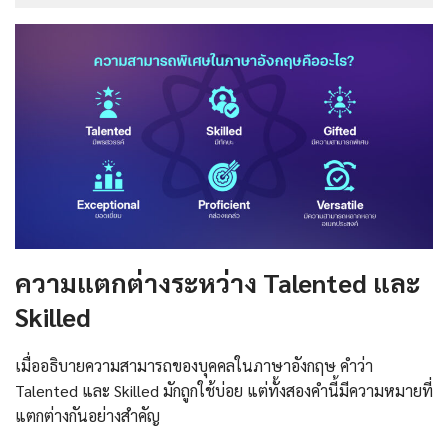
ความแตกต่างระหว่าง Talented และ
Skilled
เมื่ออธิบายความสามารถของบุคคลในภาษาอังกฤษ คำว่า
Talented และ Skilled มักถูกใช้บ่อย แต่ทั้งสองคำนี้มีความหมายที่
แตกต่างกันอย่างสำคัญ