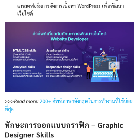
แพลตฟอร์มการจัดการเนื้อหา WordPress เพื่อพัฒนา
เว็บไซต์
>>>Read more:
200+ ศัพท์ภาษาอังกฤษในการทํางานที่ใช้บ่อย
ที่สุด
ทักษะการออกแบบกราฟิก – Graphic
Designer Skills