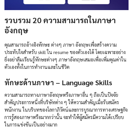
รวบรวม 20
ความสามารถในภาษา
อังกฤษ
คุณสามารถอ้างอิงทักษะ ต่างๆ ภาษา อังกฤษเพื่อสร้างความ
ประทับใจสำหรับ skill ใน resume ของตัวเองได้ โดยเฉพาะอย่าง
ยิ่งอย่าลืมเรียนรู้ทักษะต่างๆ ภาษาอังกฤษเสมอเพื่อเพิ่มคุณค่าใน
ตัวเองทั้งในการทำงานและในชีวิต
ทักษะด้านภาษา – Language Skills
ความสามารถทางภาษาอังกฤษหรือภาษาอื่น ๆ ถือเป็นปัจจัย
สำคัญประการหนึ่งที่บริษัทต่าง ๆ ให้ความสำคัญเมื่อรับสมัคร
พนักงาน ในบริบทของโลกาภิวัตน์และการบูรณาการทางเศรษฐกิจ
การรู้สองภาษาหรือมากกว่านั้น จะทำให้ผู้สมัครมีความได้เปรียบ
ในการแข่งขันเป็นอย่างมาก