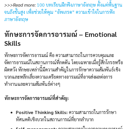
>>>Read more:
100 บทเรียนฝึกฟังภาษาอังกฤษ ตั้งแต่พื้นฐาน
จนถึงขั้นสูง เพื่อช่วยให้คุณ “อัพเกรด” ความเข้าใจในการฟัง
ภาษาอังกฤษ
ทักษะการจัดการอารมณ์ – Emotional
Skills
ทักษะการจัดการอารมณ์ คือ ความสามารถในการควบคุมและ
จัดการอารมณ์ในสถานการณ์ที่กดดัน โดยเฉพาะเมื่อรู้สึกโกรธหรือ
ผิดหวัง ทักษะเหล่านี้มีความสำคัญในการรักษาความสัมพันธ์เชิง
บวกและหลีกเลี่ยงความเครียดทางอารมณ์ที่อาจส่งผลต่อการ
ทำงานและความสัมพันธ์ต่างๆ
ทักษะการจัดการอารมณ์ที่สำคัญ:
Positive Thinking Skills:
ความสามารถในการรักษา
ทัศนคติเชิงบวกในสถานการณ์ที่ยากลำบาก
Self-management:
ความสามารถในการควบคุมอารมณ์