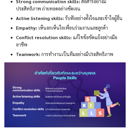
Strong communication skills:
สื่อสารอย่างมี
ประสิทธิภาพ ถ่ายทอดอย่างชัดเจน
Active listening skills:
รับฟังอย่างตั้งใจและเข้าใจผู้อื่น
Empathy:
เห็นอกเห็นใจเพื่อนร่วมงานและลูกค้า
Conflict resolution skills:
แก้ไขข้อขัดแย้งอย่างมือ
อาชีพ
Teamwork:
การทำงานเป็นทีมอย่างมีประสิทธิภาพ