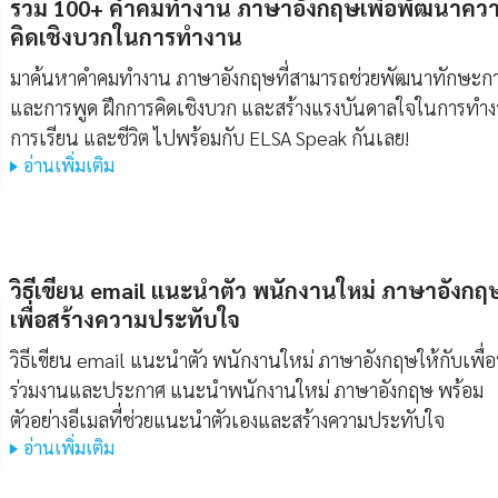
รวม 100+ คําคมทํางาน ภาษาอังกฤษเพื่อพัฒนาคว
คิดเชิงบวกในการทำงาน
มาค้นหาคําคมทํางาน ภาษาอังกฤษที่สามารถช่วยพัฒนาทักษะกา
และการพูด ฝึกการคิดเชิงบวก และสร้างแรงบันดาลใจในการทำ
การเรียน และชีวิต ไปพร้อมกับ ELSA Speak กันเลย!
อ่านเพิ่มเติม
วิธีเขียน
email แนะนําตัว พนักงานใหม่ ภาษาอังกฤ
เพื่อสร้างความประทับใจ
วิธีเขียน email แนะนําตัว พนักงานใหม่ ภาษาอังกฤษให้กับเพื่
ร่วมงานและประกาศ แนะนําพนักงานใหม่ ภาษาอังกฤษ พร้อม
ตัวอย่างอีเมลที่ช่วยแนะนำตัวเองและสร้างความประทับใจ
อ่านเพิ่มเติม