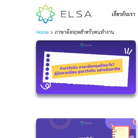
เกี่ยวกับเรา
Home
>
ภาษาอังกฤษสำหรับคนทำงาน