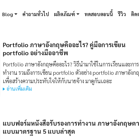
Blog
คำถามทั่วไป
ผลิตภัณฑ์
ทดสอบตอนนี้
รีวิว
ติดต
Portfolio ภาษาอังกฤษคืออะไร? คู่มือการเขียน
portfolio อย่างมืออาชีพ
Portfolio ภาษาอังกฤษคืออะไร? วิธีนำมาใช้ในการเรียนและการ
ทำงาน รวมถึงการเขียน portfolio ตัวอย่าง portfolio ภาษาอังก
เพื่อสร้างความประทับใจให้กับนายจ้าง มาดูกันเถอะ
อ่านเพิ่มเติม
แบบฟอร์มหนังสือรับรองการทํางาน ภาษาอังกฤษต
แบบมาตรฐาน 5 แบบล่าสุด