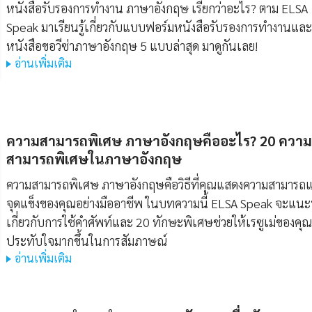
หนังสือรับรองการทํางาน ภาษาอังกฤษ เรียกว่าอะไร? ตาม ELSA
Speak มาเรียนรู้เกี่ยวกับแบบฟอร์มหนังสือรับรองการทำงานและ
หนังสือขอวีซ่าภาษาอังกฤษ 5 แบบล่าสุด มาดูกันเลย!
อ่านเพิ่มเติม
ความสามารถพิเศษ ภาษาอังกฤษคืออะไร? 20 ความ
สามารถพิเศษในภาษาอังกฤษ
ความสามารถพิเศษ ภาษาอังกฤษคือวิธีที่คุณแสดงความสามารถ
จุดแข็งของคุณอย่างมืออาชีพ ในบทความนี้ ELSA Speak จะแน
เกี่ยวกับการใช้คำศัพท์และ 20 ทักษะพิเศษช่วยให้เรซูเม่ของคุณ
ประทับใจมากขึ้นในการสัมภาษณ์
อ่านเพิ่มเติม