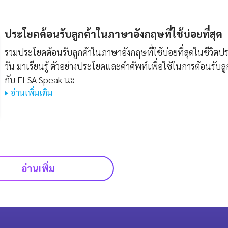
ประโยคต้อนรับลูกค้าในภาษาอังกฤษที่ใช้บ่อยที่สุด
รวมประโยคต้อนรับลูกค้าในภาษาอังกฤษที่ใช้บ่อยที่สุดในชีวิตปร
วัน มาเรียนรู้ ตัวอย่างประโยคและคำศัพท์เพื่อใช้ในการต้อนรับลู
กับ ELSA Speak นะ
อ่านเพิ่มเติม
อ่านเพิ่ม