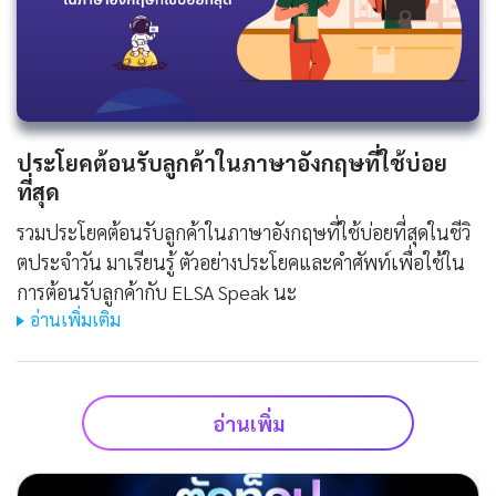
ประโยคต้อนรับลูกค้าในภาษาอังกฤษที่ใช้บ่อย
ที่สุด
รวมประโยคต้อนรับลูกค้าในภาษาอังกฤษที่ใช้บ่อยที่สุดในชีวิ
ตประจําวัน มาเรียนรู้ ตัวอย่างประโยคและคำศัพท์เพื่อใช้ใน
การต้อนรับลูกค้ากับ ELSA Speak นะ
อ่านเพิ่มเติม
อ่านเพิ่ม