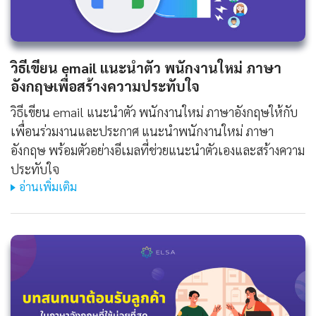
วิธีเขียน
email แนะนําตัว พนักงานใหม่ ภาษา
อังกฤษ
เพื่อสร้างความประทับใจ
วิธีเขียน email แนะนําตัว พนักงานใหม่ ภาษาอังกฤษให้กับ
เพื่อนร่วมงานและประกาศ แนะนําพนักงานใหม่ ภาษา
อังกฤษ พร้อมตัวอย่างอีเมลที่ช่วยแนะนำตัวเองและสร้างความ
ประทับใจ
อ่านเพิ่มเติม