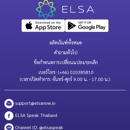
ผลิตภัณฑ์ทั้งหมด
คำถามทั่วไป
ข้อกำหนดการเปลี่ยนแปลง/ยกเลิก
เบอร์โทร: (+66) 020385810
(เวลาเปิดทำการ: จันทร์-ศุกร์ 9.00 น. - 17.00 น.)
support@elsanow.io
ELSA Speak Thailand
Channel ID: @elsaspeak