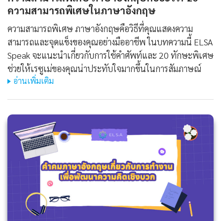
ความสามารถพิเศษในภาษาอังกฤษ
ความสามารถพิเศษ ภาษาอังกฤษคือวิธีที่คุณแสดงความ
สามารถและจุดแข็งของคุณอย่างมืออาชีพ ในบทความนี้ ELSA
Speak จะแนะนำเกี่ยวกับการใช้คำศัพท์และ 20 ทักษะพิเศษ
ช่วยให้เรซูเม่ของคุณน่าประทับใจมากขึ้นในการสัมภาษณ์
อ่านเพิ่มเติม