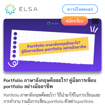
ดาวน์โหลดแอป
สมัครเรียน
Portfolio ภาษาอังกฤษคืออะไร? คู่มือการเขียน
portfolio อย่างมืออาชีพ
Portfolio ภาษาอังกฤษคืออะไร? วิธีนำมาใช้ในการเรียนและ
การทำงาน รวมถึงการเขียน portfolio ตัวอย่าง portfolio