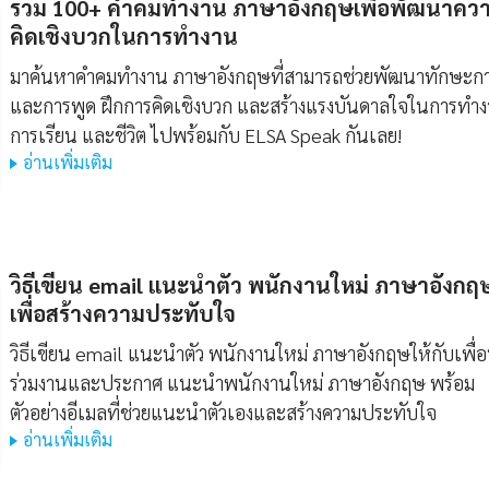
รวม 100+ คําคมทํางาน ภาษาอังกฤษเพื่อพัฒนาคว
คิดเชิงบวกในการทำงาน
มาค้นหาคําคมทํางาน ภาษาอังกฤษที่สามารถช่วยพัฒนาทักษะกา
และการพูด ฝึกการคิดเชิงบวก และสร้างแรงบันดาลใจในการทำ
การเรียน และชีวิต ไปพร้อมกับ ELSA Speak กันเลย!
อ่านเพิ่มเติม
วิธีเขียน
email แนะนําตัว พนักงานใหม่ ภาษาอังกฤ
เพื่อสร้างความประทับใจ
วิธีเขียน email แนะนําตัว พนักงานใหม่ ภาษาอังกฤษให้กับเพื่
ร่วมงานและประกาศ แนะนําพนักงานใหม่ ภาษาอังกฤษ พร้อม
ตัวอย่างอีเมลที่ช่วยแนะนำตัวเองและสร้างความประทับใจ
อ่านเพิ่มเติม