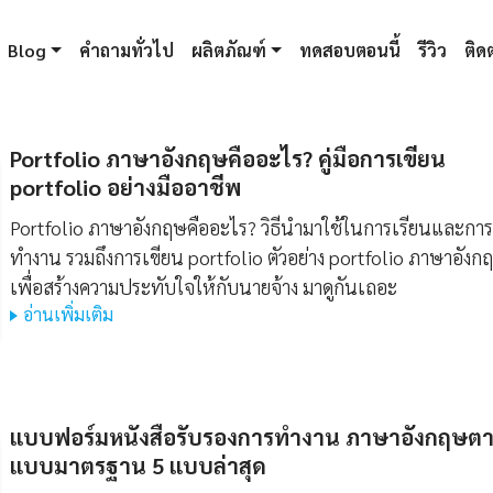
Blog
คำถามทั่วไป
ผลิตภัณฑ์
ทดสอบตอนนี้
รีวิว
ติดต
Portfolio ภาษาอังกฤษคืออะไร? คู่มือการเขียน
portfolio อย่างมืออาชีพ
Portfolio ภาษาอังกฤษคืออะไร? วิธีนำมาใช้ในการเรียนและการ
ทำงาน รวมถึงการเขียน portfolio ตัวอย่าง portfolio ภาษาอังก
เพื่อสร้างความประทับใจให้กับนายจ้าง มาดูกันเถอะ
อ่านเพิ่มเติม
แบบฟอร์มหนังสือรับรองการทํางาน ภาษาอังกฤษต
แบบมาตรฐาน 5 แบบล่าสุด