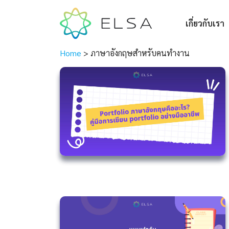
เกี่ยวกับเรา
Home
>
ภาษาอังกฤษสำหรับคนทำงาน