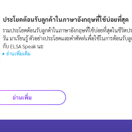
ประโยคต้อนรับลูกค้าในภาษาอังกฤษที่ใช้บ่อยที่สุด
รวมประโยคต้อนรับลูกค้าในภาษาอังกฤษที่ใช้บ่อยที่สุดในชีวิตปร
วัน มาเรียนรู้ ตัวอย่างประโยคและคำศัพท์เพื่อใช้ในการต้อนรับลู
กับ ELSA Speak นะ
อ่านเพิ่มเติม
อ่านเพิ่ม