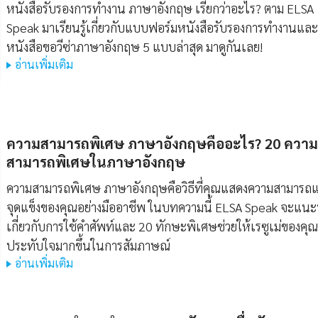
หนังสือรับรองการทํางาน ภาษาอังกฤษ เรียกว่าอะไร? ตาม ELSA
Speak มาเรียนรู้เกี่ยวกับแบบฟอร์มหนังสือรับรองการทำงานและ
หนังสือขอวีซ่าภาษาอังกฤษ 5 แบบล่าสุด มาดูกันเลย!
อ่านเพิ่มเติม
ความสามารถพิเศษ ภาษาอังกฤษคืออะไร? 20 ความ
สามารถพิเศษในภาษาอังกฤษ
ความสามารถพิเศษ ภาษาอังกฤษคือวิธีที่คุณแสดงความสามารถ
จุดแข็งของคุณอย่างมืออาชีพ ในบทความนี้ ELSA Speak จะแน
เกี่ยวกับการใช้คำศัพท์และ 20 ทักษะพิเศษช่วยให้เรซูเม่ของคุณ
ประทับใจมากขึ้นในการสัมภาษณ์
อ่านเพิ่มเติม