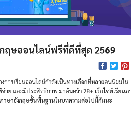
กฤษออนไลน์ฟรีที่ดีที่สุด 2569
งการเรียนออนไลน์กำลังเป็นทางเลือกที่หลายคนนิยมใน
ช้จ่าย และมีประสิทธิภาพ มาค้นคว้า 28+ เว็บไซต์เรียน
ิชิตภาษาอังกฤษขั้นพื้นฐานในบทความต่อไปนี้กันนะ