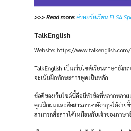
>>> Read more
:
ค่าคอร์สเรียน ELSA Sp
TalkEnglish
Website: https://www.talkenglish.com
TalkEnglish เป็นเว็บไซต์เรียนภาษาอังก
จะเน้นฝึกทักษะการพูดเป็นหลัก
ข้อดีของเว็บไซต์นี้คือมีหัวข้อที่หลากห
คุณฝึกฝนและสื่อสารภาษาอังกฤษได้ง่ายขึ
สามารถสื่อสารได้เหมือนกับเจ้าของภาษาอ