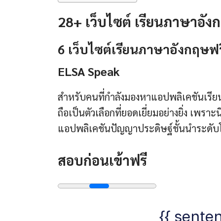
28+ เว็บไซต์ เรียนภาษาอัง
6 เว็บไซต์เรียนภาษาอังกฤษฟร
ELSA Speak
สำหรับคนที่กำลังมองหาแอปพลิเคชันเรีย
ถือเป็นตัวเลือกที่ยอดเยี่ยมอย่างยิ่ง เพร
แอปพลิเคชันปัญญาประดิษฐ์ชั้นนำระดับ
สอบก่อนเข้าฟรี
{{ senten