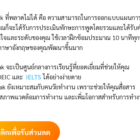
eak ที่พลาดไม่ได้ คือ ความสามารถในการออกแบบแผนกา
ุณก็จะได้รับการประเมินทักษะการพูดโดยรวมและได้รับ
จและระดับของคุณ ใช้เวลาฝึกซ้อมประมาณ 10 นาทีทุก
ะภาษาอังกฤษของคุณพัฒนาขึ้นมาก
 จะเป็นศูนย์กลางการเรียนรู้ที่ยอดเยี่ยมที่ช่วยให้คุณ
TOEIC และ
IELTS
ได้อย่างง่ายดาย
eak ยังเหมาะสมกับคนวัยทำงาน เพราะช่วยให้คุณสื่อสาร
นในสภาพแวดล้อมการทำงาน และเพิ่มโอกาสสำหรับการทำง
ลิกเพื่อรับส่วนลด