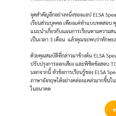
จุดสำคัญอีกอย่างหนึ่งของแอป ELSA Sp
เรียนส่วนบุคคล เพียงแค่ทำแบบทดสอบ ค
แนะนำเกี่ยวกับแผนการเรียนตามความสนใ
เป็นเวลา 3 เดือน แล้วคุณจะพบว่าทักษ
ด้วยคุณสมบัติที่กล่าวมาข้างต้น ELSA Speak
ปรับปรุงการออกเสียง และพิชิตข้อสอบ 
นอกจากนี้ หัวข้อการเรียนรู้ของ ELSA Sp
ภาษาอังกฤษได้อย่างคล่องแคล่วมากขึ้
ในอนาคต
ค