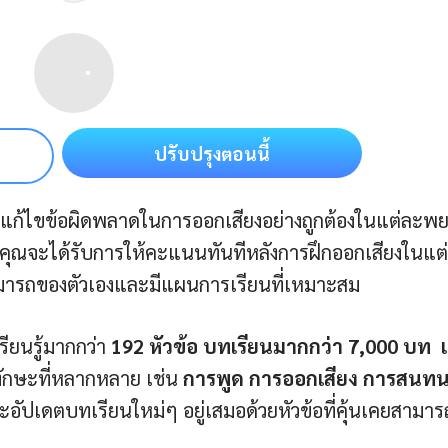
ปรับปรุงตอนนี้
ก้ไขข้อผิดพลาดในการออกเสียงอย่างถูกต้องในแต่ละพย
น คุณจะได้รับการให้คะแนนทันทีหลังการฝึกออกเสียงในแต
สามารถของตัวเองและมีแผนการเรียนที่เหมาะสม
รียนรู้มากกว่า
192 หัวข้อ บทเรียนมากกว่า 7,000 บท 
ักษะที่หลากหลาย เช่น
การพูด การออกเสียง การสนท
อัปเดตบทเรียนใหม่ๆ อยู่เสมอด้วยหัวข้อที่คุ้นเคยสามาร