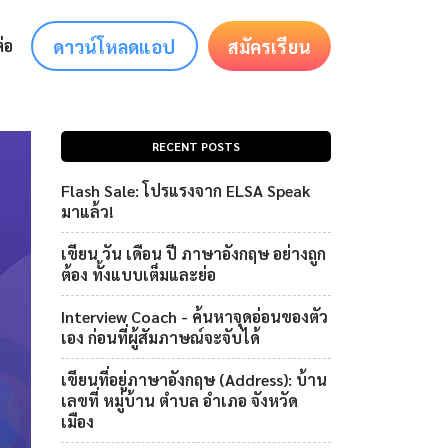
ดาวน์โหลดแอป
สมัครเรียน
่อ
RECENT POSTS
Flash Sale: โปรแรงจาก ELSA Speak
มาแล้ว!
เขียน วัน เดือน ปี ภาษาอังกฤษ อย่างถูก
ต้อง ทั้งแบบเต็มและย่อ
Interview Coach - ค้นหาจุดอ่อนของตัว
เอง ก่อนที่ผู้สัมภาษณ์จะจับได้
เขียนที่อยู่ภาษาอังกฤษ (Address): บ้าน
เลขที่ หมู่บ้าน ตำบล อำเภอ จังหวัด
เมือง