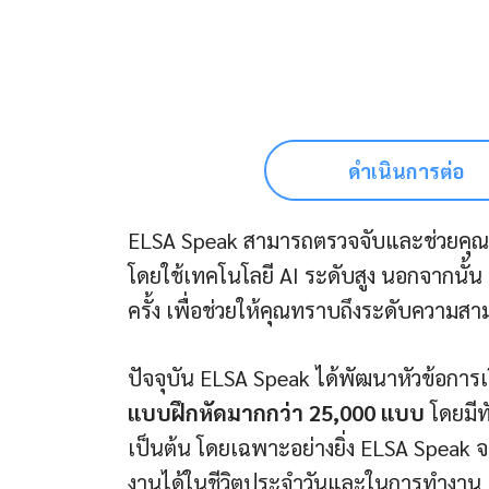
ดำเนินการต่อ
ELSA Speak สามารถตรวจจับและช่วยคุณแ
โดยใช้เทคโนโลยี AI ระดับสูง นอกจากนั้
ครั้ง เพื่อช่วยให้คุณทราบถึงระดับความ
ปัจจุบัน ELSA Speak ได้พัฒนาหัวข้อการเ
แบบฝึกหัดมากกว่า 25,000 แบบ
โดยมีท
เป็นต้น โดยเฉพาะอย่างยิ่ง ELSA Speak จะ
งานได้ในชีวิตประจำวันและในการทำงาน