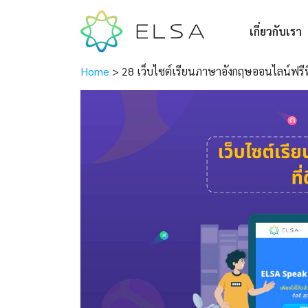
เกี่ยวกับเรา
Home
>
28 เว็บไซต์เรียนภาษาอังกฤษออนไลน์ฟรีที่