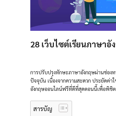
28 เว็บไซต์เรียนภาษาอัง
การปรับปรุงทักษะภาษาอังกฤษผ่านช่องทา
ปัจจุบัน เนื่องจากความสะดวก ประยัดค่าใ
อังกฤษออนไลน์ฟรีที่ดีที่สุดตอนนี้เพื่อพ
สารบัญ