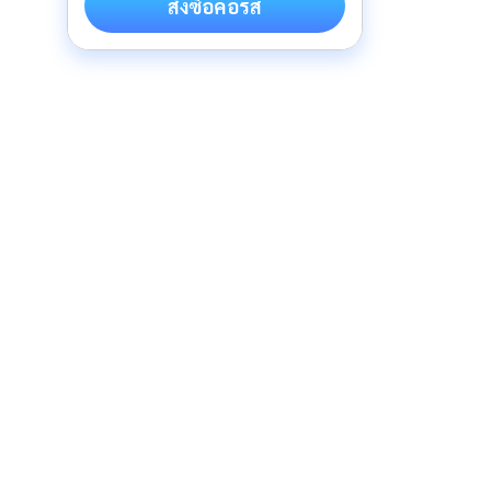
สั่งซื้อคอร์ส