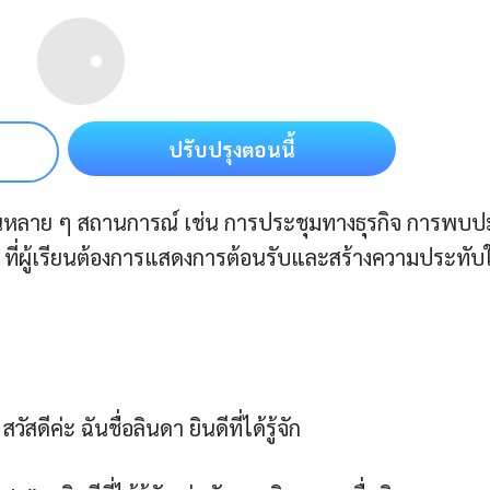
ปรับปรุงตอนนี้
 ในหลาย ๆ สถานการณ์ เช่น การประชุมทางธุรกิจ การพบป
 ที่ผู้เรียนต้องการแสดงการต้อนรับและสร้างความประทับ
สดีค่ะ ฉันชื่อลินดา ยินดีที่ได้รู้จัก