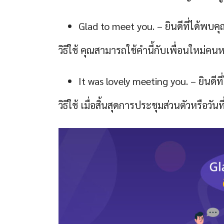
Glad to meet you. – ยินดีที่ได้พบคุ
วิธีใช้ คุณสามารถใช้คำนี้กับเพื่อนใหม่คน
It was lovely meeting you. – ยินดีที่ได
วิธีใช้ เมื่อสิ้นสุดการประชุมส่วนตัวหรือว