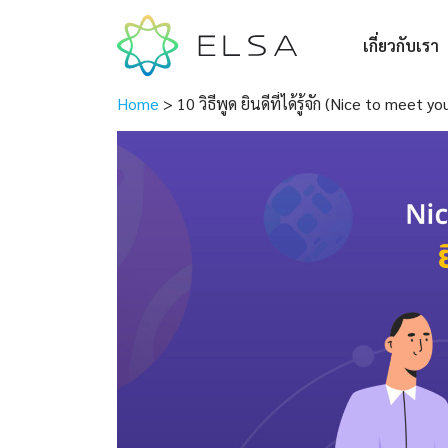
เกี่ยวกับเรา
Home
>
10 วิธีพูด ยินดีที่ได้รู้จัก (Nice to meet