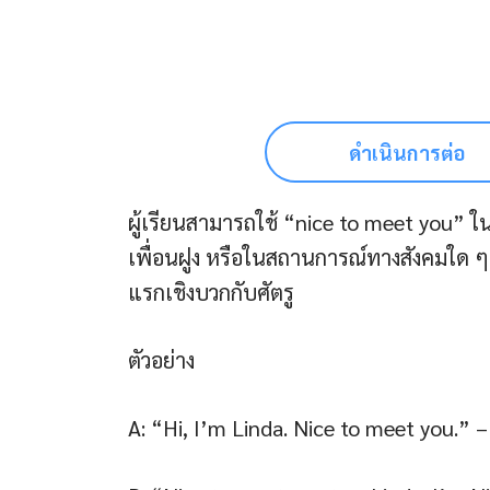
ดำเนินการต่อ
ผู้เรียนสามารถใช้ “nice to meet you”
เพื่อนฝูง หรือในสถานการณ์ทางสังคมใด ๆ
แรกเชิงบวกกับศัตรู
ตัวอย่าง
A: “Hi, I’m Linda. Nice to meet you.” – สวั