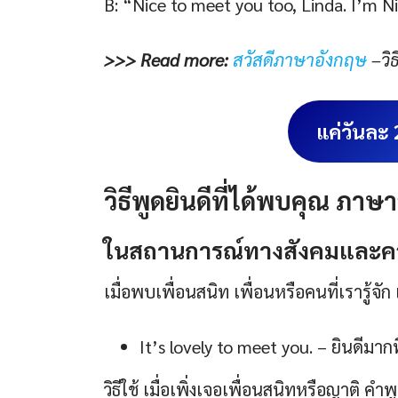
B: “Nice to meet you too, Linda. I’m Nick.
>>> Read more:
สวัสดีภาษาอังกฤษ
–
วิ
แค่วันละ
วิธีพูดยินดีที่ได้พบคุณ ภาษ
ในสถานการณ์ทางสังคมและคว
เมื่อพบเพื่อนสนิท เพื่อนหรือคนที่เรารู้จั
It’s lovely to meet you. – ยินดีมากที่
วิธีใช้ เมื่อเพิ่งเจอเพื่อนสนิทหรือญาติ ค