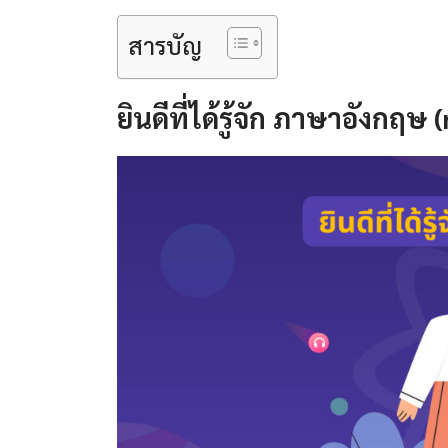
สารบัญ
ยินดีที่ได้รู้จัก ภาษาอังกฤ