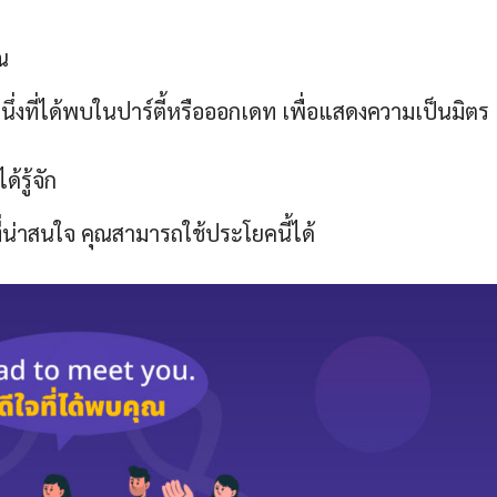
ณ
หนึ่งที่ได้พบในปาร์ตี้หรือออกเดท เพื่อแสดงความเป็นมิตร
้รู้จัก
ันที่น่าสนใจ คุณสามารถใช้ประโยคนี้ได้