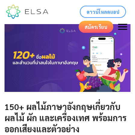
ดาวน์โหลดแอป
สมัครเรียน
150+ ผลไม้ภาษาอังกฤษเกี่ยวกับ
ผลไม้ ผัก และเครื่องเทศ พร้อมการ
ออกเสียงและตัวอย่าง