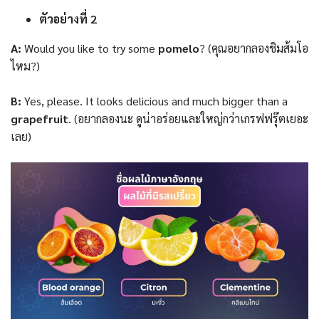
ตัวอย่างที่ 2
A:
Would you like to try some
pomelo
? (คุณอยากลองชิมส้มโอ
ไหม?)
B:
Yes, please. It looks delicious and much bigger than a
grapefruit
. (อยากลองนะ ดูน่าอร่อยและใหญ่กว่าเกรฟฟรุ๊ตเยอะ
เลย)