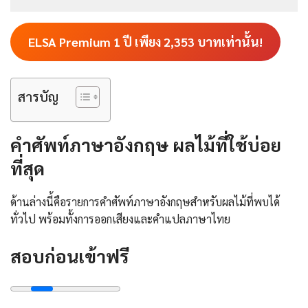
ELSA Premium 1 ปี เพียง
2,353
บาทเท่านั้น!
สารบัญ
คําศัพท์ภาษาอังกฤษ ผลไม้ที่ใช้บ่อย
ที่สุด
ด้านล่างนี้คือรายการคำศัพท์ภาษาอังกฤษสำหรับผลไม้ที่พบได้
ทั่วไป พร้อมทั้งการออกเสียงและคำแปลภาษาไทย
สอบก่อนเข้าฟรี