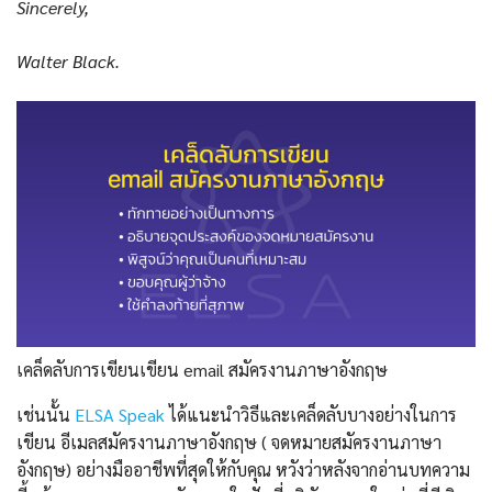
Sincerely,
Walter Black.
เคล็ดลับการเขียนเขียน email สมัครงานภาษาอังกฤษ
เช่นนั้น
ELSA Speak
ได้แนะนำวิธีและเคล็ดลับบางอย่างในการ
เขียน อีเมลสมัครงานภาษาอังกฤษ ( จดหมายสมัครงานภาษา
อังกฤษ) อย่างมืออาชีพที่สุดให้กับคุณ หวังว่าหลังจากอ่านบทความ