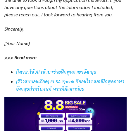
have any questions about the information I included,
please reach out. I look forward to hearing from you.
Sincerely,
[Your Name]
>>> Read more
ถึงเวลาใช้ AI เข้ามาช่วยฝึกพูดภาษาอังกฤษ
[รีวิวแบบละเอียด] ELSA Speak คืออะไร? แอปฝึกพูดภาษา
อังกฤษสำหรับคนทำงานที่มีเวลาน้อย