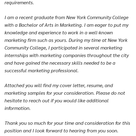
requirements.
I am a recent graduate from New York Community College
with a Bachelor of Arts in Marketing. I am eager to put my
knowledge and experience to work in a well-known
marketing firm such as yours. During my time at New York
Community College, I participated in several marketing
internships with marketing companies throughout the city
and have gained the necessary skills needed to be a
successful marketing professional.
Attached you will find my cover letter, resume, and
marketing samples for your consideration. Please do not
hesitate to reach out if you would like additional
information.
Thank you so much for your time and consideration for this
position and I look forward to hearing from you soon.