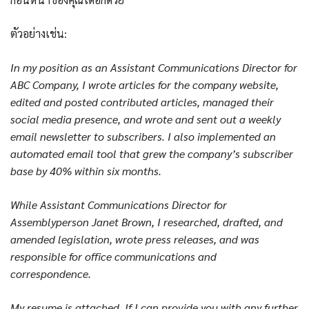
ตัวอย่างเช่น:
In my position as an Assistant Communications Director for
ABC Company, I wrote articles for the company website,
edited and posted contributed articles, managed their
social media presence, and wrote and sent out a weekly
email newsletter to subscribers. I also implemented an
automated email tool that grew the company’s subscriber
base by 40% within six months.
While Assistant Communications Director for
Assemblyperson Janet Brown, I researched, drafted, and
amended legislation, wrote press releases, and was
responsible for office communications and
correspondence.
My resume is attached. If I can provide you with any further