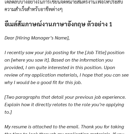
เคล็ดลับบางอย่างในการเขียนจดหมายสมัครงานเพื่อให้ประสบ
ความสำเร็จสำหรับอาชีพต่างๆ
อีเมล์สัมภาษณ์งานภาษาอังกฤษ ตัวอย่าง 1
Dear [Hiring Manager’s Name],
I recently saw your job posting for the [Job Title] position
on [where you saw it]. Based on the information you
provided, I am quite interested in this position. Upon
review of my application materials, I hope that you can see
why I would be a good fit for this job.
[Two paragraphs that detail your previous job experience.
Explain how it directly relates to the role you’re applying
to.]
My resume is attached to the email. Thank you for taking
the time to look through my application materials. If you