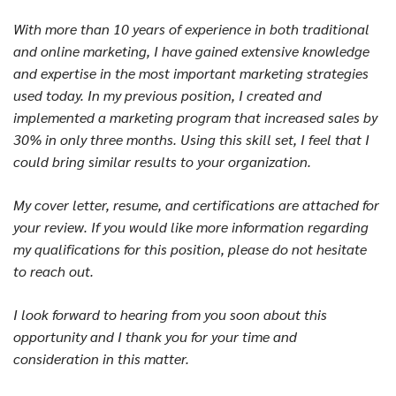
With more than 10 years of experience in both traditional
and online marketing, I have gained extensive knowledge
and expertise in the most important marketing strategies
used today. In my previous position, I created and
implemented a marketing program that increased sales by
30% in only three months. Using this skill set, I feel that I
could bring similar results to your organization.
My cover letter, resume, and certifications are attached for
your review. If you would like more information regarding
my qualifications for this position, please do not hesitate
to reach out.
I look forward to hearing from you soon about this
opportunity and I thank you for your time and
consideration in this matter.