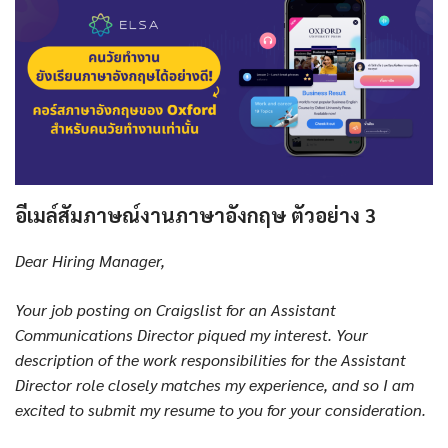
อีเมล์สัมภาษณ์งานภาษาอังกฤษ ตัวอย่าง 3
Dear Hiring Manager,
Your job posting on Craigslist for an Assistant
Communications Director piqued my interest. Your
description of the work responsibilities for the Assistant
Director role closely matches my experience, and so I am
excited to submit my resume to you for your consideration.