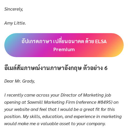
Sincerely,
Amy Little.
อัปเกรดภาษา เปลี่ยนอนาคต ด้วย ELSA
Premium
อีเมล์สัมภาษณ์งานภาษาอังกฤษ ตัวอย่าง 6
Dear Mr. Grady,
I recently came across your Director of Marketing job
opening at Sawmill Marketing Firm (reference #8495) on
your website and feel that I would be a great fit for this
position. My skills, education, and experience in marketing
would make me a valuable asset to your company.