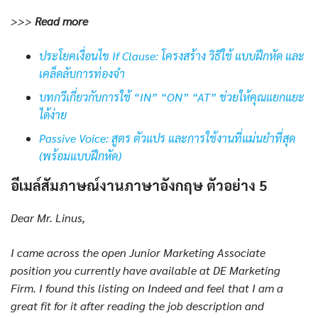
>>>
Read more
ประโยคเงื่อนไข If Clause: โครงสร้าง วิธีใช้ แบบฝึกหัด และ
เคล็ดลับการท่องจำ
บทกวีเกี่ยวกับการใช้ “IN” “ON” “AT” ช่วยให้คุณแยกแยะ
ได้ง่าย
Passive Voice: สูตร ตัวแปร
และการใช้งานที่แม่นยำที่สุด
(พร้อมแบบฝึกหัด)
อีเมล์สัมภาษณ์งานภาษาอังกฤษ ตัวอย่าง 5
Dear Mr. Linus,
I came across the open Junior Marketing Associate
position you currently have available at DE Marketing
Firm. I found this listing on Indeed and feel that I am a
great fit for it after reading the job description and