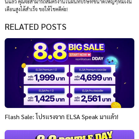
นี้แล้ว คุณจะสามารถสมัครงานในฝันที่บริษัทขนาดใหญ่ๆที่มีเงิน
เดือนสูงได้สำเร็จ ขอให้โชคดีค่ะ!
RELATED POSTS
Flash Sale: โปรแรงจาก ELSA Speak มาแล้ว!