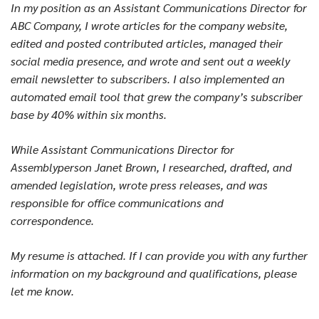
In my position as an Assistant Communications Director for
ABC Company, I wrote articles for the company website,
edited and posted contributed articles, managed their
social media presence, and wrote and sent out a weekly
email newsletter to subscribers. I also implemented an
automated email tool that grew the company’s subscriber
base by 40% within six months.
While Assistant Communications Director for
Assemblyperson Janet Brown, I researched, drafted, and
amended legislation, wrote press releases, and was
responsible for office communications and
correspondence.
My resume is attached. If I can provide you with any further
information on my background and qualifications, please
let me know.