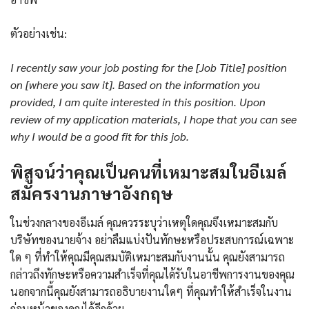
ตัวอย่างเช่น:
I recently saw your job posting for the [Job Title] position
on [where you saw it]. Based on the information you
provided, I am quite interested in this position. Upon
review of my application materials, I hope that you can see
why I would be a good fit for this job.
พิสูจน์ว่าคุณเป็นคนที่เหมาะสมในอีเมล์
สมัครงานภาษาอังกฤษ
ในช่วงกลางของอีเมล์ คุณควรระบุว่าเหตุใดคุณจึงเหมาะสมกับ
บริษัทของนายจ้าง อย่าลืมแบ่งปันทักษะหรือประสบการณ์เฉพาะ
ใด ๆ ที่ทำให้คุณมีคุณสมบัติเหมาะสมกับงานนั้น คุณยังสามารถ
กล่าวถึงทักษะหรือความสำเร็จที่คุณได้รับในอาชีพการงานของคุณ
นอกจากนี้คุณยังสามารถอธิบายงานใดๆ ที่คุณทำให้สำเร็จในงาน
ก่อนหน้าของคุณได้อีกด้วย