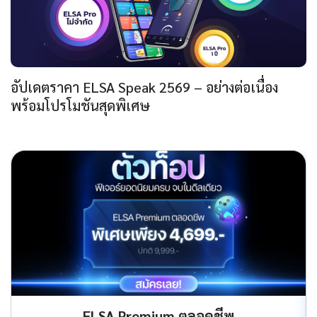
อัปเดตราคา ELSA Speak 2569 – อย่างต่อเนื่อง
พร้อมโปรโมชันสุดพิเศษ
ELSA Premium ตลอดชีพ