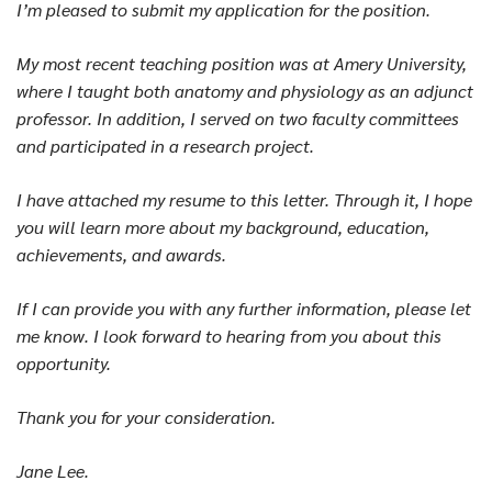
I’m pleased to submit my application for the position.
My most recent teaching position was at Amery University,
where I taught both anatomy and physiology as an adjunct
professor. In addition, I served on two faculty committees
and participated in a research project.
I have attached my resume to this letter. Through it, I hope
you will learn more about my background, education,
achievements, and awards.
If I can provide you with any further information, please let
me know. I look forward to hearing from you about this
opportunity.
Thank you for your consideration.
Jane Lee.