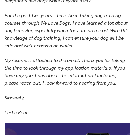
neighbor’s two dogs while they are away.
For the past two years, I have been taking dog training
courses through We Love Dogs. I have learned a lot about
dog behavior, especially when they are on a lead. With this
knowledge of dog training, I can ensure your dog will be
safe and well-behaved on walks.
My resume is attached to the email. Thank you for taking
the time to look through my application materials. If you
have any questions about the information I included,
please reach out. I look forward to hearing from you.
Sincerely,
Leslie Reals