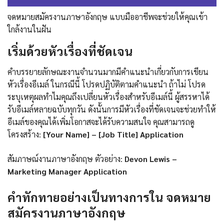
จดหมายสมัครงานภาษาอังกฤษ แบบมืออาชีพจะช่วยให้คุณเข้า
ใกล้งานในฝัน
เริ่มด้วยหัวเรื่องที่ชัดเจน
คำบรรยายลักษณะงานจำนวนมากมีคำแนะนำเกี่ยวกับการเขียน
หัวเรื่องอีเมล์ ในกรณีนี้ โปรดปฏิบัติตามคำแนะนำ ถ้าไม่ โปรด
ระบุเหตุผลทำไมคุณถึงเปลี่ยนหัวเรื่องสำหรับอีเมล์นี้ ผู้สรรหาได้
รับอีเมล์หลายฉบับทุกวัน ดังนั้นการมีหัวเรื่องที่ชัดเจนจะช่วยทำให้
อีเมล์ของคุณได้เพิ่มโอกาสจะได้รับความสนใจ คุณสามารถดู
โครงสร้าง:
[Your Name] – [Job Title] Application
สัมภาษณ์งานภาษาอังกฤษ ตัวอย่าง:
Devon Lewis –
Marketing Manager Application
คำทักทายอย่างเป็นทางการใน จดหมาย
สมัครงานภาษาอังกฤษ