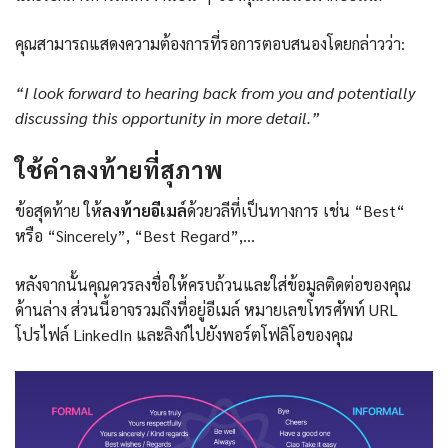
คุณสามารถแสดงความต้องการที่รอการตอบสนองโดยกล่าวว่า:
“I look forward to hearing back from you and potentially
discussing this opportunity in more detail.”
ใช้คำลงท้ายที่สุภาพ
ข้อสุดท้าย ให้
ลงท้ายอีเมล์
ด้วยวลีที่เป็นทางการ เช่น “Best“
หรือ “Sincerely”, “Best Regard”,…
หลังจากนั้นคุณควรลงชื่อให้ครบถ้วนและใส่ข้อมูลติดต่อของคุณ
ด้านล่าง ส่วนนี้อาจรวมถึงที่อยู่อีเมล์ หมายเลขโทรศัพท์ URL
โปรไฟล์ LinkedIn และลิงก์ไปยังพอร์ตโฟลิโอของคุณ