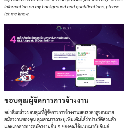
information on my background and qualifications, please
let me know.
ขอบคุณผู้จัดการการจ้างงาน
อย่าลืมกล่าวขอบคุณที่ผู้จัดการการจ้างงานสละเวลาดูจดหมาย
สมัครงานของคุณ คุณสามารถระบุเพิ่มเติมได้ว่าประวัติส่วนตัว
และเอกสารการสมัครงานอื่น ๆ ของคุณได้แนบมากับอีเมล์