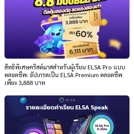
สิทธิพิเศษคริสต์มาสสำหรับผู้เรียน ELSA Pro แบบ
ตลอดชีพ: อัปเกรดเป็น ELSA Premium ตลอดชีพ
เพียง 3,888 บาท