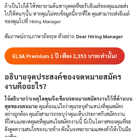
ถ้าเป็นไปได้ ให้พยายามค้นหาบุคคลที่จะรับอีเมล์ของคุณและส่ง
ไปให้คนๆนั้น หากคุณไม่พบข้อมูลนี้จากที่ใด คุณสามารถส่งอีเมล์
ของคุณไปที่ Hiring Manager
สัมภาษณ์งานภาษาอังกฤษ ตัวอย่าง:
Dear Hiring Manager
ELSA Premium 1 ปี เพียง
2,353
บาทเท่านั้น!
อธิบายจุดประสงค์ของจดหมายสมัคร
งานคืออะไร?
ให้อธิบายว่าเหตุใดคุณจึงเขียนจดหมายสมัครงานไว้ที่ด้านบน
สุดของจดหมาย
คุณต้องแน่ใจว่าคุณระบุตำแหน่งที่คุณสมัคร
อย่างถูกต้อง คุณยังสามารถระบุว่าคุณเห็นประกาศรับสมัครงาน
ที่ไหนและเหตุผลที่คุณสนใจสมัครงานนี้ นี่เป็นโอกาสของคุณที่จะ
ดึงดูดความสนใจของนายจ้าง ดังนั้นจงพยายามแสดงตัวให้เป็นมือ
อาชีพ