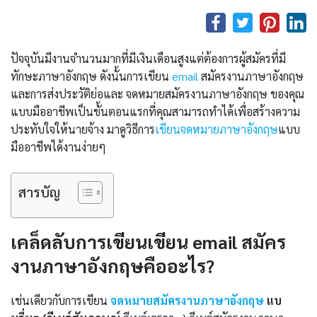
ปัจจุบันมีงานจำนวนมากที่มีเงินเดือนสูงแต่ต้องการผู้สมัครที่มี
ทักษะภาษาอังกฤษ ดังนั้นการเขียน
email
สมัครงานภาษาอังกฤษ
และการส่งประวัติย่อและ จดหมายสมัครงานภาษาอังกฤษ ของคุณ
แบบมืออาชีพเป็นขั้นตอนแรกที่คุณสามารถทำได้เพื่อสร้างความ
ประทับใจให้นายจ้าง มาดูวิธีการ
เขียนจดหมายภาษาอังกฤษ
แบบ
มืออาชีพได้งานง่ายๆ
สารบัญ
เคล็ดลับการเขียนเขียน email สมัคร
งานภาษาอังกฤษคืออะไร?
เช่นเดียวกับการเขียน
จดหมายสมัครงานภาษาอังกฤษ
แบ