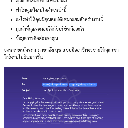
คุณกำลังสมัครตำแหน่งอะไร
ทำไมคุณถึงสนใจตำแหน่งนี้
อะไรทำให้คุณมีคุณสมบัติเหมาะสมสำหรับงานนี้
มูลค่าที่คุณจะมอบให้กับบริษัทคืออะไร
ข้อมูลการติดต่อของคุณ
จดหมายสมัครงานภาษาอังกฤษ แบบมืออาชีพจะช่วยให้คุณเข้า
ใกล้งานในฝันมากขึ้น