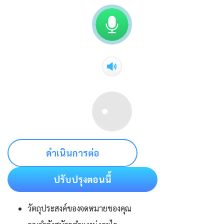
ดำเนินการต่อ
ปรับปรุงตอนนี้
วัตถุประสงค์ของจดหมายของคุณ