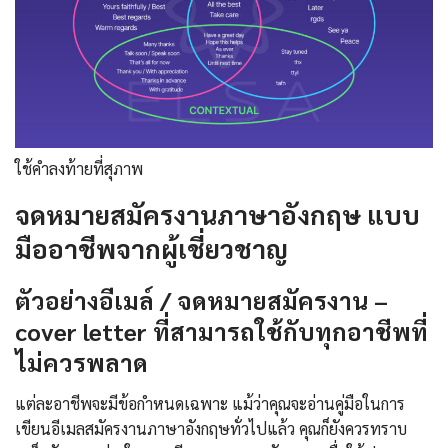
ใช้คำลงท้ายที่สุภาพ
จดหมายสมัครงานภาษาอังกฤษ แบบ
มืออาชีพจากผู้เชี่ยวชาญ
ตัวอย่างอีเมล์ / จดหมายสมัครงาน –
cover letter ที่สามารถใช้กับทุกอาชีพที่
ไม่ควรพลาด
แต่ละอาชีพจะมีข้อกำหนดเฉพาะ แม้ว่าคุณจะอ่านคู่มือในการ
เขียนอีเมลสมัครงานภาษาอังกฤษทั่วไปแล้ว คุณก็ยังควรทราบ