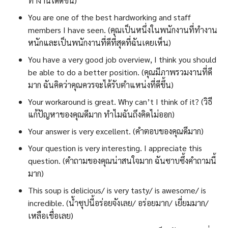
ทำงานได้ดีขึ้น)
You are one of the best hardworking and staff
members I have seen. (คุณเป็นหนึ่งในพนักงานที่ทำงาน
หนักและเป็นพนักงานที่ดีที่สุดที่ฉันเคยเห็น)
You have a very good job overview, I think you should
be able to do a better position. (คุณมีภาพรวมงานที่ดี
มาก ฉันคิดว่าคุณควรจะได้รับตำแหน่งที่ดีขึ้น)
Your workaround is great. Why can’t I think of it? (วิธี
แก้ปัญหาของคุณดีมาก ทำไมฉันถึงคิดไม่ออก)
Your answer is very excellent. (คำตอบของคุณดีมาก)
Your question is very interesting. I appreciate this
question. (คำถามของคุณน่าสนใจมาก ฉันซาบซึ้งคำถามนี้
มาก)
This soup is delicious/ is very tasty/ is awesome/ is
incredible. (น้ำซุปนี้อร่อยจังเลย/ อร่อยมาก/ เยี่ยมมาก/
เหลือเชื่อเลย)