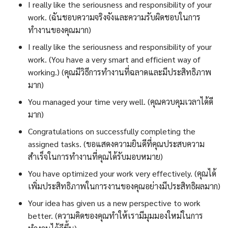
I really like the seriousness and responsibility of your
work. (ฉันชอบความจริงจังและความรับผิดชอบในการ
ทำงานของคุณมาก)
I really like the seriousness and responsibility of your
work. (You have a very smart and efficient way of
working.) (คุณมีวิธีการทำงานที่ฉลาดและมีประสิทธิภาพ
มาก)
You managed your time very well. (คุณควบคุมเวลาได้ดี
มาก)
Congratulations on successfully completing the
assigned tasks. (ขอแสดงความยินดีที่คุณประสบความ
สำเร็จในการทำงานที่คุณได้รับมอบหมาย)
You have optimized your work very effectively. (คุณได้
เพิ่มประสิทธิภาพในการงานของคุณอย่างมีประสิทธิผลมาก)
Your idea has given us a new perspective to work
better. (ความคิดของคุณทำให้เรามีมุมมองใหม่ในการ