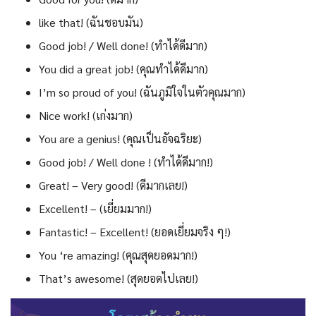
like that! (ฉันชอบมัน)
Good job! / Well done! (ทำได้ดีมาก)
You did a great job! (คุณทำได้ดีมาก)
I’m so proud of you! (ฉันภูมิใจในตัวคุณมาก)
Nice work! (เก่งมาก)
You are a genius! (คุณเป็นอัจฉริยะ)
Good job! / Well done ! (ทำได้ดีมาก!)
Great! – Very good! (ดีมากเลย!)
Excellent! – (เยี่ยมมาก!)
Fantastic! – Excellent! (ยอดเยี่ยมจริง ๆ!)
You ‘re amazing! (คุณสุดยอดมาก!)
That’s awesome! (สุดยอดไปเลย!)