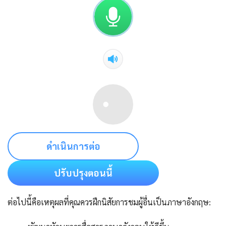
ดำเนินการต่อ
ปรับปรุงตอนนี้
ต่อไปนี้คือเหตุผลที่คุณควรฝึกนิสัยการชมผู้อื่นเป็นภาษาอังกฤษ: