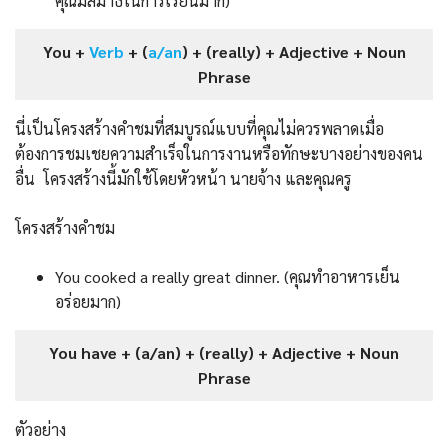
คุณมีสมาธิในการเรียนมาก)
You +
Verb
+ (
a/an
) + (really) + Adjective + Noun
Phrase
นี่เป็นโครงสร้างคำชมที่สมบูรณ์แบบที่คุณไม่ควรพลาดเมื่อ
ต้องการชมเชยความสำเร็จในการงานหรือทักษะบางอย่างของคน
อื่น โครงสร้างนี้มักใช้โดยหัวหน้า นายจ้าง และคุณครู
โครงสร้างคำชม
You cooked a really great dinner. (คุณทำอาหารเย็น
อร่อยมาก)
You have + (a/an) + (really) + Adjective + Noun
Phrase
ตัวอย่าง