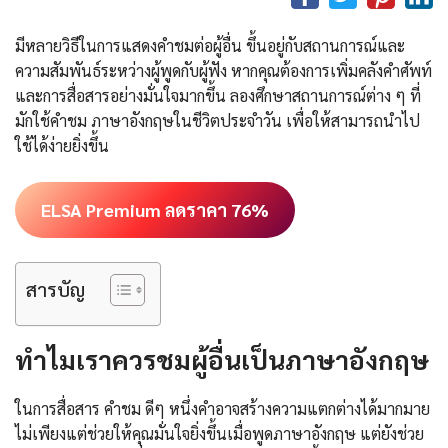
มีหลายวิธีในการแสดงคำชมต่อผู้อื่น ขึ้นอยู่กับสถานการณ์และ
ความสัมพันธ์ระหว่างผู้พูดกับผู้ฟัง หากคุณต้องการเพิ่มคลังคำศัพท์
และการสื่อสารอย่างมั่นใจมากขึ้น ลองศึกษาสถานการณ์ต่าง ๆ ที่
มักใช้คำชม ภาษาอังกฤษในชีวิตประจำวัน เพื่อให้สามารถนำไป
ใช้ได้ง่ายยิ่งขึ้น
ELSA Premium ลดราคา 76%
สารบัญ
ทำไมเราควรชมผู้อื่นเป็นภาษาอังกฤษ
ในการสื่อสาร คำชม ดีๆ หนึ่งคำอาจสร้างความแตกต่างได้มากมาย
ไม่เพียงแต่ช่วยให้คุณมั่นใจยิ่งขึ้นเมื่อพูดภาษาอังกฤษ แต่ยังช่วย