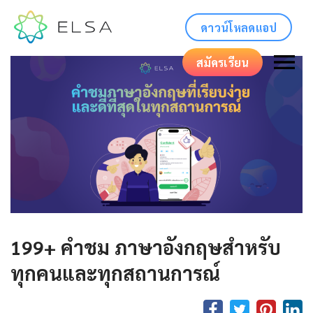
ดาวน์โหลดแอป
สมัครเรียน
199+ คำชม ภาษาอังกฤษสำหรับ
ทุกคนและทุกสถานการณ์