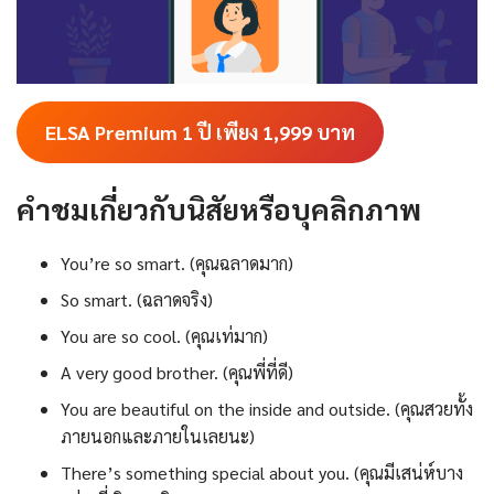
ELSA Premium 1 ปี เพียง 1,999
บาท
คำชมเกี่ยวกับนิสัยหรือบุคลิกภาพ
You’re so smart. (คุณฉลาดมาก)
So smart. (ฉลาดจริง)
You are so cool. (คุณเท่มาก)
A very good brother. (คุณพี่ที่ดี)
You are beautiful on the inside and outside. (คุณสวยทั้ง
ภายนอกและภายในเลยนะ)
There’s something special about you. (คุณมีเสน่ห์บาง