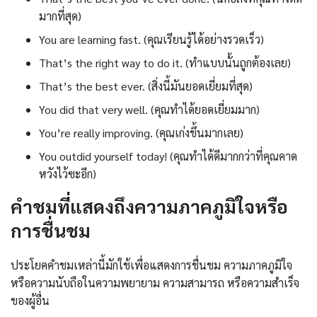
มากที่สุด)
You are learning fast. (คุณเรียนรู้ได้อย่างรวดเร็ว)
That’s the right way to do it. (ทำแบบนั้นถูกต้องเลย)
That’s the best ever. (สิ่งนี้มันยอดเยี่ยมที่สุด)
You did that very well. (คุณทำได้ยอดเยี่ยมมาก)
You’re really improving. (คุณเก่งขึ้นมากเลย)
You outdid yourself today! (คุณทำได้ดีมากกว่าที่คุณคาด
หวังไว้ซะอีก)
คำชมที่แสดงถึงความภาคภูมิใจหรือ
การชื่นชม
ประโยคคำชมเหล่านี้มักใช้เพื่อแสดงการชื่นชม ความภาคภูมิใจ
หรือความนับถือในความพยายาม ความสามารถ หรือความสำเร็จ
ของผู้อื่น