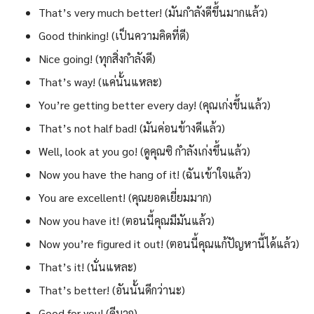
That’s very much better! (มันกำลังดีขึ้นมากแล้ว)
Good thinking! (เป็นความคิดที่ดี)
Nice going! (ทุกสิ่งกำลังดี)
That’s way! (แค่นั้นแหละ)
You’re getting better every day! (คุณเก่งขึ้นแล้ว)
That’s not half bad! (มันค่อนข้างดีแล้ว)
Well, look at you go! (ดูคุณซิ กำลังเก่งขึ้นแล้ว)
Now you have the hang of it! (ฉันเข้าใจแล้ว)
You are excellent! (คุณยอดเยี่ยมมาก)
Now you have it! (ตอนนี้คุณมีมันแล้ว)
Now you’re figured it out! (ตอนนี้คุณแก้ปัญหานี้ได้แล้ว)
That’s it! (นั่นแหละ)
That’s better! (อันนั้นดีกว่านะ)
Good for you! (ดีมาก)