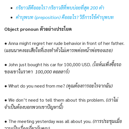
กริยาวลีคืออะไร? กริยาวลีที่พบบ่อยที่สุด 200 คำ
คำบุพบท (preposition) คืออะไร? วิธีการใช้คำบุพบท
Object pronoun ตัวอย่างประโยค
● Anna might regret her rude behavior in front of her father.
(
แอนนาคงจะเสียใจที่เธอทำตัวไม่เคารพต่อหน้าพ่อของเธอ)
● John just bought his car for 100,000 USD.
(โจห์นเพิ่งซื้อรถ
ของเขาในราคา 100,000
ดอลลาร์)
● What do you need from me?
(คุณต้องการอะไรจากฉัน)
● We don’t need to tell them about this problem.
(เราไม่
จำเป็นต้องบอกพวกเขาปัญหานี้)
● The meeting yesterday was all about you.
(การประชุมเมื่อ
วานเป็นเรื่องเกี่ยวกับคุณ)