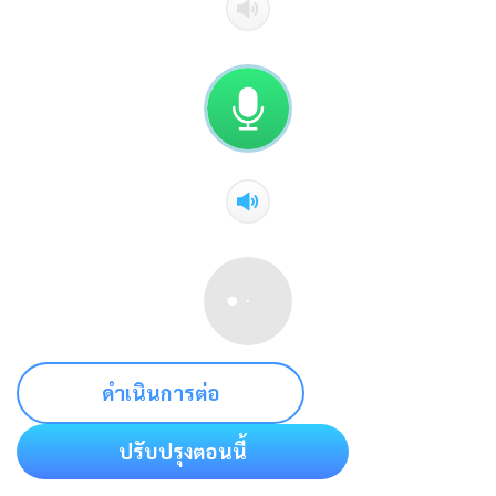
ดำเนินการต่อ
ปรับปรุงตอนนี้