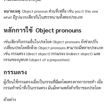
หมายเหตุ
: Object pronoun ส่วนที่เหลือ เช่น you it this one
what มีรูปแบบเดียวกันในสรรพนามทั้งสองประเภท
หลักการใช้ Object pronouns
เช่นเดียวกับกรรมอื่นในประโยค Object pronouns ยังช่วยปรับ
เปลี่ยนประโยคอีกด้วย Object pronouns สามารถมีหลายประเภท
เช่น กรรมตรง (direct object) กรรมรอง (indirect object) และ
กรรมของบุพบท (object of a preposition)
กรรมตรง
ผู้เรียนใช้กรรมตรงเมื่อเป็นกรรมที่มีผลโดยตรงจากการกระทำ เมื่อ
กรรมทำหน้าที่เป็นกรรมตรง มันมักตามหลังคำกริยาของประโยค
ตัวอย่าง