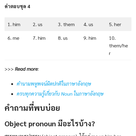
คำตอบชุด 4
1. him
2. us
3. them
4. us
5. her
6. me
7. him
8. us
9. him
10.
them/he
r
>>>
Read more
:
คำนามพหูพจน์ผิดปกติในภาษาอังกฤษ
ครบทุกความรู้เกี่ยวกับ Noun ในภาษาอังกฤษ
คำถามที่พบบ่อย
Object pronoun มีอะไรบ้าง?