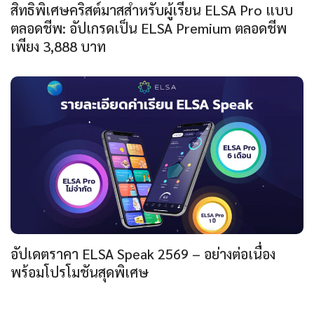
สิทธิพิเศษคริสต์มาสสำหรับผู้เรียน ELSA Pro แบบ
ตลอดชีพ: อัปเกรดเป็น ELSA Premium ตลอดชีพ
เพียง 3,888 บาท
อัปเดตราคา ELSA Speak 2569 – อย่างต่อเนื่อง
พร้อมโปรโมชันสุดพิเศษ