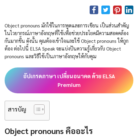
Object pronouns มักใช้ในการพูดและการเขียน เป็นส่วนสำคัญ
ในไวยากรณ์ภาษาอังกฤษที่ใช้เพื่อช่วยประโยคมีความสอดคล้อง
กันมากขึ้น ดังนั้น คุณต้องเข้าใจและใช้ Object pronouns ให้ถูก
ต้อง ต่อไปนี้ ELSA Speak จะแบ่งปันความรู้เกี่ยวกับ Object
pronouns และวิธีใช้เป็นภาษาอังกฤษให้กับคุณ
อัปเกรดภาษา เปลี่ยนอนาคต ด้วย ELSA
Premium
สารบัญ
Object pronouns คืออะไร