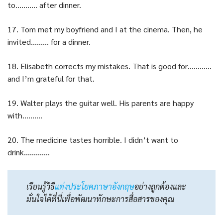
to……….. after dinner.
17. Tom met my boyfriend and I at the cinema. Then, he
invited……… for a dinner.
18. Elisabeth corrects my mistakes. That is good for…………
and I’m grateful for that.
19. Walter plays the guitar well. His parents are happy
with……….
20. The medicine tastes horrible. I didn’t want to
drink………….
เรียนรู้วิธี
แต่งประโยคภาษาอังกฤษ
อย่างถูกต้องและ
มั่นใจได้ที่นี่เพื่อพัฒนาทักษะการสื่อสารของคุณ