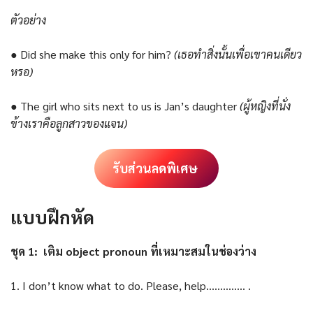
ตัวอย่าง
● Did she make this only for him?
(เธอทำสิ่งนั้นเพื่อเขาคนเดียว
หรอ)
● The girl who sits next to us is Jan’s daughter
(ผู้หญิงที่นั่ง
ข้างเราคือลูกสาวของแจน)
รับส่วนลดพิเศษ
แบบฝึกหัด
ชุด 1: เติม object pronoun ที่เหมาะสมในช่องว่าง
1. I don’t know what to do. Please, help………….. .