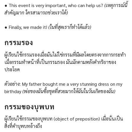
● This event is very important, who can help us?
(เหตุการณ์นี้
สำคัญมาก ใครสามารถช่วยเราได้)
● Finally, we made it!
(ในที่สุดเราก็ทำได้แล้ว)
กรรมรอง
ผู้เรียนใช้กรรมรองเมื่อมันไม่ใช่กรรมที่มีผลโดยตรงจากการกระทำ
เมื่อกรรมทำหน้าที่เป็นกรรมรอง มันมักตามหลังคำกริยาของ
ประโยค
ตัวอย่าง
: My father bought me a very stunning dress on my
birthday
(พ่อของฉันซื้อชุดที่สวยมากให้ฉันในวันเกิดของฉัน)
กรรมของบุพบท
ผู้เรียนใช้กรรมของบุพบท (object of preposition) เมื่อนั่นเป็น
สิ่งที่คำบุพบทอ้างถึง