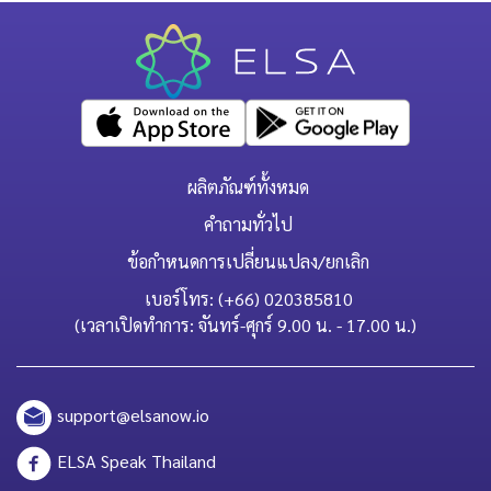
ผลิตภัณฑ์ทั้งหมด
คำถามทั่วไป
ข้อกำหนดการเปลี่ยนแปลง/ยกเลิก
เบอร์โทร: (+66) 020385810
(เวลาเปิดทำการ: จันทร์-ศุกร์ 9.00 น. - 17.00 น.)
support@elsanow.io
ELSA Speak Thailand