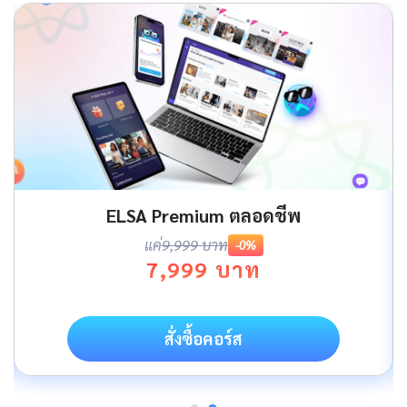
ELSA Premium ตลอดชีพ
แค่
9,999 บาท
-0%
7,999 บาท
สั่งซื้อคอร์ส