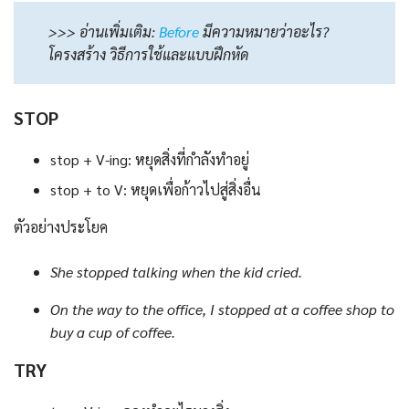
>>> อ่านเพิ่มเติม:
Before
มีความหมายว่าอะไร?
โครงสร้าง วิธีการใช้และแบบฝึกหัด
STOP
stop + V-ing: หยุดสิ่งที่กำลังทำอยู่
stop + to V: หยุดเพื่อก้าวไปสู่สิ่งอื่น
ตัวอย่างประโยค
She stopped talking when the kid cried.
On the way to the office, I stopped at a coffee shop to
buy a cup of coffee.
TRY