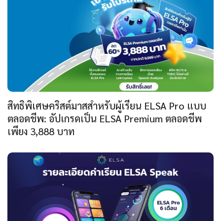
สิทธิพิเศษคริสต์มาสสำหรับผู้เรียน ELSA Pro แบบ
ตลอดชีพ: อัปเกรดเป็น ELSA Premium ตลอดชีพ
เพียง 3,888 บาท