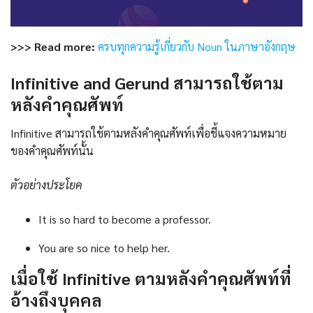
>>> Read more:
ครบทุกความรู้เกี่ยวกับ Noun ในภาษาอังกฤษ
Infinitive and Gerund สามารถใช้ตาม
หลังคำคุณศัพท์
Infinitive สามารถใช้ตามหลังคำคุณศัพท์เพื่อชี้แจงความหมาย
ของคำคุณศัพท์นั้น
ตัวอย่างประโยค
It is so hard to become a professor.
You are so nice to help her.
เมื่อใช้ Infinitive ตามหลังคำคุณศัพท์ที่
อ้างถึงบุคคล