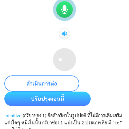
ดำเนินการต่อ
ปรับปรุงตอนนี้
Infinitive
(กริยาช่อง 1) คือคำกริยาในรูปปกติ ที่ไม่มีการเติมเสริม
แต่งใดๆ หนึ่งในนั้น กริยาช่อง 1 แบ่งเป็น 2 ประเภท คือ มี “to”