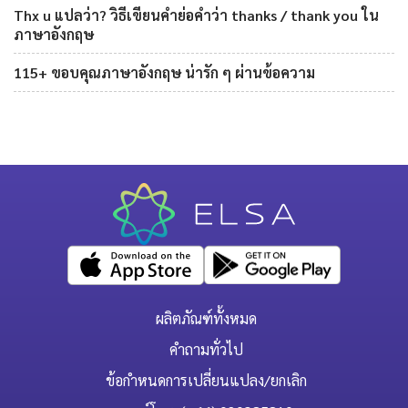
Thx u แปลว่า? วิธีเขียนคำย่อคำว่า thanks / thank you ใน
ภาษาอังกฤษ
115+ ขอบคุณภาษาอังกฤษ น่ารัก ๆ ผ่านข้อความ
ผลิตภัณฑ์ทั้งหมด
คำถามทั่วไป
ข้อกำหนดการเปลี่ยนแปลง/ยกเลิก