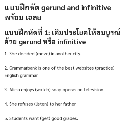
แบบฝึกหัด gerund and infinitive
พร้อม เฉลย
แบบฝึกหัดที่ 1: เติมประโยคให้สมบูรณ์
ด้วย gerund หรือ infinitive
1. She decided (move) in another city.
2. Grammarbank is one of the best websites (practice)
English grammar.
3. Alicia enjoys (watch) soap operas on television.
4. She refuses (listen) to her father.
5. Students want (get) good grades.