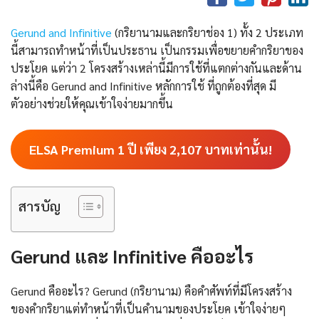
Gerund and Infinitive
(กริยานามและกริยาช่อง 1) ทั้ง 2 ประเภท
นี้สามารถทำหน้าที่เป็นประธาน เป็นกรรมเพื่อขยายคำกริยาของ
ประโยค แต่ว่า 2 โครงสร้างเหล่านี้มีการใช้ที่แตกต่างกันและด้าน
ล่างนี้คือ Gerund and Infinitive หลักการใช้ ที่ถูกต้องที่สุด มี
ตัวอย่างช่วยให้คุณเข้าใจง่ายมากขึ้น
ELSA Premium 1 ปี เพียง
2,107
บาทเท่านั้น!
สารบัญ
Gerund และ Infinitive คืออะไร
Gerund คืออะไร? Gerund (กริยานาม) คือคำศัพท์ที่มีโครงสร้าง
ของคำกริยาแต่ทำหน้าที่เป็นคำนามของประโยค เข้าใจง่ายๆ