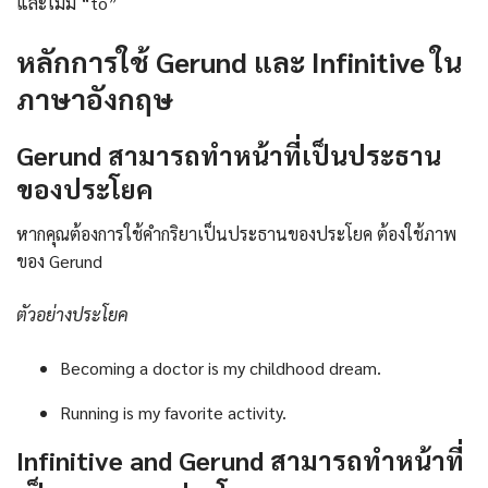
และไม่มี “to”
หลักการใช้ Gerund และ Infinitive ใน
ภาษาอังกฤษ
Gerund สามารถทำหน้าที่เป็นประธาน
ของประโยค
หากคุณต้องการใช้คำกริยาเป็นประธานของประโยค ต้องใช้ภาพ
ของ Gerund
ตัวอย่างประโยค
Becoming a doctor is my childhood dream.
Running is my favorite activity.
Infinitive and Gerund สามารถทำหน้าที่