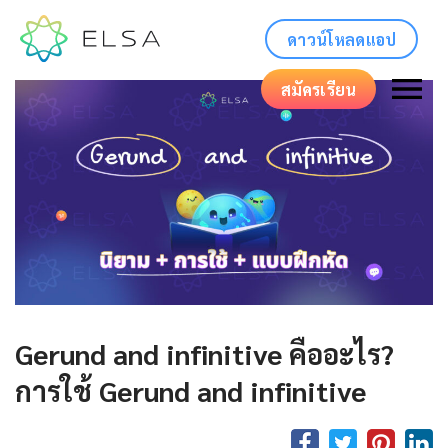
ดาวน์โหลดแอป
สมัครเรียน
Gerund and infinitive คืออะไร?
การใช้ Gerund and infinitive