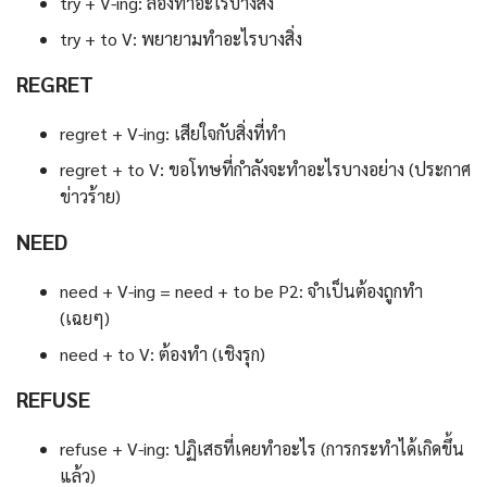
try + V-ing: ลองทำอะไรบางสิ่ง
try + to V: พยายามทำอะไรบางสิ่ง
REGRET
regret + V-ing: เสียใจกับสิ่งที่ทำ
regret + to V: ขอโทษที่กำลังจะทำอะไรบางอย่าง (ประกาศ
ข่าวร้าย)
NEED
need + V-ing = need + to be P2: จำเป็นต้องถูกทำ
(เฉยๆ)
need + to V: ต้องทำ (เชิงรุก)
REFUSE
refuse + V-ing: ปฏิเสธที่เคยทำอะไร (การกระทำได้เกิดขึ้น
แล้ว)