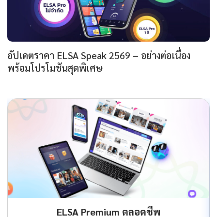
อัปเดตราคา ELSA Speak 2569 – อย่างต่อเนื่อง
พร้อมโปรโมชันสุดพิเศษ
ELSA Premium ตลอดชีพ