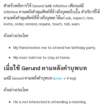
สำหรับหลักการใช้ Gerund และ Infinitive เพียงแค่มี
Infinitive ตามหลังคำคุณศัพท์ที่อ้างถึงบุคคลในนั้น คำกริยาที่ได้
ตามหลังคำคุณศัพท์ที่อ้างถึงบุคคล ได้แก่ ask, expect, hire,
invite, order, remind, require, teach, tell, warn.
ตัวอย่างประโยค
My friend invites me to attend her birthday party.
My mom told me to stay at home.
เมื่อใช้ Gerund ตามหลังคำบุพบท
แค่มี Gerund ตามหลังคำบุพบท (
prep
+ V-ing)
ตัวอย่างประโยค
He is not interested in attending a meeting.