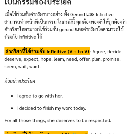
เป็นกรรมของประโยค
เมื่อใช้ร่วมกับคำกริยาบางอย่าง ทั้ง Gerund และ Infinitive
สามารถทำหน้าที่เป็นกรรม ในกรณีนี้ คุณต้องท่องจำให้ถูกต้องว่า
คำกริยาใดสามารถใช้ร่วมกับ gerund และคำกริยาใดสามารถใช้
ร่วมกับ infinitive ได้
คำกริยาที่ใช้ร่วมกับ Infinitive (V + to V)
: Agree, decide,
deserve, expect, hope, learn, need, offer, plan, promise,
seem, wait, want.
ตัวอย่างประโยค
I agree to go with her.
I decided to finish my work today.
For all those things, she deserves to be respected.