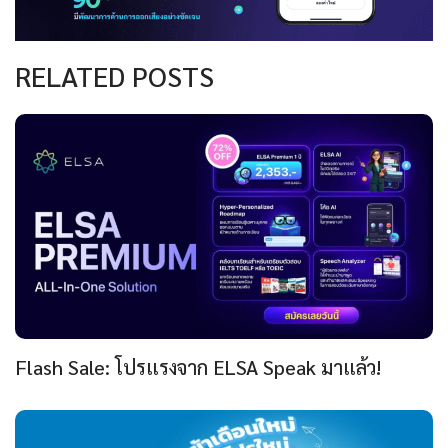
RELATED POSTS
Flash Sale: โปรแรงจาก ELSA Speak มาแล้ว!