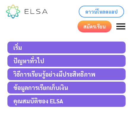
ดาวน์โหลดแอป
สมัครเรียน
เริ่ม
ปัญหาทั่วไป
วิธีการเรียนรู้อย่างมีประสิทธิภาพ
ข้อมูลการเรียกเก็บเงิน
คุณสมบัติของ ELSA