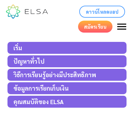
ดาวน์โหลดแอป
สมัครเรียน
เริ่ม
ปัญหาทั่วไป
วิธีการเรียนรู้อย่างมีประสิทธิภาพ
ข้อมูลการเรียกเก็บเงิน
คุณสมบัติของ ELSA