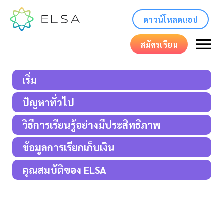
ดาวน์โหลดแอป
สมัครเรียน
เริ่ม
ปัญหาทั่วไป
วิธีการเรียนรู้อย่างมีประสิทธิภาพ
ข้อมูลการเรียกเก็บเงิน
คุณสมบัติของ ELSA