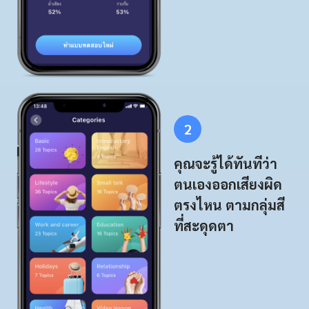
2
คุณจะรู้ได้ทันทีว่า
ตนเองออกเสียงผิด
ตรงไหน ตามกลุ่มสี
ที่สะดุดตา