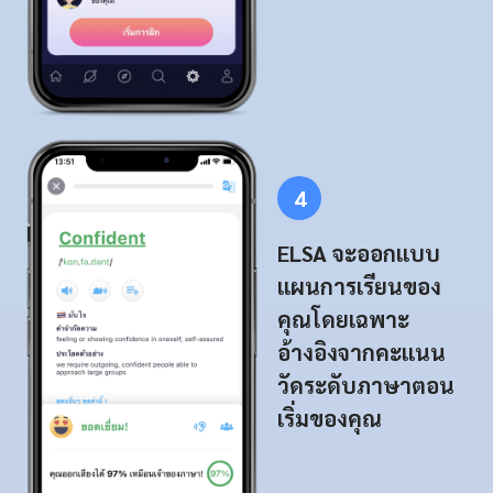
4
ELSA จะออกแบบ
แผนการเรียนของ
คุณโดยเฉพาะ
อ้างอิงจากคะแนน
วัดระดับภาษาตอน
เริ่มของคุณ