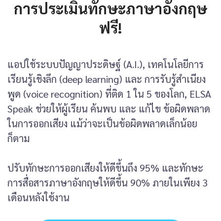
การประเมินทักษะภาษาอังกฤษ
ฟรี!
แอปใช้ระบบปัญญาประดิษฐ์ (A.I.), เทคโนโลยีการ
เรียนรู้เชิงลึก (deep learning) และ การรับรู้สำเนียง
พูด (voice recognition) ที่ติด 1 ใน 5 ของโลก, ELSA
Speak ช่วยให้ผู้เรียน ค้นพบ และ แก้ไข ข้อผิดพลาด
ในการออกเสียง แม้ว่าจะเป็นข้อผิดพลาดเล็กน้อย
ก็ตาม
ปรับทักษะการออกเสียงให้ดีขึ้นถึง 95% และทักษะ
การสื่อสารภาษาอังกฤษให้ดีขึ้น 90% ภายในเพียง 3
เดือนหลังใช้งาน