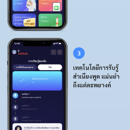
3
เทคโนโลยีการรับรู้
สำเนียงพูด แม่นยำ
ถึงแต่ละพยางค์