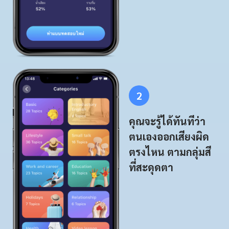
2
คุณจะรู้ได้ทันทีว่า
ตนเองออกเสียงผิด
ตรงไหน ตามกลุ่มสี
ที่สะดุดตา