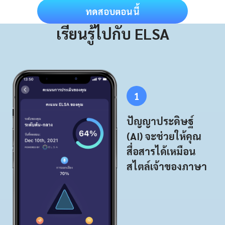
ทดสอบตอนนี้
เรียนรู้ไปกับ ELSA
1
ปัญญาประดิษฐ์
(AI) จะช่วยให้คุณ
สื่อสารได้เหมือน
สไตล์เจ้าของภาษา