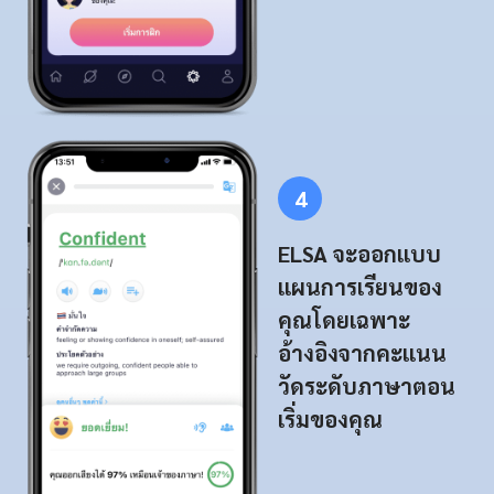
4
ELSA จะออกแบบ
แผนการเรียนของ
คุณโดยเฉพาะ
อ้างอิงจากคะแนน
วัดระดับภาษาตอน
เริ่มของคุณ