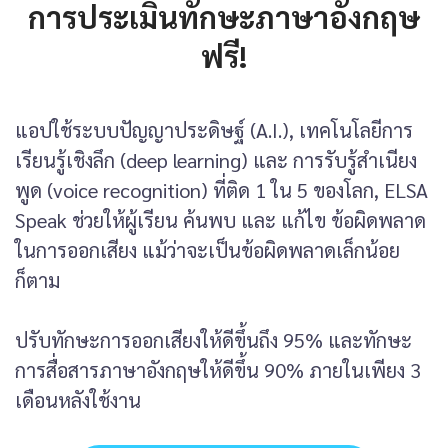
การประเมินทักษะภาษาอังกฤษ
ฟรี!
แอปใช้ระบบปัญญาประดิษฐ์ (A.I.), เทคโนโลยีการ
เรียนรู้เชิงลึก (deep learning) และ การรับรู้สำเนียง
พูด (voice recognition) ที่ติด 1 ใน 5 ของโลก, ELSA
Speak ช่วยให้ผู้เรียน ค้นพบ และ แก้ไข ข้อผิดพลาด
ในการออกเสียง แม้ว่าจะเป็นข้อผิดพลาดเล็กน้อย
ก็ตาม
ปรับทักษะการออกเสียงให้ดีขึ้นถึง 95% และทักษะ
การสื่อสารภาษาอังกฤษให้ดีขึ้น 90% ภายในเพียง 3
เดือนหลังใช้งาน