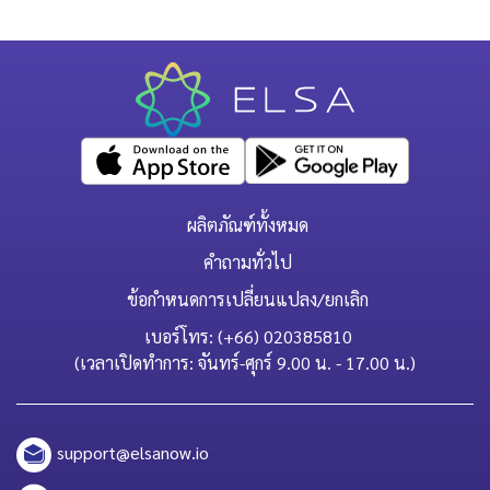
ผลิตภัณฑ์ทั้งหมด
คำถามทั่วไป
ข้อกำหนดการเปลี่ยนแปลง/ยกเลิก
เบอร์โทร: (+66) 020385810
(เวลาเปิดทำการ: จันทร์-ศุกร์ 9.00 น. - 17.00 น.)
support@elsanow.io