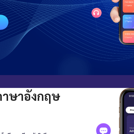
ภาษาอังกฤษ