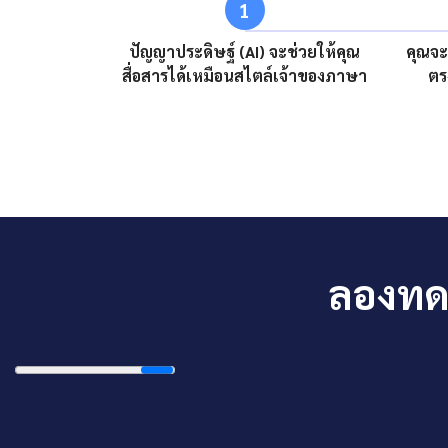
1
ปัญญาประดิษฐ์ (AI) จะช่วยให้คุณ
คุณจะ
สื่อสารได้เหมือนสไตล์เจ้าของภาษา
ตร
ลองทดส