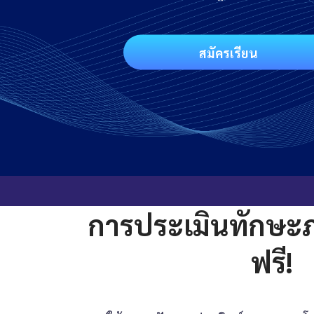
สมัครเรียน
การประเมินทักษะ
ฟรี!