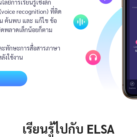
ยีการเรียนรู้เชิงลึก
voice recognition) ที่ติด
ยน ค้นพบ และ แก้ไข ข้อ
ผิดพลาดเล็กน้อยก็ตาม
 และทักษะการสื่อสารภาษา
ลังใช้งาน
เรียนรู้ไปกับ ELSA