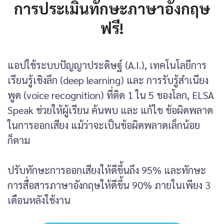
การประเมินทักษะภาษาอังกฤษ
ฟรี!
แอปใช้ระบบปัญญาประดิษฐ์ (A.I.), เทคโนโลยีการ
เรียนรู้เชิงลึก (deep learning) และ การรับรู้สำเนียง
พูด (voice recognition) ที่ติด 1 ใน 5 ของโลก, ELSA
Speak ช่วยให้ผู้เรียน ค้นพบ และ แก้ไข ข้อผิดพลาด
ในการออกเสียง แม้ว่าจะเป็นข้อผิดพลาดเล็กน้อย
ก็ตาม
ปรับทักษะการออกเสียงให้ดีขึ้นถึง 95% และทักษะ
การสื่อสารภาษาอังกฤษให้ดีขึ้น 90% ภายในเพียง 3
เดือนหลังใช้งาน