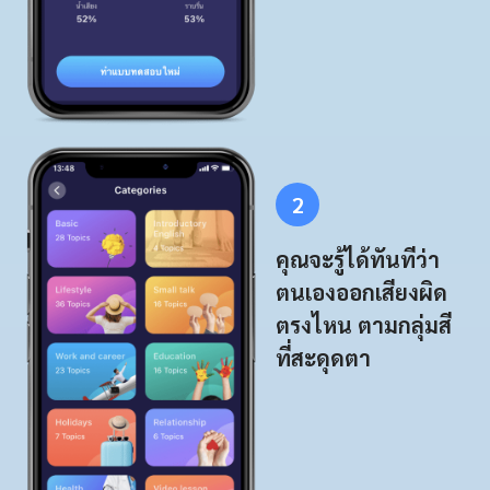
2
คุณจะรู้ได้ทันทีว่า
ตนเองออกเสียงผิด
ตรงไหน ตามกลุ่มสี
ที่สะดุดตา