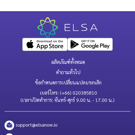
ผลิตภัณฑ์ทั้งหมด
คำถามทั่วไป
ข้อกำหนดการเปลี่ยนแปลง/ยกเลิก
เบอร์โทร: (+66) 020385810
(เวลาเปิดทำการ: จันทร์-ศุกร์ 9.00 น. - 17.00 น.)
support@elsanow.io