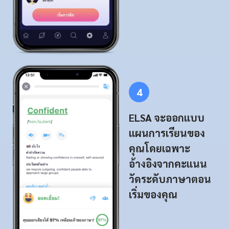
4
ELSA จะออกแบบ
แผนการเรียนของ
คุณโดยเฉพาะ
อ้างอิงจากคะแนน
วัดระดับภาษาตอน
เริ่มของคุณ