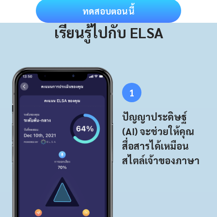
ทดสอบตอนนี้
เรียนรู้ไปกับ ELSA
1
ปัญญาประดิษฐ์
(AI) จะช่วยให้คุณ
สื่อสารได้เหมือน
สไตล์เจ้าของภาษา