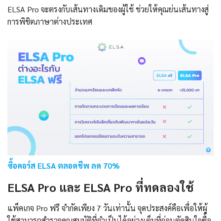
ELSA Pro จะตรงกับเส้นทางเดิมของผู้ใช้ ช่วยให้คุณย่นเส้นทางสู่
การพิชิตภาษาต่างประเทศ
ซื้อคอร์ส ELSA ตลอดชีพ ลด 70%
ELSA Pro และ ELSA Pro ที่ทดลองใช้
แพ็คเกจ Pro ฟรี จำกัดเพียง 7 วันเท่านั้น จุดประสงค์คือเพื่อให้ผู้
ใช้สามารถสำรวจคุณสมบัติที่จำเป็นได้อย่างเต็มที่ก่อนตัดสินใจซื้อ