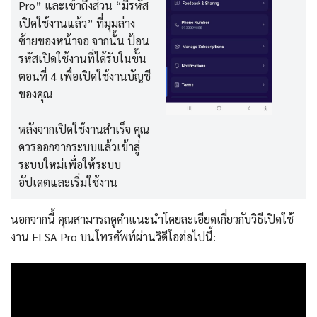
Pro” และเข้าถึงส่วน “มีรหัส
เปิดใช้งานแล้ว” ที่มุมล่าง
ซ้ายของหน้าจอ จากนั้น ป้อน
รหัสเปิดใช้งานที่ได้รับในขั้น
ตอนที่ 4 เพื่อเปิดใช้งานบัญชี
ของคุณ
หลังจากเปิดใช้งานสำเร็จ คุณ
ควรออกจากระบบแล้วเข้าสู่
ระบบใหม่เพื่อให้ระบบ
อัปเดตและเริ่มใช้งาน
นอกจากนี้ คุณสามารถดูคำแนะนำโดยละเอียดเกี่ยวกับวิธีเปิดใช้
งาน ELSA Pro บนโทรศัพท์ผ่านวิดีโอต่อไปนี้: