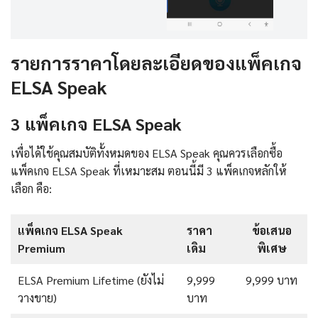
รายการราคาโดยละเอียดของแพ็คเกจ
ELSA Speak
3 แพ็คเกจ ELSA Speak
เพื่อได้ใช้คุณสมบัติทั้งหมดของ ELSA Speak คุณควรเลือกซื้อ
แพ็คเกจ ELSA Speak ที่เหมาะสม ตอนนี้มี 3 แพ็คเกจหลักให้
เลือก คือ:
แพ็คเกจ ELSA Speak
ราคา
ข้อเสนอ
Premium
เดิม
พิเศษ
ELSA Premium Lifetime (ยังไม่
9,999
9,999 บาท
วางขาย)
บาท