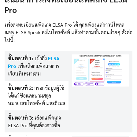
Pro
เพื่อลงทะเบียนแพ็คเกจ ELSA Pro ได้ คุณเพียงแค่ดาวน์โหลด
แอพ ELSA Speak ลงในโทรศัพท์ แล้วทำตามขั้นตอนง่ายๆ ดังต่อ
ไปนี้:
ขั้นตอนที่ 1:
เข้าถึง
ELSA
Pro
เพื่อเลือกแพ็คเกจการ
เรียนที่เหมาะสม
ขั้นตอนที่ 2:
กรอกข้อมูลผู้ใช้
ได้แก่ ชื่อและนามสกุล
หมายเลขโทรศัพท์ และอีเมล
ขั้นตอนที่ 3:
เลือกแพ็คเกจ
ELSA Pro ที่คุณต้องการซื้อ