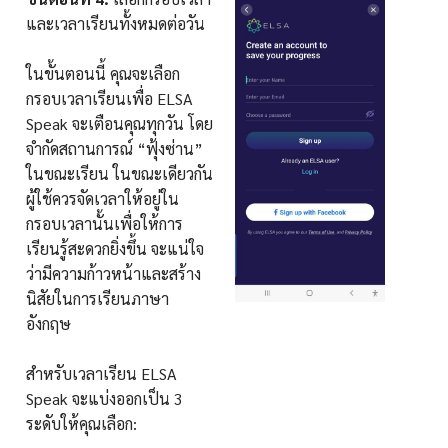
และเวลาเรียนทั้งหมดต่อวัน
ในขั้นตอนนี้ คุณจะเลือก
กรอบเวลาเรียนเพื่อ ELSA
Speak จะเตือนคุณทุกวัน โดย
จำกัดสถานการณ์ “ฟุ้งซ่าน”
ในขณะเรียน ในขณะเดียวกัน
ผู้ใช้ควรจัดเวลาให้อยู่ใน
กรอบเวลานั้นเพื่อให้การ
เรียนรู้สะดวกยิ่งขึ้น จะแน่ใจ
ว่ามีความก้าวหน้าและสร้าง
นิสัยในการเรียนภาษา
อังกฤษ
สำหรับเวลาเรียน ELSA
Speak จะแบ่งออกเป็น 3
ระดับให้คุณเลือก: