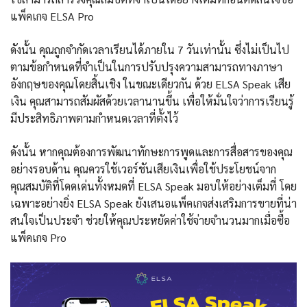
แพ็คเกจ ELSA Pro
ดังนั้น คุณถูกจำกัดเวลาเรียนได้ภายใน 7 วันเท่านั้น ซึ่งไม่เป็นไป
ตามข้อกำหนดที่จำเป็นในการปรับปรุงความสามารถทางภาษา
อังกฤษของคุณโดยสิ้นเชิง ในขณะเดียวกัน ด้วย ELSA Speak เสีย
เงิน คุณสามารถสัมผัสด้วยเวลานานขึ้น เพื่อให้มั่นใจว่าการเรียนรู้
มีประสิทธิภาพตามกำหนดเวลาที่ตั้งไว้
ดังนั้น หากคุณต้องการพัฒนาทักษะการพูดและการสื่อสารของคุณ
อย่างรอบด้าน คุณควรใช้เวอร์ชันเสียเงินเพื่อใช้ประโยชน์จาก
คุณสมบัติที่โดดเด่นทั้งหมดที่ ELSA Speak มอบให้อย่างเต็มที่ โดย
เฉพาะอย่างยิ่ง ELSA Speak ยังเสนอแพ็คเกจส่งเสริมการขายที่น่า
สนใจเป็นประจำ ช่วยให้คุณประหยัดค่าใช้จ่ายจำนวนมากเมื่อซื้อ
แพ็คเกจ Pro