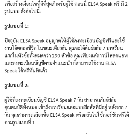
เพื่อสร้างเงื่อนไขที่ดีที่สุดสำหรับผู้ใช้ ตอนนี้ ELSA Speak ฟรี มี 2
รูปแบบ ดังต่อไปนี้:
รูปแบบที่ 1:
ปัจจุบัน ELSA Speak อนุญาตให้ผู้ใช้ลงทะเบียนบัญชีฟรีและใช้
งานได้ตลอดชีวิต ในขณะเดียวกัน คุณจะได้สัมผัสกับ 2 บทเรียน
แรกในหัวข้อทั้งหมดกว่า 290 หัวข้อ คุณเพียงแค่ดาวน์โหลดแอพ
และลงทะเบียนบัญชีตามคำแนะนำ ก็สามารถใช้งาน ELSA
Speak ได้ฟรีทันทีแล้ว
รูปแบบที่ 2:
ผู้ใช้ที่ลงทะเบียนบัญชี ELSA Speak 7 วัน สามารถสัมผัสกับ
คุณสมบัติทั้งหมด เข้าถึงบทเรียนและแบบฝึกหัดที่มีอยู่ หลังจาก 7
วัน คุณสามารถเลือกซื้อ ELSA Speak หรือกลับไปใช้เวอร์ชันฟรีได้
ตามรูปแบบที่ 1