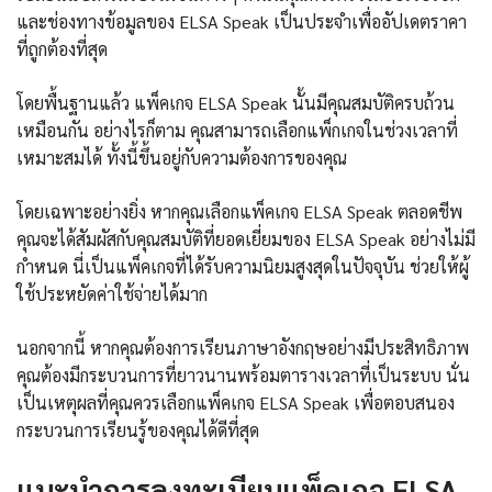
และช่องทางข้อมูลของ ELSA Speak เป็นประจำเพื่ออัปเดตราคา
ที่ถูกต้องที่สุด
โดยพื้นฐานแล้ว แพ็คเกจ ELSA Speak นั้นมีคุณสมบัติครบถ้วน
เหมือนกัน อย่างไรก็ตาม คุณสามารถเลือกแพ็กเกจในช่วงเวลาที่
เหมาะสมได้ ทั้งนี้ขึ้นอยู่กับความต้องการของคุณ
โดยเฉพาะอย่างยิ่ง หากคุณเลือกแพ็คเกจ ELSA Speak ตลอดชีพ
คุณจะได้สัมผัสกับคุณสมบัติที่ยอดเยี่ยมของ ELSA Speak อย่างไม่มี
กำหนด นี่เป็นแพ็คเกจที่ได้รับความนิยมสูงสุดในปัจจุบัน ช่วยให้ผู้
ใช้ประหยัดค่าใช้จ่ายได้มาก
นอกจากนี้ หากคุณต้องการเรียนภาษาอังกฤษอย่างมีประสิทธิภาพ
คุณต้องมีกระบวนการที่ยาวนานพร้อมตารางเวลาที่เป็นระบบ นั่น
เป็นเหตุผลที่คุณควรเลือกแพ็คเกจ ELSA Speak เพื่อตอบสนอง
กระบวนการเรียนรู้ของคุณได้ดีที่สุด
แนะนำการลงทะเบียนแพ็คเกจ ELSA