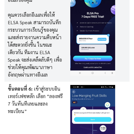
คุณควรเลือกอีเมลเพื่อให้
ELSA Speak สามารถบันทึก
กระบวนการเรียนรู้ของคุณ
และส่งรายงานความคืบหน้า
ได้สะดวกยิ่งขึ้น ในขณะ
เดียวกัน ทีมงาน ELSA
Speak จะส่งเคล็ดลับดีๆ เพื่อ
ช่วยให้คุณพัฒนาภาษา
อังกฤษผ่านทางอีเมล
ขั้นตอนที่ 6:
เข้าสู่ระบบอิน
เทอร์เฟซหลัก เลือก “ลองฟรี
7 วันทันทีเลยและลง
ทะเบียน”