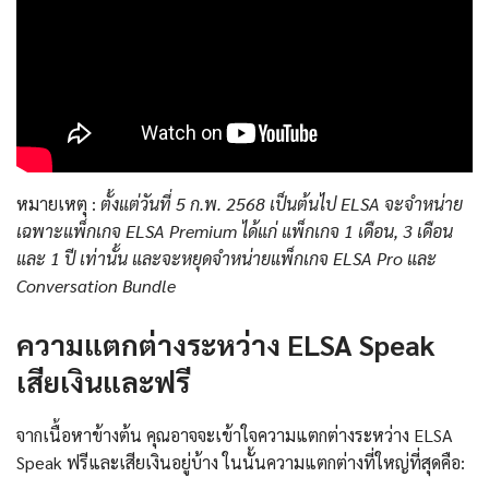
หมายเหตุ :
ตั้งแต่วันที่ 5 ก.พ. 2568 เป็นต้นไป ELSA จะจำหน่าย
เฉพาะแพ็กเกจ ELSA Premium ได้แก่ แพ็กเกจ 1 เดือน, 3 เดือน
และ 1 ปี เท่านั้น และจะหยุดจำหน่ายแพ็กเกจ ELSA Pro และ
Conversation Bundle
ความแตกต่างระหว่าง ELSA Speak
เสียเงินและฟรี
จากเนื้อหาข้างต้น คุณอาจจะเข้าใจความแตกต่างระหว่าง ELSA
Speak ฟรีและเสียเงินอยู่บ้าง ในนั้นความแตกต่างที่ใหญ่ที่สุดคือ: