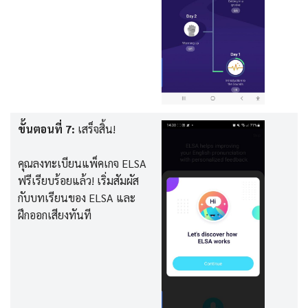
ขั้นตอนที่ 7:
เสร็จสิ้น!
คุณลงทะเบียนแพ็คเกจ ELSA
ฟรีเรียบร้อยแล้ว! เริ่มสัมผัส
กับบทเรียนของ ELSA และ
ฝึกออกเสียงทันที