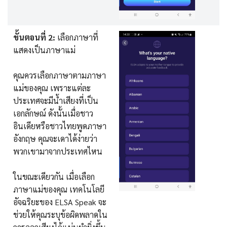
ขั้นตอนที่ 2:
เลือกภาษาที่
แสดงเป็นภาษาแม่
คุณควรเลือกภาษาตามภาษา
แม่ของคุณ เพราะแต่ละ
ประเทศจะมีน้ำเสียงที่เป็น
เอกลักษณ์ ดังนั้นเมื่อชาว
อินเดียหรือชาวไทยพูดภาษา
อังกฤษ คุณจะเดาได้ง่ายว่า
พวกเขามาจากประเทศไหน
ในขณะเดียวกัน เมื่อเลือก
ภาษาแม่ของคุณ เทคโนโลยี
อัจฉริยะของ ELSA Speak จะ
ช่วยให้คุณระบุข้อผิดพลาดใน