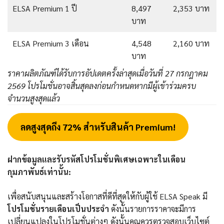
ELSA Premium 1 ปี
8,497
2,353 บาท
บาท
ELSA Premium 3 เดือน
4,548
2,160 บาท
บาท
ราคาผลิตภัณฑ์ได้รับการอัปเดตครั้งล่าสุดเมื่อวันที่ 27 กรกฎาคม
2569 โปรโมชั่นอาจสิ้นสุดลงก่อนกำหนดหากมีผู้เข้าร่วมครบ
จำนวนสูงสุดแล้ว
ลดสูงสุดถึง 72% สำหรับสินค้า Premium!
ฝากข้อมูลและรับรหัสโปรโมชั่นพิเศษเฉพาะในเดือน
กุมภาพันธ์เท่านั้น:
เพื่อสนับสนุนและสร้างโอกาสที่ดีที่สุดให้กับผู้ใช้ ELSA Speak มี
โปรโมชั่นรายเดือนเป็นประจำ
ดังนั้นรายการราคาจะมีการ
เปลี่ยนแปลงในโปรโมชั่นต่างๆ ดังนั้นคุณควรตรวจสอบเว็บไซต์