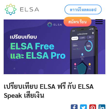
ดาวน์โหลดแอป
สมัครเรียน
เปรียบเทียบ ELSA ฟรี กับ ELSA
Speak เสียเงิน