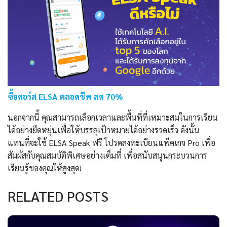
ซื้อคอร์ส ELSA ตลอดชีพ ลด 70%
นอกจากนี้ คุณสามารถเลือกเวลาและพื้นที่ที่เหมาะสมในการเรียน
ได้อย่างยืดหยุ่นเพื่อให้บรรลุเป้าหมายได้อย่างรวดเร็ว ดังนั้น
แทนที่จะใช้ ELSA Speak ฟรี โปรดลงทะเบียนแพ็คเกจ Pro เพื่อ
สัมผัสกับคุณสมบัติพิเศษอย่างเต็มที่ เพื่อสนับสนุนกระบวนการ
เรียนรู้ของคุณให้สูงสุด!
RELATED POSTS