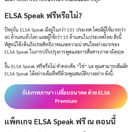
ELSA Speak ฟรีหรือไม่?
ปัจจุบัน ELSA Speak มีอยู่ในกว่า 101 ประเทศ โดยมีผู้ใช้มากกว่า
40 ล้านคนทั่วโลก และผู้ใช้กว่า 10 ล้านคนในประเทศไทย สิ่งนี้
พิสูจน์ให้เห็นถึงประสิทธิภาพและความน่าสนใจอย่างมากของ
ELSA Speak ในการปรับปรุงการพูดและการสื่อสารภาษาอังกฤษ
งั้น ELSA Speak ฟรีหรือไม่ คำตอบคือ “ใช่” นะ คุณสามารถสัมผัส
ELSA Speak ได้อย่างเต็มที่ฟรีด้วยคุณสมบัติบางอย่าง ดังนี้:
อัปเกรดภาษา เปลี่ยนอนาคต ด้วย ELSA
Premium
แพ็คเกจ ELSA Speak ฟรี ณ ตอนนี้