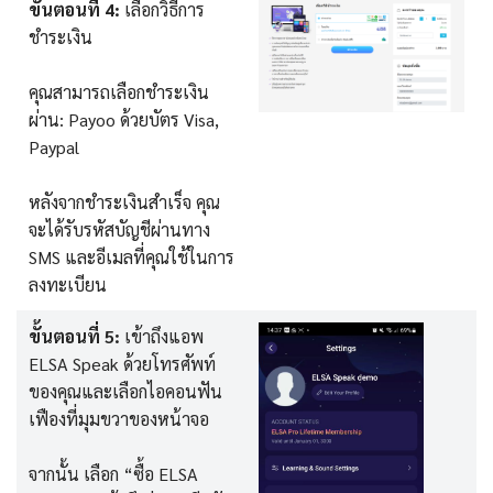
ขั้นตอนที่ 4:
เลือกวิธีการ
ชำระเงิน
คุณสามารถเลือกชำระเงิน
ผ่าน: Payoo ด้วยบัตร Visa,
Paypal
หลังจากชำระเงินสำเร็จ คุณ
จะได้รับรหัสบัญชีผ่านทาง
SMS และอีเมลที่คุณใช้ในการ
ลงทะเบียน
ขั้นตอนที่ 5:
เข้าถึงแอพ
ELSA Speak ด้วยโทรศัพท์
ของคุณและเลือกไอคอนฟัน
เฟืองที่มุมขวาของหน้าจอ
จากนั้น เลือก “ซื้อ ELSA