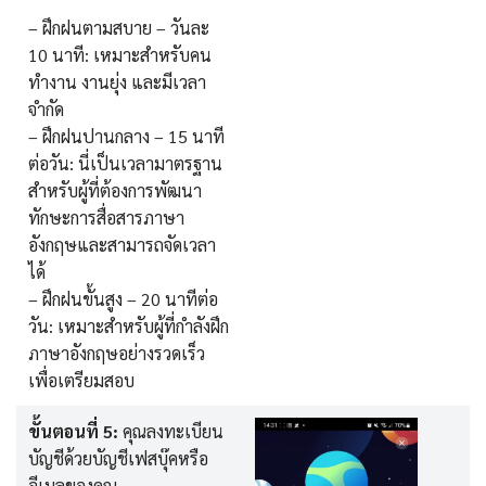
– ฝึกฝนตามสบาย – วันละ
10 นาที: เหมาะสำหรับคน
ทำงาน งานยุ่ง และมีเวลา
จำกัด
– ฝึกฝนปานกลาง – 15 นาที
ต่อวัน: นี่เป็นเวลามาตรฐาน
สำหรับผู้ที่ต้องการพัฒนา
ทักษะการสื่อสารภาษา
อังกฤษและสามารถจัดเวลา
ได้
– ฝึกฝนขั้นสูง – 20 นาทีต่อ
วัน: เหมาะสำหรับผู้ที่กำลังฝึก
ภาษาอังกฤษอย่างรวดเร็ว
เพื่อเตรียมสอบ
ขั้นตอนที่ 5:
คุณลงทะเบียน
บัญชีด้วยบัญชีเฟสบุ๊คหรือ
อีเมลของคุณ