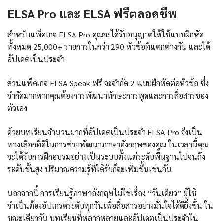
ELSA Pro และ ELSA ฟรีตลอดชีพ
สำหรับแพ็คเกจ ELSA Pro คุณจะได้รับอนุญาตให้ใช้แบบฝึกหัด
ทั้งหมด 25,000+ รายการในกว่า 290 หัวข้อที่แตกต่างกัน และได้
อัปเดตเป็นประจำ
ส่วนแพ็คเกจ ELSA Speak ฟรี จะจำกัด 2 แบบฝึกหัดต่อหัวข้อ ซึ่ง
จำกัดมากหากคุณต้องการพัฒนาทักษะการพูดและการสื่อสารของ
ตัวเอง
ด้วยบทเรียนจำนวนมากที่อัปเดตเป็นประจำ ELSA Pro จึงเป็น
ทางเลือกที่ดีในการช่วยพัฒนาภาษาอังกฤษของคุณ ในเวลานี้คุณ
จะได้รับการฝึกอบรมอย่างเป็นระบบตั้งแต่ระดับพื้นฐานไปจนถึง
ระดับขั้นสูง ปริมาณความรู้ที่ได้รับก็จะเพิ่มขึ้นเช่นกัน
นอกจากนี้ การเรียนรู้ภาษาอังกฤษไม่ใช่เรื่อง “วันเดียว” ผู้ใช้
จำเป็นต้องอัปเกรดระดับทุกวันเพื่อสื่อสารอย่างมั่นใจได้ดียิ่งขึ้น ใน
ขณะเดียวกัน บทเรียนที่หลากหลายและอัปเดตเป็นประจำใน