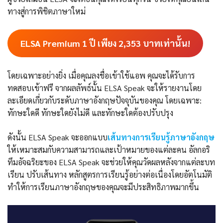
ทางสู่การพิชิตภาษาใหม่
ELSA Premium 1 ปี เพียง
2,353
บาทเท่านั้น!
โดยเฉพาะอย่างยิ่ง เมื่อคุณลงชื่อเข้าใช้แอพ คุณจะได้รับการ
ทดสอบเข้าฟรี จากผลลัพธ์นั้น ELSA Speak จะให้รายงานโดย
ละเอียดเกี่ยวกับระดับภาษาอังกฤษปัจจุบันของคุณ โดยเฉพาะ:
ทักษะใดดี ทักษะใดยังไม่ดี และทักษะใดต้องปรับปรุง
ดังนั้น ELSA Speak จะออกแบบ
เส้นทางการเรียนรู้ภาษาอังกฤษ
ให้เหมาะสมกับความสามารถและเป้าหมายของแต่ละคน อัลกอริ
ทึมอัจฉริยะของ ELSA Speak จะช่วยให้คุณวัดผลหลังจากแต่ละบท
เรียน ปรับเส้นทาง หลักสูตรการเรียนรู้อย่างต่อเนื่องโดยอัตโนมัติ
ทำให้การเรียนภาษาอังกฤษของคุณจะมีประสิทธิภาพมากขึ้น