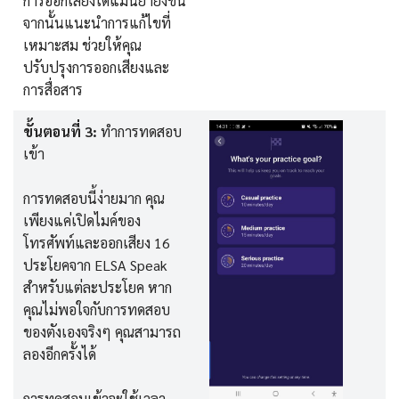
การออกเสียงได้แม่นยำยิ่งขึ้น
จากนั้นแนะนำการแก้ไขที่
เหมาะสม ช่วยให้คุณ
ปรับปรุงการออกเสียงและ
การสื่อสาร
ขั้นตอนที่ 3:
ทำการทดสอบ
เข้า
การทดสอบนี้ง่ายมาก คุณ
เพียงแค่เปิดไมค์ของ
โทรศัพท์และออกเสียง 16
ประโยคจาก ELSA Speak
สำหรับแต่ละประโยค หาก
คุณไม่พอใจกับการทดสอบ
ของตังเองจริงๆ คุณสามารถ
ลองอีกครั้งได้
การทดสอบเข้าจะใช้เวลา