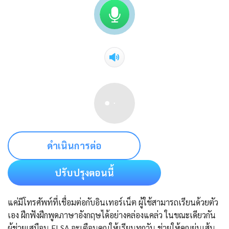
ดำเนินการต่อ
ปรับปรุงตอนนี้
แค่มีโทรศัพท์ที่เชื่อมต่อกับอินเทอร์เน็ต ผู้ใช้สามารถเรียนด้วยตัว
เอง ฝึกฟังฝึกพูดภาษาอังกฤษได้อย่างคล่องแคล่ว ในขณะเดียวกัน
ผู้ช่วยเสมือน ELSA จะเตือนคุณให้เรียนทุกวัน ช่วยให้คุณย่นเส้น