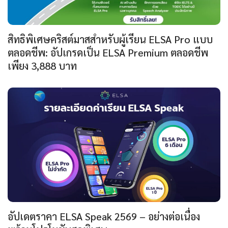
สิทธิพิเศษคริสต์มาสสำหรับผู้เรียน ELSA Pro แบบ
ตลอดชีพ: อัปเกรดเป็น ELSA Premium ตลอดชีพ
เพียง 3,888 บาท
อัปเดตราคา ELSA Speak 2569 – อย่างต่อเนื่อง