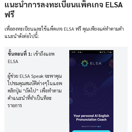
แนะนำการลงทะเบียนแพ็คเกจ ELSA
ฟรี
เพื่อลงทะเบียนและใช้แพ็คเกจ ELSA ฟรี คุณเพียงแค่ทำตามคำ
แนะนำดังต่อไปนี้:
ขั้นตอนที่ 1:
เข้าถึงแอพ
ELSA
ผู้ช่วย ELSA Speak จะพาคุณ
ไปชมคุณสมบัติต่างๆในแอพ
คลิกปุ่ม “ถัดไป” เพื่อทำตาม
คำแนะนำที่จำเป็นทีละ
รายการ