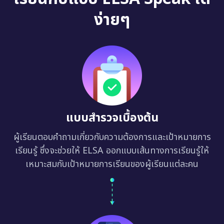
ง่ายๆ
แบบสำรวจเบื้องต้น
ผู้เรียนตอบคำถามเกี่ยวกับความต้องการและเป้าหมายการ
เรียนรู้ ซึ่งจะช่วยให้ ELSA ออกแบบเส้นทางการเรียนรู้ให้
เหมาะสมกับเป้าหมายการเรียนของผู้เรียนแต่ละคน