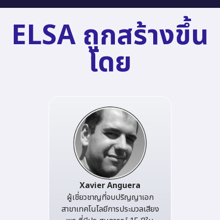
ELSA ถูกสร้างขึ้น
โดย
Xavier Anguera
ผู้เชี่ยวชาญที่จบปริญญาเอก
สาขาเทคโนโลยีการประมวลเสียง