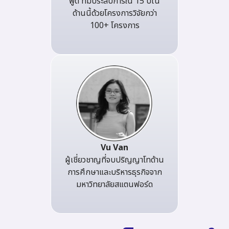
พูด ที่มีประสบการณ์ 15 ปีใน
ด้านนี้ด้วยโครงการวิจัยกว่า
100+ โครงการ
Vu Van
ผู้เชี่ยวชาญที่จบปริญญาโทด้าน
การศึกษาและบริหารธุรกิจจาก
มหาวิทยาลัยสแตนฟอร์ด