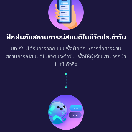
ฝึกฝนกับสถานการณ์สมมติในชีวิตประจำวัน
บทเรียนได้รับการออกแบบเพื่อฝึกทักษะการสื่อสารผ่าน
สถานการณ์สมมติในชีวิตประจำวัน เพื่อให้ผู้เรียนสามารถนำ
ไปใช้ได้จริง