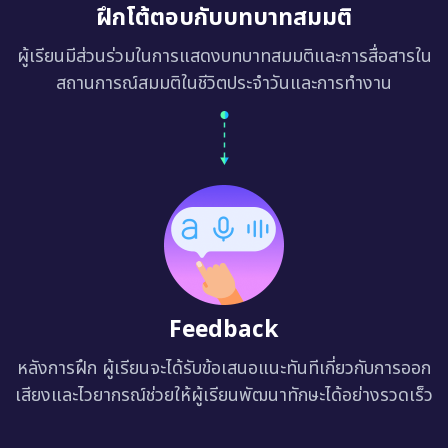
ฝึกโต้ตอบกับบทบาทสมมติ
ผู้เรียนมีส่วนร่วมในการแสดงบทบาทสมมติและการสื่อสารใน
สถานการณ์สมมติในชีวิตประจำวันและการทำงาน
Feedback
หลังการฝึก ผู้เรียนจะได้รับข้อเสนอแนะทันทีเกี่ยวกับการออก
เสียงและไวยากรณ์ช่วยให้ผู้เรียนพัฒนาทักษะได้อย่างรวดเร็ว