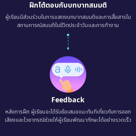
ฝึกโต้ตอบกับบทบาทสมมติ
ผู้เรียนมีส่วนร่วมในการแสดงบทบาทสมมติและการสื่อสารใน
สถานการณ์สมมติในชีวิตประจำวันและการทำงาน
Feedback
หลังการฝึก ผู้เรียนจะได้รับข้อเสนอแนะทันทีเกี่ยวกับการออก
เสียงและไวยากรณ์ช่วยให้ผู้เรียนพัฒนาทักษะได้อย่างรวดเร็ว