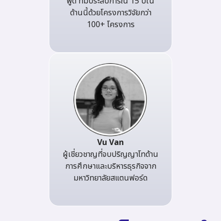
พูด ที่มีประสบการณ์ 15 ปีใน
ด้านนี้ด้วยโครงการวิจัยกว่า
100+ โครงการ
Vu Van
ผู้เชี่ยวชาญที่จบปริญญาโทด้าน
การศึกษาและบริหารธุรกิจจาก
มหาวิทยาลัยสแตนฟอร์ด