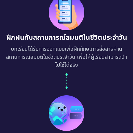
ฝึกฝนกับสถานการณ์สมมติในชีวิตประจำวัน
บทเรียนได้รับการออกแบบเพื่อฝึกทักษะการสื่อสารผ่าน
สถานการณ์สมมติในชีวิตประจำวัน เพื่อให้ผู้เรียนสามารถนำ
ไปใช้ได้จริง