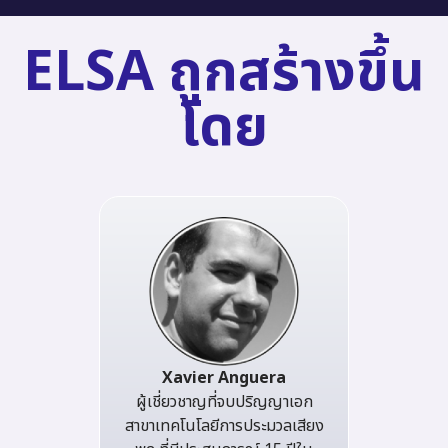
ELSA ถูกสร้างขึ้น
โดย
Xavier Anguera
ผู้เชี่ยวชาญที่จบปริญญาเอก
สาขาเทคโนโลยีการประมวลเสียง