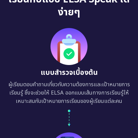
ง่ายๆ
แบบสำรวจเบื้องต้น
ผู้เรียนตอบคำถามเกี่ยวกับความต้องการและเป้าหมายการ
เรียนรู้ ซึ่งจะช่วยให้ ELSA ออกแบบเส้นทางการเรียนรู้ให้
เหมาะสมกับเป้าหมายการเรียนของผู้เรียนแต่ละคน