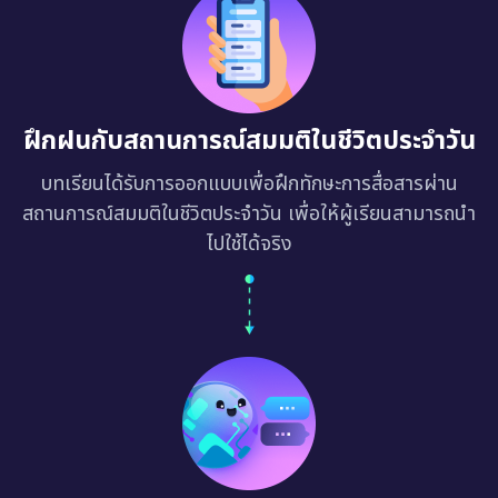
ฝึกฝนกับสถานการณ์สมมติในชีวิตประจำวัน
บทเรียนได้รับการออกแบบเพื่อฝึกทักษะการสื่อสารผ่าน
สถานการณ์สมมติในชีวิตประจำวัน เพื่อให้ผู้เรียนสามารถนำ
ไปใช้ได้จริง