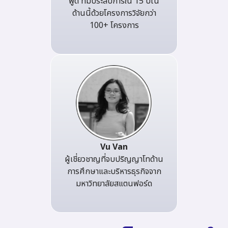
พูด ที่มีประสบการณ์ 15 ปีใน
ด้านนี้ด้วยโครงการวิจัยกว่า
100+ โครงการ
Vu Van
ผู้เชี่ยวชาญที่จบปริญญาโทด้าน
การศึกษาและบริหารธุรกิจจาก
มหาวิทยาลัยสแตนฟอร์ด