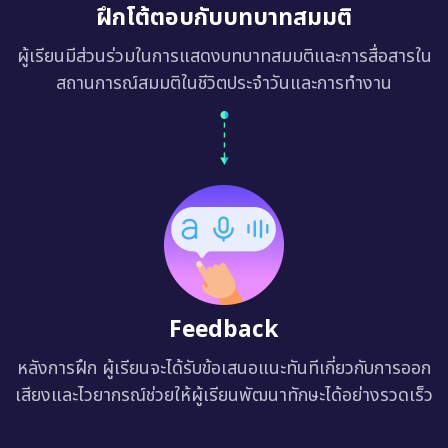
ฝึกโต้ตอบกับบทบาทสมมติ
ผู้เรียนมีส่วนร่วมในการแสดงบทบาทสมมติและการสื่อสารใน
สถานการณ์สมมติในชีวิตประจำวันและการทำงาน
Feedback
หลังการฝึก ผู้เรียนจะได้รับข้อเสนอแนะทันทีเกี่ยวกับการออก
เสียงและไวยากรณ์ช่วยให้ผู้เรียนพัฒนาทักษะได้อย่างรวดเร็ว