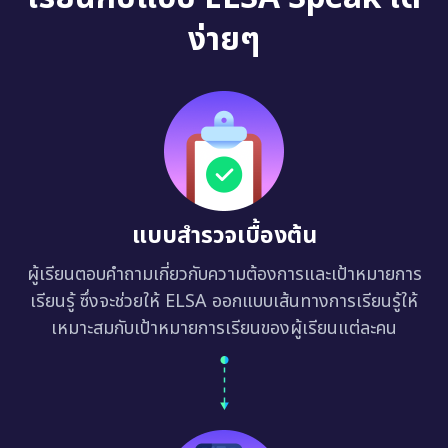
ง่ายๆ
แบบสำรวจเบื้องต้น
ผู้เรียนตอบคำถามเกี่ยวกับความต้องการและเป้าหมายการ
เรียนรู้ ซึ่งจะช่วยให้ ELSA ออกแบบเส้นทางการเรียนรู้ให้
เหมาะสมกับเป้าหมายการเรียนของผู้เรียนแต่ละคน