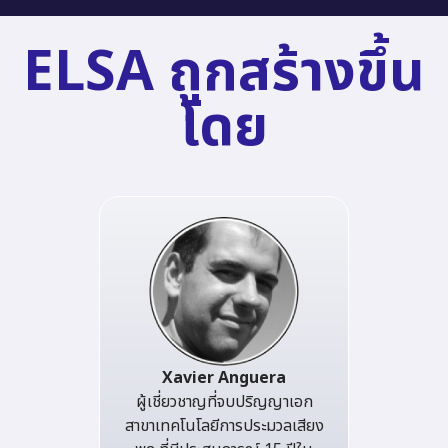
ELSA ถูกสร้างขึ้น
โดย
Xavier Anguera
ผู้เชี่ยวชาญที่จบปริญญาเอก
สาขาเทคโนโลยีการประมวลเสียง