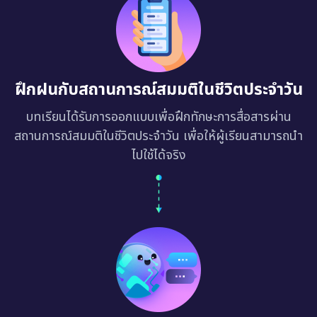
ฝึกฝนกับสถานการณ์สมมติในชีวิตประจำวัน
บทเรียนได้รับการออกแบบเพื่อฝึกทักษะการสื่อสารผ่าน
สถานการณ์สมมติในชีวิตประจำวัน เพื่อให้ผู้เรียนสามารถนำ
ไปใช้ได้จริง