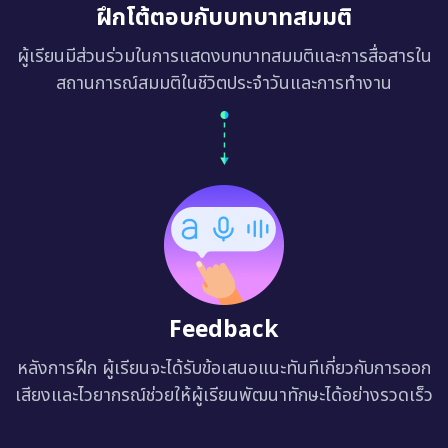
ฝึกโต้ตอบกับบทบาทสมมติ
ผู้เรียนมีส่วนร่วมในการแสดงบทบาทสมมติและการสื่อสารใน
สถานการณ์สมมติในชีวิตประจำวันและการทำงาน
Feedback
หลังการฝึก ผู้เรียนจะได้รับข้อเสนอแนะทันทีเกี่ยวกับการออก
เสียงและไวยากรณ์ช่วยให้ผู้เรียนพัฒนาทักษะได้อย่างรวดเร็ว