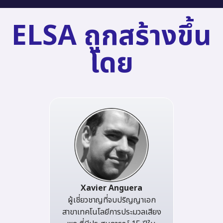
ELSA ถูกสร้างขึ้น
โดย
Xavier Anguera
ผู้เชี่ยวชาญที่จบปริญญาเอก
สาขาเทคโนโลยีการประมวลเสียง