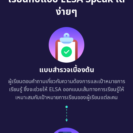
ง่ายๆ
แบบสำรวจเบื้องต้น
ผู้เรียนตอบคำถามเกี่ยวกับความต้องการและเป้าหมายการ
เรียนรู้ ซึ่งจะช่วยให้ ELSA ออกแบบเส้นทางการเรียนรู้ให้
เหมาะสมกับเป้าหมายการเรียนของผู้เรียนแต่ละคน