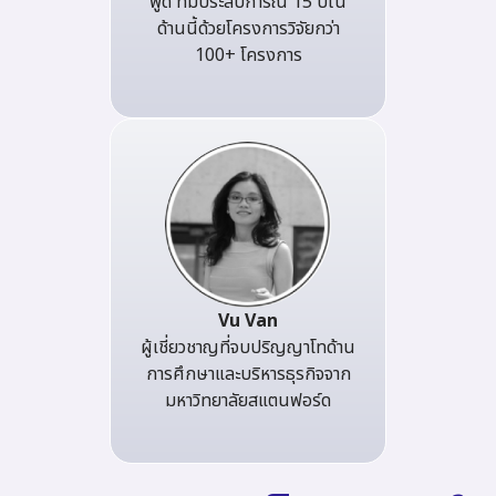
พูด ที่มีประสบการณ์ 15 ปีใน
ด้านนี้ด้วยโครงการวิจัยกว่า
100+ โครงการ
Vu Van
ผู้เชี่ยวชาญที่จบปริญญาโทด้าน
การศึกษาและบริหารธุรกิจจาก
มหาวิทยาลัยสแตนฟอร์ด