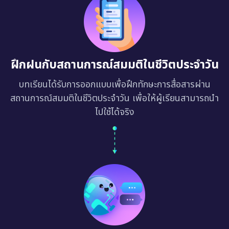
ฝึกฝนกับสถานการณ์สมมติในชีวิตประจำวัน
บทเรียนได้รับการออกแบบเพื่อฝึกทักษะการสื่อสารผ่าน
สถานการณ์สมมติในชีวิตประจำวัน เพื่อให้ผู้เรียนสามารถนำ
ไปใช้ได้จริง