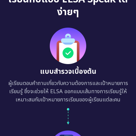
ง่ายๆ
แบบสำรวจเบื้องต้น
ผู้เรียนตอบคำถามเกี่ยวกับความต้องการและเป้าหมายการ
เรียนรู้ ซึ่งจะช่วยให้ ELSA ออกแบบเส้นทางการเรียนรู้ให้
เหมาะสมกับเป้าหมายการเรียนของผู้เรียนแต่ละคน