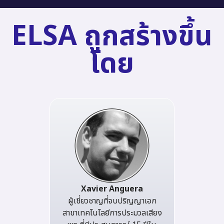
ELSA ถูกสร้างขึ้น
โดย
Xavier Anguera
ผู้เชี่ยวชาญที่จบปริญญาเอก
สาขาเทคโนโลยีการประมวลเสียง