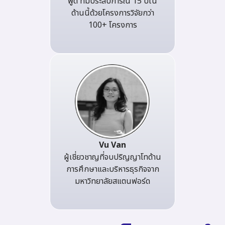
พูด ที่มีประสบการณ์ 15 ปีใน
ด้านนี้ด้วยโครงการวิจัยกว่า
100+ โครงการ
Vu Van
ผู้เชี่ยวชาญที่จบปริญญาโทด้าน
การศึกษาและบริหารธุรกิจจาก
มหาวิทยาลัยสแตนฟอร์ด