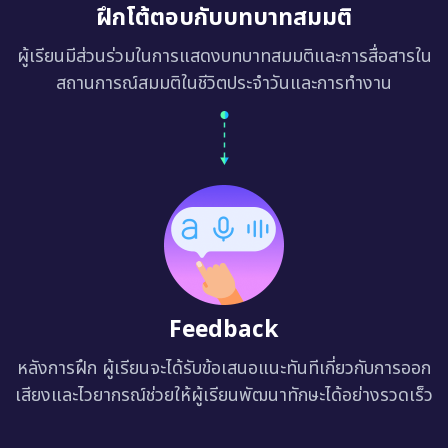
ฝึกโต้ตอบกับบทบาทสมมติ
ผู้เรียนมีส่วนร่วมในการแสดงบทบาทสมมติและการสื่อสารใน
สถานการณ์สมมติในชีวิตประจำวันและการทำงาน
Feedback
หลังการฝึก ผู้เรียนจะได้รับข้อเสนอแนะทันทีเกี่ยวกับการออก
เสียงและไวยากรณ์ช่วยให้ผู้เรียนพัฒนาทักษะได้อย่างรวดเร็ว