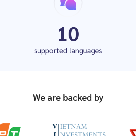
10
supported languages
We are backed by