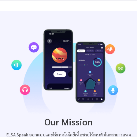
Our Mission
ELSA Speak ออกแบบและใช้เทคโนโลยีเพื่อช่วยให้คนทั่วโลกสามารถพูด