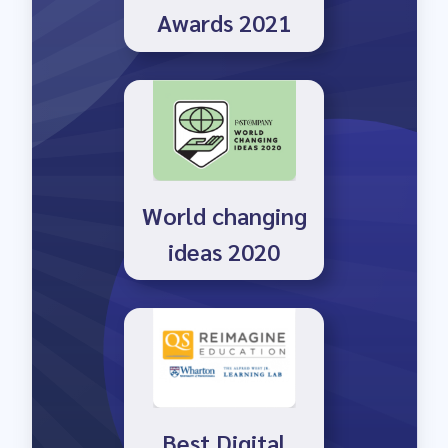
Awards 2021
World changing
ideas 2020
Best Digital