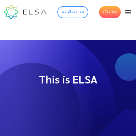
ดาวน์โหลดแอป
สมัครเรียน
This is ELSA