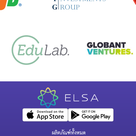
ผลิตภัณฑ์ทั้งหมด