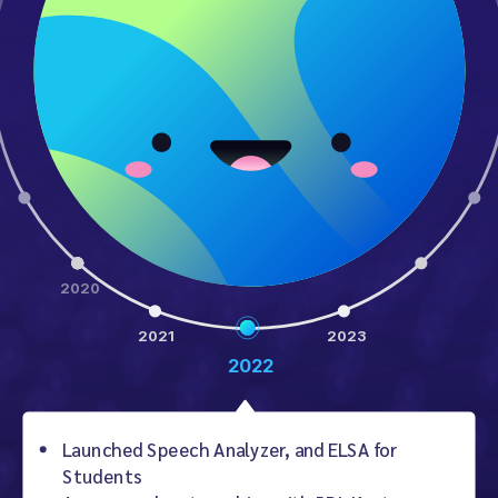
2020
2021
2023
2022
Launched Speech Analyzer, and ELSA for
Students