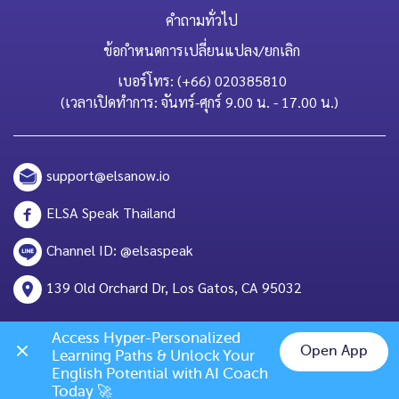
คำถามทั่วไป
ข้อกำหนดการเปลี่ยนแปลง/ยกเลิก
เบอร์โทร: (+66) 020385810
(เวลาเปิดทำการ: จันทร์-ศุกร์ 9.00 น. - 17.00 น.)
support@elsanow.io
ELSA Speak Thailand
Channel ID: @elsaspeak
139 Old Orchard Dr, Los Gatos, CA 95032
Access Hyper-Personalized 
Open App
Learning Paths & Unlock Your 
English Potential with AI Coach 
Chat on LINE
Today 🚀