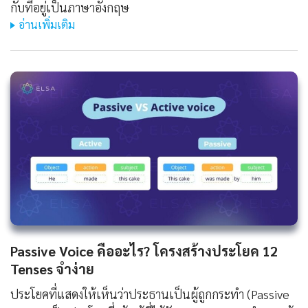
กับที่อยู่เป็นภาษาอังกฤษ
อ่านเพิ่มเติม
Passive Voice คืออะไร? โครงสร้างประโยค 12
Tenses จำง่าย
ประโยคที่แสดงให้เห็นว่าประธานเป็นผู้ถูกกระทำ (Passive