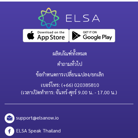
ผลิตภัณฑ์ทั้งหมด
คำถามทั่วไป
ข้อกำหนดการเปลี่ยนแปลง/ยกเลิก
เบอร์โทร: (+66) 020385810
(เวลาเปิดทำการ: จันทร์-ศุกร์ 9.00 น. - 17.00 น.)
support@elsanow.io
ELSA Speak Thailand