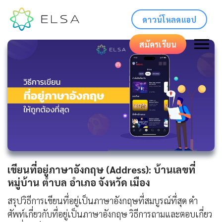
ดาวน์โหลดแอป
สมัครเรียน
เขียนที่อยู่ภาษาอังกฤษ (Address): บ้านเลขที่
หมู่บ้าน ตำบล อำเภอ จังหวัด เมือง
สรุปวิธีการเขียนที่อยู่เป็นภาษาอังกฤษที่สมบูรณ์ที่สุด คำ
ศัพท์เกี่ยวกับที่อยู่เป็นภาษาอังกฤษ วิธีการถามและตอบเกี่ยว