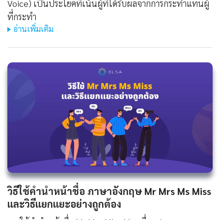
Voice) เป็นประโยคที่เน้นผู้ที่ได้รับผลจากการกระทำแทนผู้
ที่กระทำ
อ่านเพิ่มเติม
วิธีใช้คํานําหน้าชื่อ ภาษาอังกฤษ Mr Mrs Ms Miss
และวิธีแยกแยะอย่างถูกต้อง