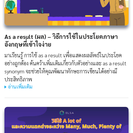
As a result (ผล) – วิธีการใช้ในประโยคภาษา
อังกฤษที่เข้าใจง่าย
มาเรียนรู้ การใช้ as a result เพื่อแสดงผลลัพธ์ในประโยค
อย่างถูกต้อง ค้นคว้าเพิ่มเติมเกี่ยวกับตัวอย่างและ as a result
synonym จะช่วยให้คุณพัฒนาทักษะการเขียนได้อย่างมี
ประสิทธิภาพ
อ่านเพิ่มเติม