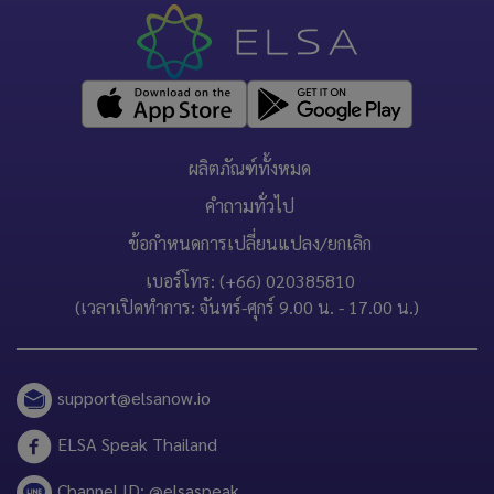
ผลิตภัณฑ์ทั้งหมด
คำถามทั่วไป
ข้อกำหนดการเปลี่ยนแปลง/ยกเลิก
เบอร์โทร: (+66) 020385810
(เวลาเปิดทำการ: จันทร์-ศุกร์ 9.00 น. - 17.00 น.)
support@elsanow.io
ELSA Speak Thailand
Channel ID: @elsaspeak