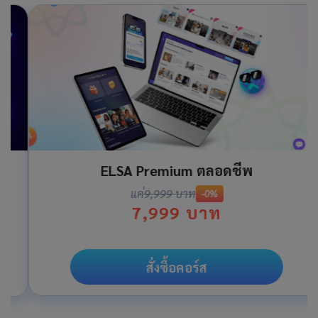
ELSA Premium ตลอดชีพ
แค่
9,999 บาท
-0%
7,999 บาท
สั่งซื้อคอร์ส