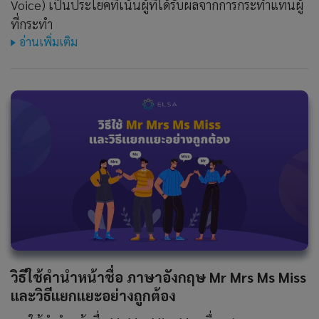
Voice) เป็นประโยคที่เน้นผู้ที่ได้รับผลจากการกระทำแทนผู้
ที่กระทำ
อ่านเพิ่มเติม
วิธีใช้คํานําหน้าชื่อ ภาษาอังกฤษ Mr Mrs Ms Miss
และวิธีแยกแยะอย่างถูกต้อง