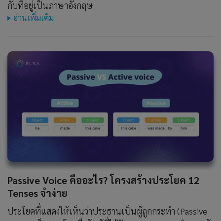
กับที่อยู่เป็นภาษาอังกฤษ
อ่านเพิ่มเติม
Passive Voice คืออะไร? โครงสร้างประโยค 12
Tenses จำง่าย
ประโยคที่แสดงให้เห็นว่าประธานเป็นผู้ถูกกระทำ (Passive