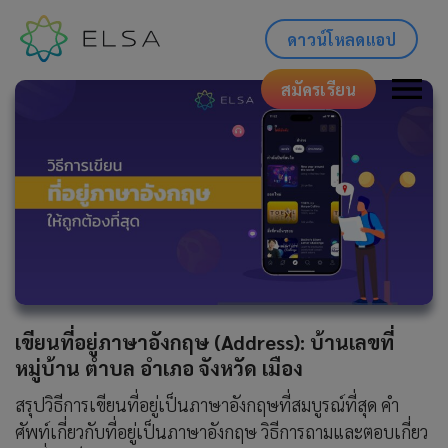
ดาวน์โหลดแอป
สมัครเรียน
เขียนที่อยู่ภาษาอังกฤษ (Address): บ้านเลขที่
หมู่บ้าน ตำบล อำเภอ จังหวัด เมือง
สรุปวิธีการเขียนที่อยู่เป็นภาษาอังกฤษที่สมบูรณ์ที่สุด คำ
ศัพท์เกี่ยวกับที่อยู่เป็นภาษาอังกฤษ วิธีการถามและตอบเกี่ยว