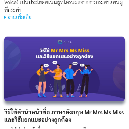
Voice) เป็นประโยคที่เน้นผู้ที่ได้รับผลจากการกระทำแทนผู้
ที่กระทำ
อ่านเพิ่มเติม
วิธีใช้คํานําหน้าชื่อ ภาษาอังกฤษ Mr Mrs Ms Miss
และวิธีแยกแยะอย่างถูกต้อง