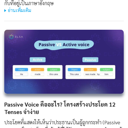
กับที่อยู่เป็นภาษาอังกฤษ
อ่านเพิ่มเติม
Passive Voice คืออะไร? โครงสร้างประโยค 12
Tenses จำง่าย
ประโยคที่แสดงให้เห็นว่าประธานเป็นผู้ถูกกระทำ (Passive