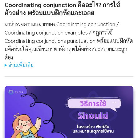
Coordinating conjunction คืออะไร? การใช้
ตัวอย่าง พร้อมแบบฝึกหัดและเฉลย
มาสำรวจความหมายของ Coordinating conjunction /
Coordinating conjunction examples / กฎการใช้
Coordinating conjunctions punctuation พร้อมแบบฝึกหัด
เพื่อช่วยให้คุณเขียนภาษาอังกฤษได้อย่างสละสลวยและถูก
ต้อง
อ่านเพิ่มเติม