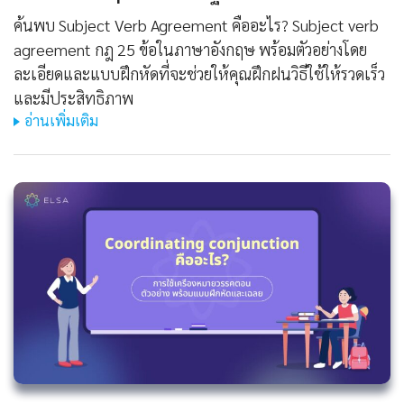
ค้นพบ Subject Verb Agreement คืออะไร? Subject verb
agreement กฎ 25 ข้อในภาษาอังกฤษ พร้อมตัวอย่างโดย
ละเอียดและแบบฝึกหัดที่จะช่วยให้คุณฝึกฝนวิธีใช้ให้รวดเร็ว
และมีประสิทธิภาพ
อ่านเพิ่มเติม