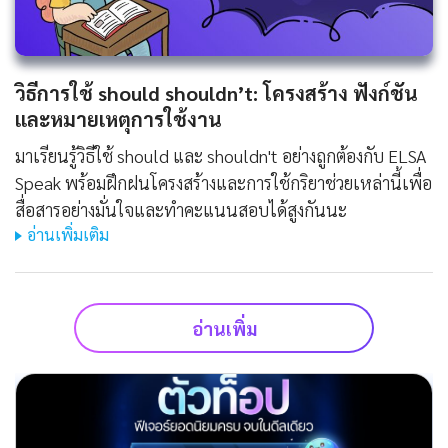
วิธีการใช้ should shouldn’t: โครงสร้าง ฟังก์ชัน
และหมายเหตุการใช้งาน
มาเรียนรู้วิธีใช้ should และ shouldn't อย่างถูกต้องกับ ELSA
Speak พร้อมฝึกฝนโครงสร้างและการใช้กริยาช่วยเหล่านี้เพื่อ
สื่อสารอย่างมั่นใจและทำคะแนนสอบได้สูงกันนะ
อ่านเพิ่มเติม
อ่านเพิ่ม