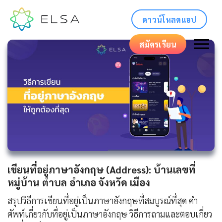
ดาวน์โหลดแอป
สมัครเรียน
เขียนที่อยู่ภาษาอังกฤษ (Address): บ้านเลขที่
หมู่บ้าน ตำบล อำเภอ จังหวัด เมือง
สรุปวิธีการเขียนที่อยู่เป็นภาษาอังกฤษที่สมบูรณ์ที่สุด คำ
ศัพท์เกี่ยวกับที่อยู่เป็นภาษาอังกฤษ วิธีการถามและตอบเกี่ยว