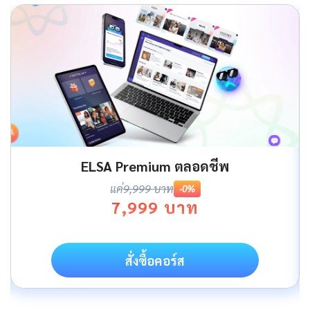
ELSA Premium ตลอดชีพ
แค่
9,999 บาท
-0%
7,999 บาท
สั่งซื้อคอร์ส