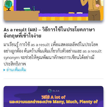
As a result (ผล) – วิธีการใช้ในประโยคภาษา
อังกฤษที่เข้าใจง่าย
มาเรียนรู้ การใช้ as a result เพื่อแสดงผลลัพธ์ในประโยค
อย่างถูกต้อง ค้นคว้าเพิ่มเติมเกี่ยวกับตัวอย่างและ as a result
synonym จะช่วยให้คุณพัฒนาทักษะการเขียนได้อย่างมี
ประสิทธิภาพ
อ่านเพิ่มเติม