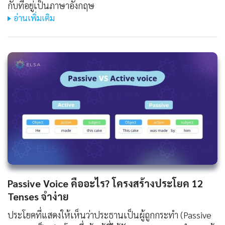
กับที่อยู่เป็นภาษาอังกฤษ
อ่านเพิ่มเติม
Passive Voice คืออะไร? โครงสร้างประโยค 12
Tenses จำง่าย
ประโยคที่แสดงให้เห็นว่าประธานเป็นผู้ถูกกระทำ (Passive