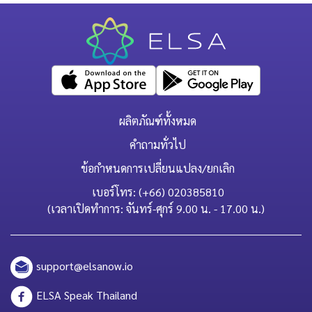
ผลิตภัณฑ์ทั้งหมด
คำถามทั่วไป
ข้อกำหนดการเปลี่ยนแปลง/ยกเลิก
เบอร์โทร: (+66) 020385810
(เวลาเปิดทำการ: จันทร์-ศุกร์ 9.00 น. - 17.00 น.)
support@elsanow.io
ELSA Speak Thailand