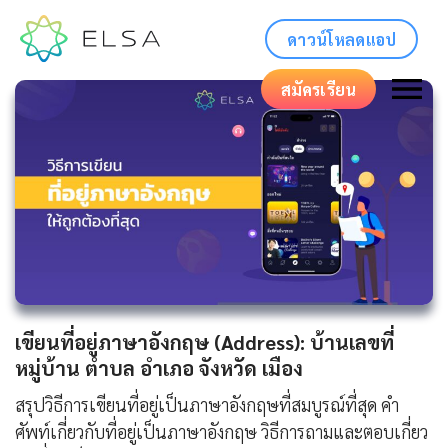
ดาวน์โหลดแอป
สมัครเรียน
เขียนที่อยู่ภาษาอังกฤษ (Address): บ้านเลขที่
หมู่บ้าน ตำบล อำเภอ จังหวัด เมือง
สรุปวิธีการเขียนที่อยู่เป็นภาษาอังกฤษที่สมบูรณ์ที่สุด คำ
ศัพท์เกี่ยวกับที่อยู่เป็นภาษาอังกฤษ วิธีการถามและตอบเกี่ยว