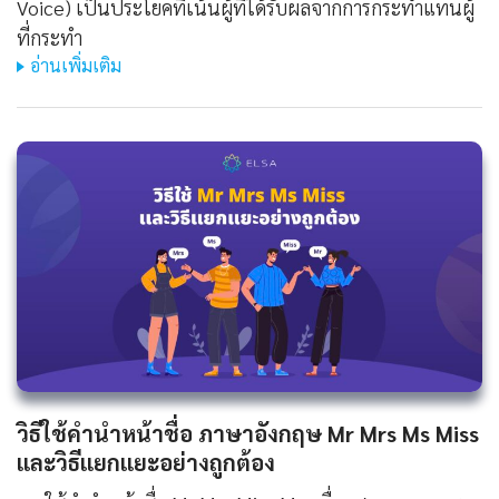
Voice) เป็นประโยคที่เน้นผู้ที่ได้รับผลจากการกระทำแทนผู้
ที่กระทำ
อ่านเพิ่มเติม
วิธีใช้คํานําหน้าชื่อ ภาษาอังกฤษ Mr Mrs Ms Miss
และวิธีแยกแยะอย่างถูกต้อง