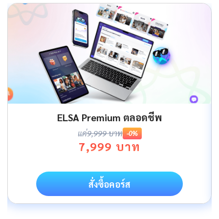
ELSA Premium ตลอดชีพ
แค่
9,999 บาท
-0%
7,999 บาท
สั่งซื้อคอร์ส