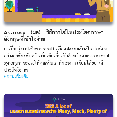
As a result (ผล) – วิธีการใช้ในประโยคภาษา
อังกฤษที่เข้าใจง่าย
มาเรียนรู้ การใช้ as a result เพื่อแสดงผลลัพธ์ในประโยค
อย่างถูกต้อง ค้นคว้าเพิ่มเติมเกี่ยวกับตัวอย่างและ as a result
synonym จะช่วยให้คุณพัฒนาทักษะการเขียนได้อย่างมี
ประสิทธิภาพ
อ่านเพิ่มเติม