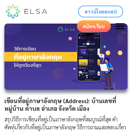
ดาวน์โหลดแอป
สมัครเรียน
เขียนที่อยู่ภาษาอังกฤษ (Address): บ้านเลขที่
หมู่บ้าน ตำบล อำเภอ จังหวัด เมือง
สรุปวิธีการเขียนที่อยู่เป็นภาษาอังกฤษที่สมบูรณ์ที่สุด คำ
ศัพท์เกี่ยวกับที่อยู่เป็นภาษาอังกฤษ วิธีการถามและตอบเกี่ยว