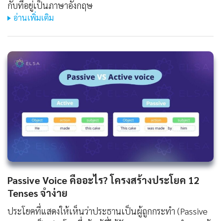
กับที่อยู่เป็นภาษาอังกฤษ
อ่านเพิ่มเติม
Passive Voice คืออะไร? โครงสร้างประโยค 12
Tenses จำง่าย
ประโยคที่แสดงให้เห็นว่าประธานเป็นผู้ถูกกระทำ (Passive