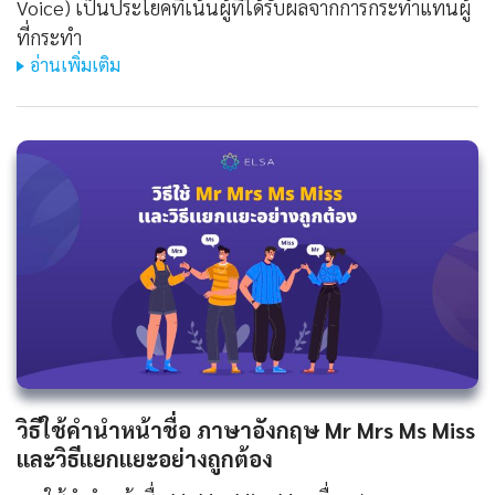
Voice) เป็นประโยคที่เน้นผู้ที่ได้รับผลจากการกระทำแทนผู้
ที่กระทำ
อ่านเพิ่มเติม
วิธีใช้คํานําหน้าชื่อ ภาษาอังกฤษ Mr Mrs Ms Miss
และวิธีแยกแยะอย่างถูกต้อง