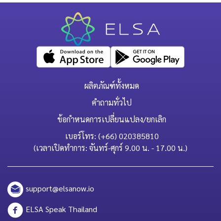
ผลิตภัณฑ์ทั้งหมด
คำถามทั่วไป
ข้อกำหนดการเปลี่ยนแปลง/ยกเลิก
เบอร์โทร: (+66) 020385810
(เวลาเปิดทำการ: จันทร์-ศุกร์ 9.00 น. - 17.00 น.)
support@elsanow.io
ELSA Speak Thailand