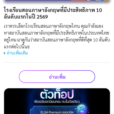
โรงเรียนสอนภาษาอังกฤษที่มีประสิทธิภาพ 10
อันดับแรกในปี 2569
เราควรเลือกโรงเรียนสอนภาษาอังกฤษไหน คุณกำลังมอง
หาสถาบันสอนภาษาอังกฤษที่มีประสิทธิภาพในประเทศไทย
อยู่ไหม มาดูกันว่าสถาบันสอนภาษาอังกฤษที่ดีที่สุด 10 อันดับ
แรกต่อไปนี้นะ
อ่านเพิ่มเติม
อ่านเพิ่ม