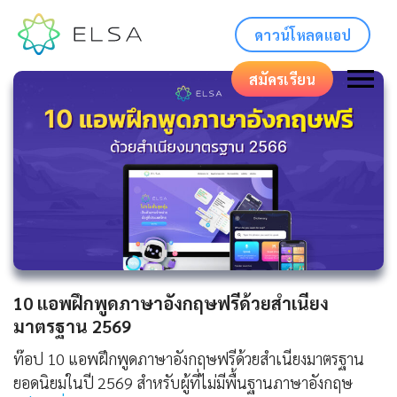
ดาวน์โหลดแอป
สมัครเรียน
10 แอพฝึกพูดภาษาอังกฤษฟรีด้วยสำเนียง
มาตรฐาน 2569
ท๊อป 10 แอพฝึกพูดภาษาอังกฤษฟรีด้วยสำเนียงมาตรฐาน
ยอดนิยมในปี 2569 สำหรับผู้ที่ไม่มีพื้นฐานภาษาอังกฤษ