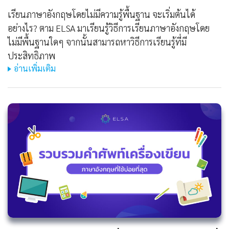
เรียนภาษาอังกฤษโดยไม่มีความรู้พื้นฐาน จะเริ่มต้นได้
อย่างไร? ตาม ELSA มาเรียนรู้วิธีการเรียนภาษาอังกฤษโดย
ไม่มีพื้นฐานใดๆ จากนั้นสามารถหาวิธีการเรียนรู้ที่มี
ประสิทธิภาพ
อ่านเพิ่มเติม