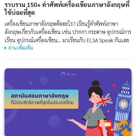
รวบรวม 150+ คำศัพท์เครื่องเขียนภาษาอังกฤษที่
ใช้บ่อยที่สุด
เครื่องเขียนภาษาอังกฤษคืออะไร? เรียนรู้คำศัพท์ภาษา
อังกฤษเกี่ยวกับเครื่องเขียน เช่น ปากกา กระดาษ อุปกรณ์การ
เรียน อุปกรณ์เครื่องเขียน... มาเรียนกับ ELSA Speak กันเลย
อ่านเพิ่มเติม