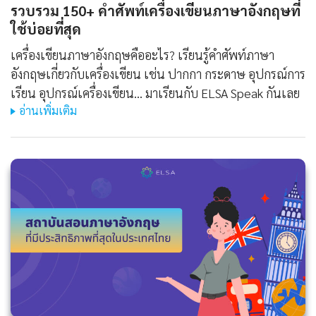
รวบรวม 150+ คำศัพท์เครื่องเขียนภาษาอังกฤษที่
ใช้บ่อยที่สุด
เครื่องเขียนภาษาอังกฤษคืออะไร? เรียนรู้คำศัพท์ภาษา
อังกฤษเกี่ยวกับเครื่องเขียน เช่น ปากกา กระดาษ อุปกรณ์การ
เรียน อุปกรณ์เครื่องเขียน... มาเรียนกับ ELSA Speak กันเลย
อ่านเพิ่มเติม