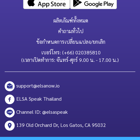
ผลิตภัณฑ์ทั้งหมด
คำถามทั่วไป
ข้อกำหนดการเปลี่ยนแปลง/ยกเลิก
เบอร์โทร: (+66) 020385810
(เวลาเปิดทำการ: จันทร์-ศุกร์ 9.00 น. - 17.00 น.)
support@elsanow.io
ELSA Speak Thailand
Channel ID: @elsaspeak
139 Old Orchard Dr, Los Gatos, CA 95032