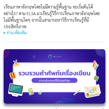
เรียนภาษาอังกฤษโดยไม่มีความรู้พื้นฐาน จะเริ่มต้นได้
อย่างไร? ตาม ELSA มาเรียนรู้วิธีการเรียนภาษาอังกฤษโดย
ไม่มีพื้นฐานใดๆ จากนั้นสามารถหาวิธีการเรียนรู้ที่มี
ประสิทธิภาพ
อ่านเพิ่มเติม