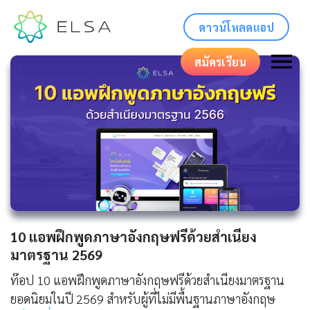
ดาวน์โหลดแอป
สมัครเรียน
10 แอพฝึกพูดภาษาอังกฤษฟรีด้วยสำเนียง
มาตรฐาน 2569
ท๊อป 10 แอพฝึกพูดภาษาอังกฤษฟรีด้วยสำเนียงมาตรฐาน
ยอดนิยมในปี 2569 สำหรับผู้ที่ไม่มีพื้นฐานภาษาอังกฤษ