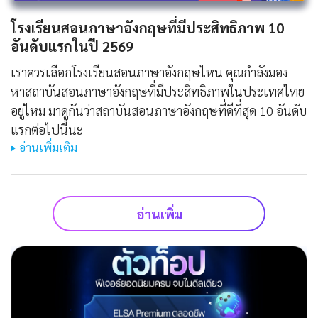
โรงเรียนสอนภาษาอังกฤษที่มีประสิทธิภาพ 10
อันดับแรกในปี 2569
เราควรเลือกโรงเรียนสอนภาษาอังกฤษไหน คุณกำลังมอง
หาสถาบันสอนภาษาอังกฤษที่มีประสิทธิภาพในประเทศไทย
อยู่ไหม มาดูกันว่าสถาบันสอนภาษาอังกฤษที่ดีที่สุด 10 อันดับ
แรกต่อไปนี้นะ
อ่านเพิ่มเติม
อ่านเพิ่ม