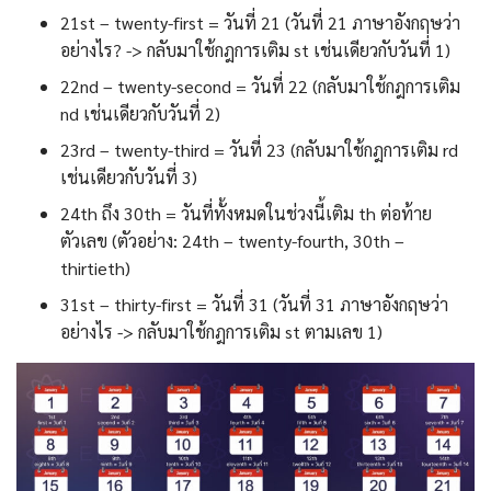
21st – twenty-first = วันที่ 21 (วันที่ 21 ภาษาอังกฤษว่า
อย่างไร? -> กลับมาใช้กฎการเติม st เช่นเดียวกับวันที่ 1)
22nd – twenty-second = วันที่ 22 (กลับมาใช้กฎการเติม
nd เช่นเดียวกับวันที่ 2)
23rd – twenty-third = วันที่ 23 (กลับมาใช้กฎการเติม rd
เช่นเดียวกับวันที่ 3)
24th ถึง 30th = วันที่ทั้งหมดในช่วงนี้เติม th ต่อท้าย
ตัวเลข (ตัวอย่าง: 24th – twenty-fourth, 30th –
thirtieth)
31st – thirty-first = วันที่ 31 (วันที่ 31 ภาษาอังกฤษว่า
อย่างไร -> กลับมาใช้กฎการเติม st ตามเลข 1)