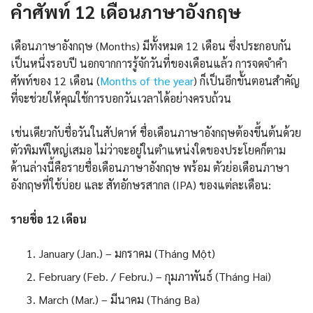
คำศัพท์ 12 เดือนภาษาอังกฤษ
เดือนภาษาอังกฤษ (Months) มีทั้งหมด 12 เดือน ซึ่งประกอบกัน
เป็นหนึ่งรอบปี นอกจากการรู้จักวันที่ของเดือนแล้ว การจดจำคำ
ศัพท์ของ 12 เดือน (
Months of the year
) ก็เป็นอีกขั้นตอนสำคัญ
ที่จะช่วยให้คุณใช้การบอกวันเวลาได้อย่างครบถ้วน
เช่นเดียวกับชื่อวันในสัปดาห์ ชื่อเดือนภาษาอังกฤษต้องขึ้นต้นด้วย
ตัวพิมพ์ใหญ่เสมอ ไม่ว่าจะอยู่ในตำแหน่งใดของประโยคก็ตาม
ด้านล่างนี้คือรายชื่อเดือนภาษาอังกฤษ พร้อม ตัวย่อเดือนภาษา
อังกฤษที่ใช้บ่อย และ สัทอักษรสากล (IPA) ของแต่ละเดือน:
รายชื่อ 12 เดือน
January (Jan.) – มกราคม (Tháng Một)
February (Feb. / Febru.) – กุมภาพันธ์ (Tháng Hai)
March (Mar.) – มีนาคม (Tháng Ba)