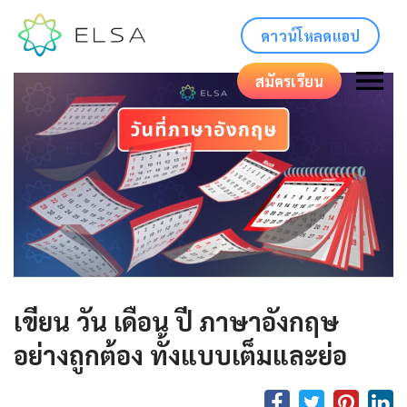
ดาวน์โหลดแอป
สมัครเรียน
เขียน วัน เดือน ปี ภาษาอังกฤษ
อย่างถูกต้อง ทั้งแบบเต็มและย่อ