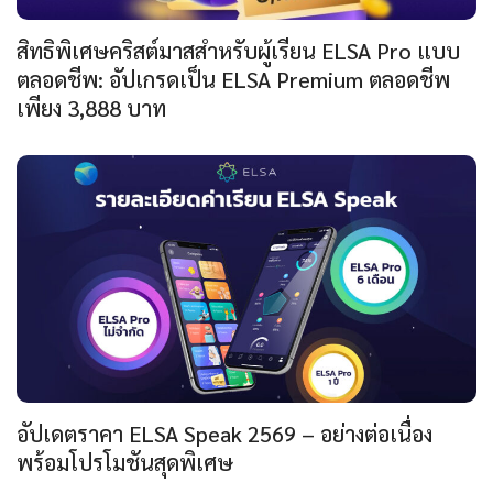
สิทธิพิเศษคริสต์มาสสำหรับผู้เรียน ELSA Pro แบบ
ตลอดชีพ: อัปเกรดเป็น ELSA Premium ตลอดชีพ
เพียง 3,888 บาท
อัปเดตราคา ELSA Speak 2569 – อย่างต่อเนื่อง
พร้อมโปรโมชันสุดพิเศษ