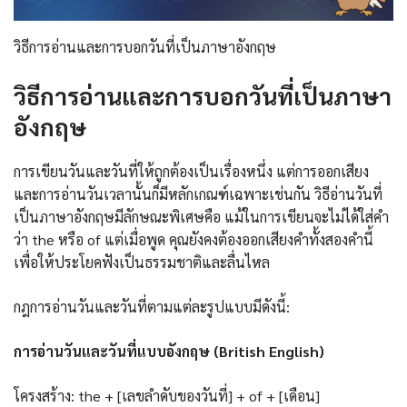
วิธีการอ่านและการบอกวันที่เป็นภาษาอังกฤษ
วิธีการอ่านและการบอกวันที่เป็นภาษา
อังกฤษ
การเขียนวันและวันที่ให้ถูกต้องเป็นเรื่องหนึ่ง แต่การออกเสียง
และการอ่านวันเวลานั้นก็มีหลักเกณฑ์เฉพาะเช่นกัน วิธีอ่านวันที่
เป็นภาษาอังกฤษมีลักษณะพิเศษคือ แม้ในการเขียนจะไม่ได้ใส่คำ
ว่า the หรือ of แต่เมื่อพูด คุณยังคงต้องออกเสียงคำทั้งสองคำนี้
เพื่อให้ประโยคฟังเป็นธรรมชาติและลื่นไหล
กฎการอ่านวันและวันที่ตามแต่ละรูปแบบมีดังนี้:
การอ่านวันและวันที่แบบอังกฤษ (British English)
โครงสร้าง: the + [เลขลำดับของวันที่] + of + [เดือน]