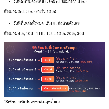
วันที่ลงท้ายด้วยเลข 3: เติม rd (ย่อมาจาก third)
ตัวอย่าง: 3rd, 23rd (ยกเว้น 13th)
วันที่ที่เหลือทั้งหมด: เติม th ต่อท้ายตัวเลข
ตัวอย่าง: 4th, 10th, 11th, 12th, 13th, 20th, 30th
วิธีเขียนวันที่เป็นภาษาอังกฤษตั้งแต่