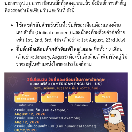
นอกจากรูปแบบการเขียนหลักทั้งสองแบบแล้ว ยังมีหลักการสำคัญ
ที่ควรจดจำเมื่อเขียนวันและวันที่ ดังนี้
ใช้เลขลำดับสำหรับวันที่:
วันที่ของเดือนต้องแสดงด้วย
เลขลำดับ (Ordinal numbers) และมักลงท้ายด้วยคำต่อท้าย
เช่น 1st, 2nd, 3rd, 4th (ตัวอย่าง: 1st August, 23rd July)
ขึ้นต้นชื่อเดือนด้วยตัวพิมพ์ใหญ่เสมอ:
ชื่อทั้ง 12 เดือน
(ตัวอย่าง: January, August) ต้องขึ้นต้นด้วยตัวพิมพ์ใหญ่ ไม่
ว่าจะอยู่ในตำแหน่งใดของประโยคก็ตาม