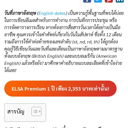
วันที่ภาษาอังกฤษ
(
English dates
) เป็นความรู้พื้นฐานที่พบได้บ่อย
ในการเขียนอีเมลสำหรับการทำงาน การบันทึกการประชุม หรือ
การจัดตารางการเรียน หากต้องการสื่อสารวันเวลาได้อย่างเป็นมือ
อาชีพ คุณควรเข้าใจคำศัพท์เกี่ยวกับวันในสัปดาห์ ชื่อทั้ง 12 เดือน
รวมถึงการใช้คำต่อท้ายของเลขลำดับ (st, nd, rd, th) ให้ถูกต้อง
คุณรู้วิธีเขียนวันและวันที่และเดือนเป็นภาษาอังกฤษตามมาตรฐาน
ทั้งแบบอังกฤษ (British English) และแบบอเมริกัน (American
English) แล้วหรือยัง? มาศึกษาคำอธิบายแบบละเอียดที่เข้าใจง่าย
ได้เลย!
ELSA Premium 1 ปี เพียง
2,353
บาทเท่านั้น!
สารบัญ