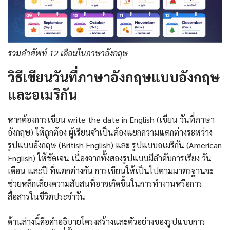
รวมคำศัพท์ 12 เดือนในภาษาอังกฤษ
วิธีเขียนวันที่ภาษาอังกฤษแบบอังกฤษ
และอเมริกัน
หากต้องการเขียน write the date in English (เขียน วันที่ภาษา
อังกฤษ) ให้ถูกต้อง ผู้เรียนจำเป็นต้องแยกความแตกต่างระหว่าง
รูปแบบอังกฤษ (British English) และ รูปแบบอเมริกัน (American
English) ให้ชัดเจน เนื่องจากทั้งสองรูปแบบมีลำดับการเรียง วัน
เดือน และปี ที่แตกต่างกัน การเขียนให้เป็นไปตามมาตรฐานจะ
ช่วยหลีกเลี่ยงความสับสนที่อาจเกิดขึ้นในการทำงานหรือการ
สื่อสารในชีวิตประจำวัน
ด้านล่างนี้คือคำอธิบายโครงสร้างและตัวอย่างของรูปแบบการ