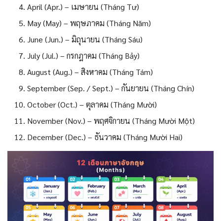
April (Apr.) – เมษายน (Tháng Tư)
May (May) – พฤษภาคม (Tháng Năm)
June (Jun.) – มิถุนายน (Tháng Sáu)
July (Jul.) – กรกฎาคม (Tháng Bảy)
August (Aug.) – สิงหาคม (Tháng Tám)
September (Sep. / Sept.) – กันยายน (Tháng Chín)
October (Oct.) – ตุลาคม (Tháng Mười)
November (Nov.) – พฤศจิกายน (Tháng Mười Một)
December (Dec.) – ธันวาคม (Tháng Mười Hai)