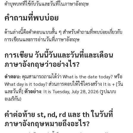
คำบุพบทที่ใช้กับวันและวันที่ในภาษาอังกฤษ
คำถามที่พบบ่อย
ด้านล่างนี้คือคำตอบแบบสั้น ๆ สำหรับคำถามที่พบบ่อยเกี่ยวกับ
การเขียนและการอ่านวันที่ภาษาอังกฤษ
การเขียน วันนี้วันและวันที่และเดือน
ภาษาอังกฤษว่าอย่างไร?
คำตอบ:
คุณสามารถถามได้ว่า What is the date today? หรือ
What day is it today? ส่วนการตอบให้ใช้โครงสร้าง It is + [วัน
และวันที่]
ตัวอย่าง
: It is Tuesday, July 28, 2026 (รูปแบบ
อเมริกัน)
คำต่อท้าย st, nd, rd และ th ในวันที่
ภาษาอังกฤษหมายถึงอะไร?