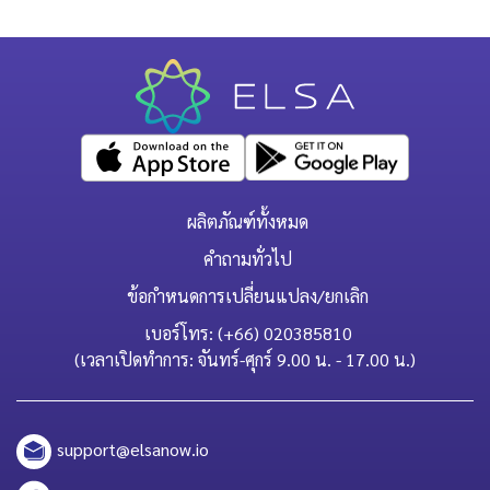
ผลิตภัณฑ์ทั้งหมด
คำถามทั่วไป
ข้อกำหนดการเปลี่ยนแปลง/ยกเลิก
เบอร์โทร: (+66) 020385810
(เวลาเปิดทำการ: จันทร์-ศุกร์ 9.00 น. - 17.00 น.)
support@elsanow.io