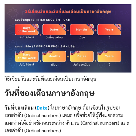
วิธีเขียนวันและวันที่และเดือนเป็นภาษาอังกฤษ
วันที่ของเดือนภาษาอังกฤษ
วันที่ของเดือน (
Date
)
ในภาษาอังกฤษ ต้องเขียนในรูปของ
เลขลำดับ (Ordinal numbers) เสมอ เพื่อช่วยให้ผู้ฟังแยกความ
แตกต่างได้อย่างชัดเจนระหว่าง จำนวน (Cardinal numbers) และ
เลขลำดับ (Ordinal numbers)