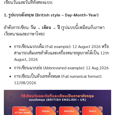
เขียนวันและวันที่ทั้งสองแบบ:
1. รูปแบบอังกฤษ (British style – Day-Month-Year)
ลำดับการเขียน:
วัน → เดือน → ปี
(รูปแบบนี้เหมือนกับภาษา
เวียดนามและภาษาไทย)
การเขียนแบบเต็ม (Full example): 12 August 2026 หรือ
สามารถเติมเลขลำดับและเครื่องหมายจุลภาคได้เป็น 12th
August, 2026
การเขียนแบบย่อ (Abbreviated example): 12 Aug 2026
การเขียนเป็นตัวเลขทั้งหมด (Full numerical format):
12/08/2026