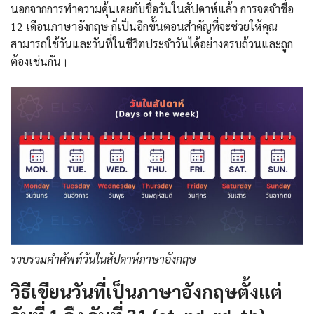
นอกจากการทำความคุ้นเคยกับชื่อวันในสัปดาห์แล้ว การจดจำชื่อ
12 เดือนภาษาอังกฤษ ก็เป็นอีกขั้นตอนสำคัญที่จะช่วยให้คุณ
สามารถใช้วันและวันที่ในชีวิตประจำวันได้อย่างครบถ้วนและถูก
ต้องเช่นกัน।
รวบรวมคำศัพท์วันในสัปดาห์ภาษาอังกฤษ
วิธีเขียนวันที่เป็นภาษาอังกฤษตั้งแต่