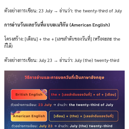
ตัวอย่างการเขียน: 23 July → อ่านว่า: the twenty-third of July
การอ่านวันและวันที่แบบอเมริกัน (American English)
โครงสร้าง: [เดือน] + the + [เลขลำดับของวันที่] (หรือจะละ the
ก็ได้)
ตัวอย่างการเขียน: July 23 → อ่านว่า: July (the) twenty-third