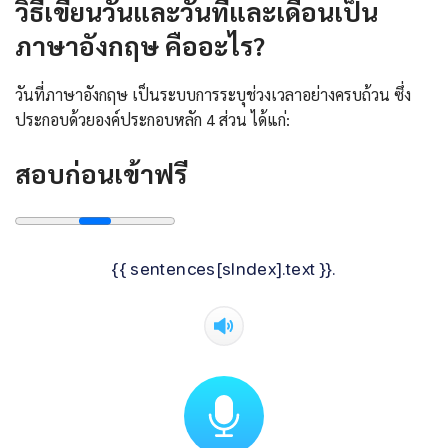
วิธีเขียนวันและวันที่และเดือนเป็น
ภาษาอังกฤษ คืออะไร?
วันที่ภาษาอังกฤษ เป็นระบบการระบุช่วงเวลาอย่างครบถ้วน ซึ่ง
ประกอบด้วยองค์ประกอบหลัก 4 ส่วน ได้แก่:
สอบก่อนเข้าฟรี
{{ sentences[sIndex].text }}.