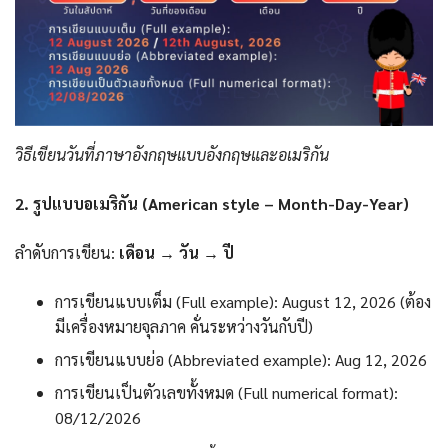
วิธีเขียนวันที่ภาษาอังกฤษแบบอังกฤษและอเมริกัน
2. รูปแบบอเมริกัน (American style – Month-Day-Year)
ลำดับการเขียน:
เดือน → วัน → ปี
การเขียนแบบเต็ม (Full example): August 12, 2026 (ต้อง
มีเครื่องหมายจุลภาค คั่นระหว่างวันกับปี)
การเขียนแบบย่อ (Abbreviated example): Aug 12, 2026
การเขียนเป็นตัวเลขทั้งหมด (Full numerical format):
08/12/2026