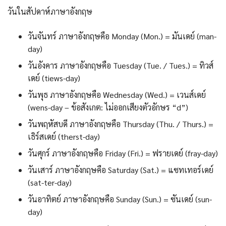
วันในสัปดาห์ภาษาอังกฤษ
วันจันทร์ ภาษาอังกฤษคือ Monday (Mon.) = มันเดย์ (man-
day)
วันอังคาร ภาษาอังกฤษคือ Tuesday (Tue. / Tues.) = ทิวส์
เดย์ (tiews-day)
วันพุธ ภาษาอังกฤษคือ Wednesday (Wed.) = เวนส์เดย์
(wens-day – ข้อสังเกต: ไม่ออกเสียงตัวอักษร “d”)
วันพฤหัสบดี ภาษาอังกฤษคือ Thursday (Thu. / Thurs.) =
เธิร์สเดย์ (therst-day)
วันศุกร์ ภาษาอังกฤษคือ Friday (Fri.) = ฟรายเดย์ (fray-day)
วันเสาร์ ภาษาอังกฤษคือ Saturday (Sat.) = แซทเทอร์เดย์
(sat-ter-day)
วันอาทิตย์ ภาษาอังกฤษคือ Sunday (Sun.) = ซันเดย์ (sun-
day)