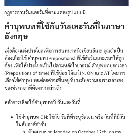
กฎการอ่านวันและวันที่ตามแต่ละรูปแบบมี
คำบุพบทที่ใช้กับวันและวันที่ในภาษา
อังกฤษ
เมื่อต้องแต่งประโยคเพื่อการสนทนาหรือเขียนอีเมล คุณจำเป็น
ต้องเลือกใช้ คำบุพบท (Prepositions) ที่ใช้กับวันและเวลาให้ถูก
ต้อง เพื่อให้ประโยคเป็นไปตามหลักไวยากรณ์ คำบุพบทบอกเวลา
(Prepositions of time) ที่ใช้บ่อย ได้แก่ IN, ON และ AT โดยการ
เลือกใช้คำบุพบทแต่ละคำจะขึ้นอยู่กับ ระดับความเฉพาะเจาะจง
ของช่วงเวลาที่ต้องการกล่าวถึง
หลักการเลือกใช้คำบุพบทกับวันและวันที่
ใช้คำบุพบท ON: ใช้กับ วันที่ที่ระบุชัดเจน หรือ วันที่ที่มีวัน
ในสัปดาห์กำกับ
ตัวอย่าง:
on Monday, on October 12th, on my