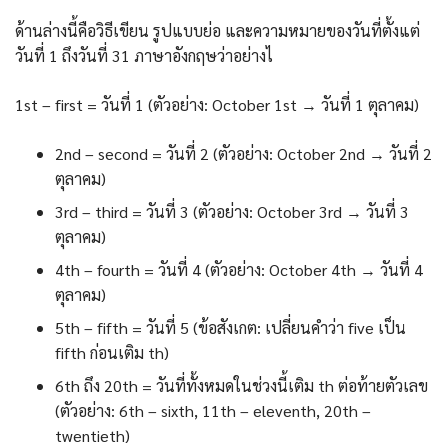
ด้านล่างนี้คือวิธีเขียน รูปแบบย่อ และความหมายของวันที่ตั้งแต่
วันที่ 1 ถึงวันที่ 31 ภาษาอังกฤษว่าอย่างไ
1st – first = วันที่ 1 (ตัวอย่าง: October 1st → วันที่ 1 ตุลาคม)
2nd – second = วันที่ 2 (ตัวอย่าง: October 2nd → วันที่ 2
ตุลาคม)
3rd – third = วันที่ 3 (ตัวอย่าง: October 3rd → วันที่ 3
ตุลาคม)
4th – fourth = วันที่ 4 (ตัวอย่าง: October 4th → วันที่ 4
ตุลาคม)
5th – fifth = วันที่ 5 (ข้อสังเกต: เปลี่ยนคำว่า five เป็น
fifth ก่อนเติม th)
6th ถึง 20th = วันที่ทั้งหมดในช่วงนี้เติม th ต่อท้ายตัวเลข
(ตัวอย่าง: 6th – sixth, 11th – eleventh, 20th –
twentieth)