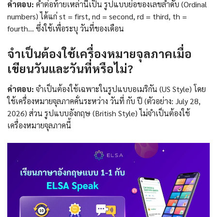
คำตอบ:
คำต่อท้ายเหล่านี้เป็น รูปแบบย่อของเลขลำดับ (Ordinal
numbers) ได้แก่ st = first, nd = second, rd = third, th =
fourth… ซึ่งใช้เพื่อระบุ วันที่ของเดือน
จำเป็นต้องใช้เครื่องหมายจุลภาคเมื่อ
เขียนวันและวันที่หรือไม่?
คำตอบ:
จำเป็นต้องใช้เฉพาะในรูปแบบอเมริกัน (US Style) โดย
ใช้เครื่องหมายจุลภาคคั่นระหว่าง วันที่ กับ ปี (ตัวอย่าง: July 28,
2026) ส่วน รูปแบบอังกฤษ (British Style) ไม่จำเป็นต้องใช้
เครื่องหมายจุลภาคนี้