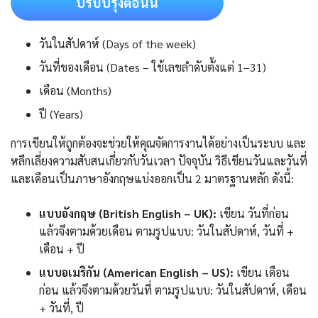
ปรับปรุงตอนนี้
วันในสัปดาห์ (Days of the week)
วันที่ของเดือน (Dates – ใช้เลขลำดับตั้งแต่ 1–31)
เดือน (Months)
ปี (Years)
การเขียนให้ถูกต้องจะช่วยให้คุณจัดการงานได้อย่างเป็นระบบ และ
หลีกเลี่ยงความสับสนเกี่ยวกับวันเวลา ปัจจุบัน วิธีเขียนวันและวันที่
และเดือนเป็นภาษาอังกฤษแบ่งออกเป็น 2 มาตรฐานหลัก ดังนี้:
แบบอังกฤษ (British English – UK):
เขียน วันที่ก่อน
แล้วจึงตามด้วยเดือน ตามรูปแบบ: วันในสัปดาห์, วันที่ +
เดือน + ปี
แบบอเมริกัน (American English – US):
เขียน เดือน
ก่อน แล้วจึงตามด้วยวันที่ ตามรูปแบบ: วันในสัปดาห์, เดือน
+ วันที่, ปี