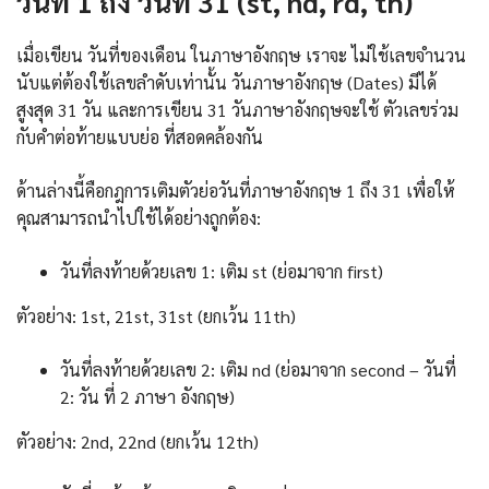
วันที่ 1 ถึง วันที่ 31 (st, nd, rd, th)
เมื่อเขียน วันที่ของเดือน ในภาษาอังกฤษ เราจะ ไม่ใช้เลขจำนวน
นับแต่ต้องใช้เลขลำดับเท่านั้น วันภาษาอังกฤษ (Dates) มีได้
สูงสุด 31 วัน และการเขียน 31 วันภาษาอังกฤษจะใช้ ตัวเลขร่วม
กับคำต่อท้ายแบบย่อ ที่สอดคล้องกัน
ด้านล่างนี้คือกฎการเติมตัวย่อวันที่ภาษาอังกฤษ 1 ถึง 31 เพื่อให้
คุณสามารถนำไปใช้ได้อย่างถูกต้อง:
วันที่ลงท้ายด้วยเลข 1: เติม st (ย่อมาจาก first)
ตัวอย่าง: 1st, 21st, 31st (ยกเว้น 11th)
วันที่ลงท้ายด้วยเลข 2: เติม nd (ย่อมาจาก second – วันที่
2: วัน ที่ 2 ภาษา อังกฤษ)
ตัวอย่าง: 2nd, 22nd (ยกเว้น 12th)