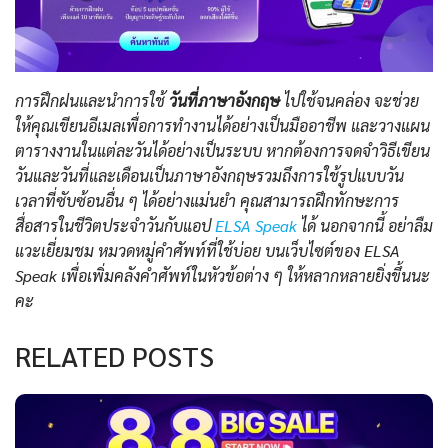
การฝึกฝนและนำการใช้
วันที่ภาษาอังกฤษ
ไปใช้จนคล่อง จะช่วย
ให้คุณเขียนอีเมลเพื่อการทำงานได้อย่างเป็นมืออาชีพ และวางแผน
ตารางงานในแต่ละวันได้อย่างเป็นระบบ หากต้องการจดจำวิธีเขียน
วันและวันที่และเดือนเป็นภาษาอังกฤษรวมถึงการใช้รูปแบบวัน
เวลาที่ซับซ้อนอื่น ๆ ได้อย่างแม่นยำ คุณสามารถฝึกทักษะการ
สื่อสารในชีวิตประจำวันกับแอป
ELSA Speak
ได้ นอกจากนี้ อย่าลืม
แวะเยี่ยมชม หมวดหมู่คำศัพท์ที่ใช้บ่อย บนเว็บไซต์ของ ELSA
Speak เพื่อเพิ่มคลังคำศัพท์ในหัวข้อต่าง ๆ ให้หลากหลายยิ่งขึ้นนะ
คะ
RELATED POSTS