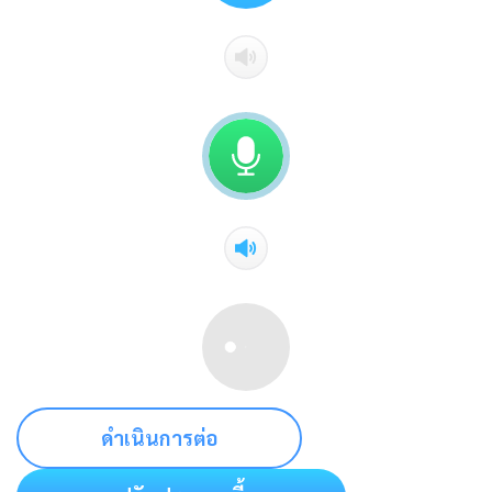
ดำเนินการต่อ