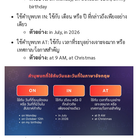
birthday
ใช้คำบุพบท IN: ใช้กับ เดือน หรือ ปี ที่กล่าวถึงเพียงอย่าง
เดียว
ตัวอย่าง:
in July, in 2026
ใช้คำบุพบท AT: ใช้กับ เวลาที่ระบุอย่างเจาะจงมาก หรือ
เทศกาล/โอกาสสำคัญ
ตัวอย่าง:
at 9 AM, at Christmas