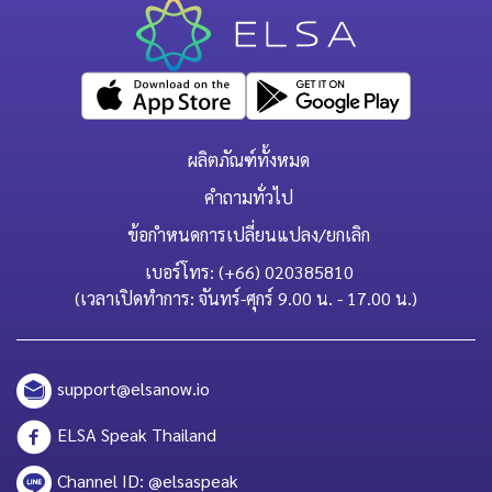
ผลิตภัณฑ์ทั้งหมด
คำถามทั่วไป
ข้อกำหนดการเปลี่ยนแปลง/ยกเลิก
เบอร์โทร: (+66) 020385810
(เวลาเปิดทำการ: จันทร์-ศุกร์ 9.00 น. - 17.00 น.)
support@elsanow.io
ELSA Speak Thailand
Channel ID: @elsaspeak