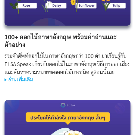
100+ ดอกไม้ภาษาอังกฤษ พร้อมคำอ่านและ
ตัวอย่าง
รวมคำศัพท์ดอกไม้ในภาษาอังกฤษกว่า 100 คำ มาเรียนรู้กับ
ELSA Speak เกี่ยวกับดอกไม้ในภาษาอังกฤษ วิธีการออกเสียง
และค้นหาความหมายของดอกไม้บางชนิด ดูตอนนี้เลย
อ่านเพิ่มเติม