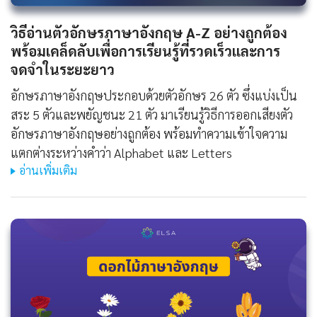
วิธีอ่านตัวอักษรภาษาอังกฤษ A-Z อย่างถูกต้อง
พร้อมเคล็ดลับเพื่อการเรียนรู้ที่รวดเร็วและการ
จดจำในระยะยาว
อักษรภาษาอังกฤษประกอบด้วยตัวอักษร 26 ตัว ซึ่งแบ่งเป็น
สระ 5 ตัวและพยัญชนะ 21 ตัว มาเรียนรู้วิธีการออกเสียงตัว
อักษรภาษาอังกฤษอย่างถูกต้อง พร้อมทำความเข้าใจความ
แตกต่างระหว่างคำว่า Alphabet และ Letters
อ่านเพิ่มเติม