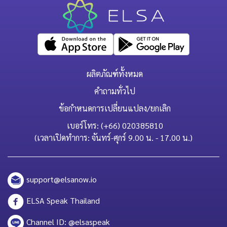
ผลิตภัณฑ์ทั้งหมด
คำถามทั่วไป
ข้อกำหนดการเปลี่ยนแปลง/ยกเลิก
เบอร์โทร: (+66) 020385810
(เวลาเปิดทำการ: จันทร์-ศุกร์ 9.00 น. - 17.00 น.)
support@elsanow.io
ELSA Speak Thailand
Channel ID: @elsaspeak