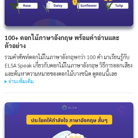
100+ ดอกไม้ภาษาอังกฤษ พร้อมคำอ่านและ
ตัวอย่าง
รวมคำศัพท์ดอกไม้ในภาษาอังกฤษกว่า 100 คำ มาเรียนรู้กับ
ELSA Speak เกี่ยวกับดอกไม้ในภาษาอังกฤษ วิธีการออกเสียง
และค้นหาความหมายของดอกไม้บางชนิด ดูตอนนี้เลย
อ่านเพิ่มเติม