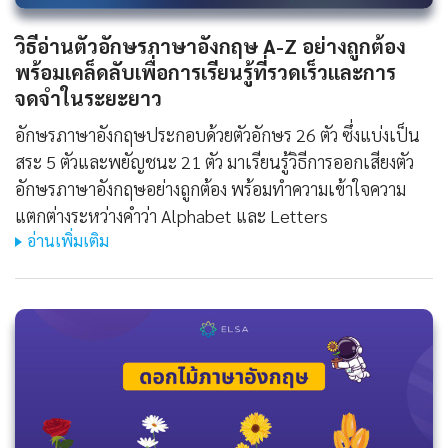
วิธีอ่านตัวอักษรภาษาอังกฤษ A-Z อย่างถูกต้อง
พร้อมเคล็ดลับเพื่อการเรียนรู้ที่รวดเร็วและการ
จดจำในระยะยาว
อักษรภาษาอังกฤษประกอบด้วยตัวอักษร 26 ตัว ซึ่งแบ่งเป็น
สระ 5 ตัวและพยัญชนะ 21 ตัว มาเรียนรู้วิธีการออกเสียงตัว
อักษรภาษาอังกฤษอย่างถูกต้อง พร้อมทำความเข้าใจความ
แตกต่างระหว่างคำว่า Alphabet และ Letters
อ่านเพิ่มเติม