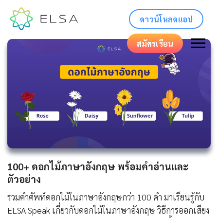
ดาวน์โหลดแอป
สมัครเรียน
100+ ดอกไม้ภาษาอังกฤษ พร้อมคำอ่านและ
ตัวอย่าง
รวมคำศัพท์ดอกไม้ในภาษาอังกฤษกว่า 100 คำ มาเรียนรู้กับ
ELSA Speak เกี่ยวกับดอกไม้ในภาษาอังกฤษ วิธีการออกเสียง