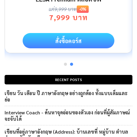
แค่
9,999 บาท
-0%
7,999 บาท
สั่งซื้อคอร์ส
RECENT POSTS
เขียน วัน เดือน ปี ภาษาอังกฤษ อย่างถูกต้อง ทั้งแบบเต็มและ
ย่อ
Interview Coach - ค้นหาจุดอ่อนของตัวเอง ก่อนที่ผู้สัมภาษณ์
จะจับได้
เขียนที่อยู่ภาษาอังกฤษ (Address): บ้านเลขที่ หมู่บ้าน ตำบล