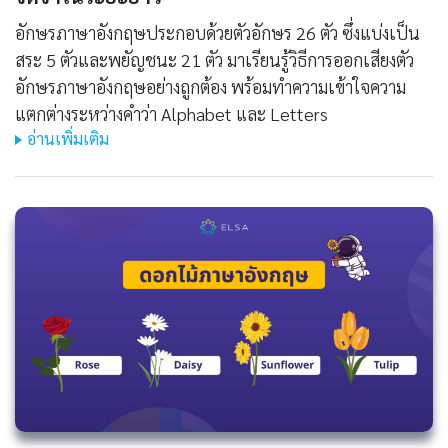
อักษรภาษาอังกฤษประกอบด้วยตัวอักษร 26 ตัว ซึ่งแบ่งเป็น
สระ 5 ตัวและพยัญชนะ 21 ตัว มาเรียนรู้วิธีการออกเสียงตัว
อักษรภาษาอังกฤษอย่างถูกต้อง พร้อมทำความเข้าใจความ
แตกต่างระหว่างคำว่า Alphabet และ Letters
อ่านเพิ่มเติม