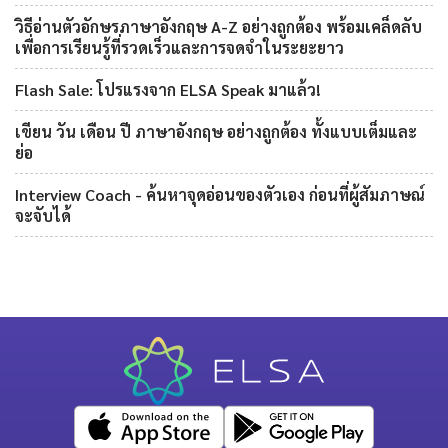
วิธีอ่านตัวอักษรภาษาอังกฤษ A-Z อย่างถูกต้อง พร้อมเคล็ดลับ
เพื่อการเรียนรู้ที่รวดเร็วและการจดจำในระยะยาว
Flash Sale: โปรแรงจาก ELSA Speak มาแล้ว!
เขียน วัน เดือน ปี ภาษาอังกฤษ อย่างถูกต้อง ทั้งแบบเต็มและ
ย่อ
Interview Coach - ค้นหาจุดอ่อนของตัวเอง ก่อนที่ผู้สัมภาษณ์
จะจับได้