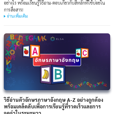
อย่างไร พร้อมเรียนรู้วิธีถาม-ตอบเกี่ยวกับสีหลักที่ใช้บ่อยใน
การสื่อสาร!
อ่านเพิ่มเติม
วิธีอ่านตัวอักษรภาษาอังกฤษ A-Z อย่างถูกต้อง
พร้อมเคล็ดลับเพื่อการเรียนรู้ที่รวดเร็วและการ
จดจำในระยะยาว