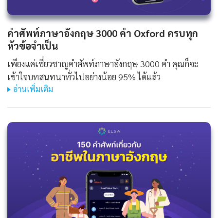
คําศัพท์ภาษาอังกฤษ 3000 คํา Oxford ครบทุก
หัวข้อจำเป็น
เพียงแค่เชี่ยวชาญคำศัพท์ภาษาอังกฤษ 3000 คำ คุณก็จะ
เข้าใจบทสนทนาทั่วไปอย่างน้อย 95% ได้แล้ว
อ่านเพิ่มเติม