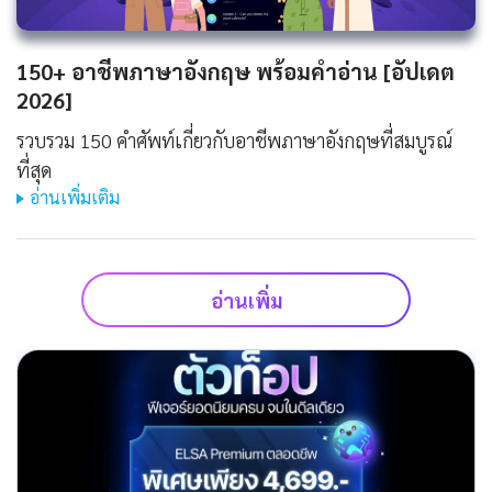
150+ อาชีพภาษาอังกฤษ พร้อมคำอ่าน [อัปเดต
2026]
รวบรวม 150 คำศัพท์เกี่ยวกับอาชีพภาษาอังกฤษที่สมบูรณ์
ที่สุด
อ่านเพิ่มเติม
อ่านเพิ่ม