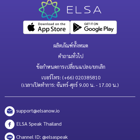
ผลิตภัณฑ์ทั้งหมด
คำถามทั่วไป
ข้อกำหนดการเปลี่ยนแปลง/ยกเลิก
เบอร์โทร: (+66) 020385810
(เวลาเปิดทำการ: จันทร์-ศุกร์ 9.00 น. - 17.00 น.)
support@elsanow.io
ELSA Speak Thailand
Channel ID: @elsaspeak