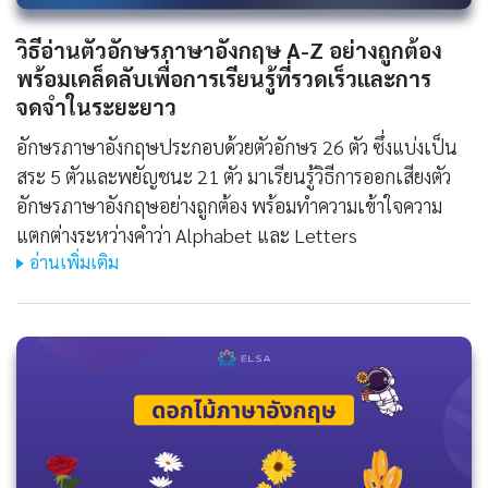
วิธีอ่านตัวอักษรภาษาอังกฤษ A-Z อย่างถูกต้อง
พร้อมเคล็ดลับเพื่อการเรียนรู้ที่รวดเร็วและการ
จดจำในระยะยาว
อักษรภาษาอังกฤษประกอบด้วยตัวอักษร 26 ตัว ซึ่งแบ่งเป็น
สระ 5 ตัวและพยัญชนะ 21 ตัว มาเรียนรู้วิธีการออกเสียงตัว
อักษรภาษาอังกฤษอย่างถูกต้อง พร้อมทำความเข้าใจความ
แตกต่างระหว่างคำว่า Alphabet และ Letters
อ่านเพิ่มเติม