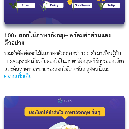
100+ ดอกไม้ภาษาอังกฤษ พร้อมคำอ่านและ
ตัวอย่าง
รวมคำศัพท์ดอกไม้ในภาษาอังกฤษกว่า 100 คำ มาเรียนรู้กับ
ELSA Speak เกี่ยวกับดอกไม้ในภาษาอังกฤษ วิธีการออกเสียง
และค้นหาความหมายของดอกไม้บางชนิด ดูตอนนี้เลย
อ่านเพิ่มเติม