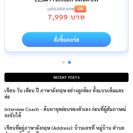
แค่
9,999 บาท
-0%
7,999 บาท
สั่งซื้อคอร์ส
RECENT POSTS
เขียน วัน เดือน ปี ภาษาอังกฤษ อย่างถูกต้อง ทั้งแบบเต็มและ
ย่อ
Interview Coach - ค้นหาจุดอ่อนของตัวเอง ก่อนที่ผู้สัมภาษณ์
จะจับได้
เขียนที่อยู่ภาษาอังกฤษ (Address): บ้านเลขที่ หมู่บ้าน ตำบล