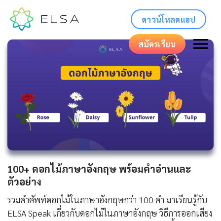
ดาวน์โหลดแอป
สมัครเรียน
100+ ดอกไม้ภาษาอังกฤษ พร้อมคำอ่านและ
ตัวอย่าง
รวมคำศัพท์ดอกไม้ในภาษาอังกฤษกว่า 100 คำ มาเรียนรู้กับ
ELSA Speak เกี่ยวกับดอกไม้ในภาษาอังกฤษ วิธีการออกเสียง