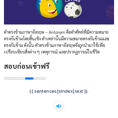
คำตรงข้ามภาษาอังกฤษ – Antonym คือคำศัพท์ที่มีความหมาย
ตรงกันข้ามโดยสิ้นเชิง คำเหล่านั้นมีความหมายตรงกันข้ามและ
ตรงกันข้าม ดังนั้น คำตรงข้ามภาษาอังกฤษจึงถูกนำมาใช้เพื่อ
เปรียบเทียบสิ่งต่าง ๆ เหตุการณ์ และปรากฏการณ์ในชีวิต
สอบก่อนเข้าฟรี
{{ sentences[sIndex].text }}.