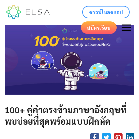
ดาวน์โหลดแอป
สมัครเรียน
100+ คู่คำตรงข้ามภาษาอังกฤษที่
พบบ่อยที่สุดพร้อมแบบฝึกหัด