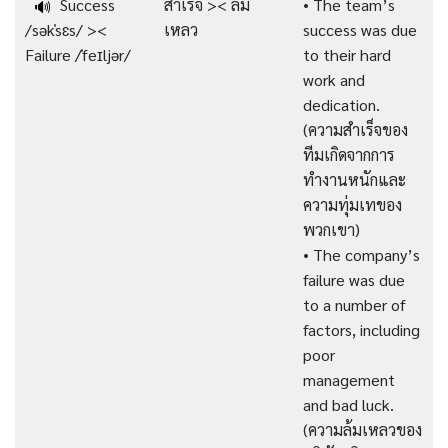
Success
สำเร็จ >< ล้ม
• The team’s
🔊
/səkˈsɛs/ ><
เหลว
success was due
Failure /ˈfeɪljər/
to their hard
work and
dedication.
(ความสำเร็จของ
ทีมเกิดจากการ
ทำงานหนักและ
ความทุ่มเทของ
พวกเขา)
• The company’s
failure was due
to a number of
factors, including
poor
management
and bad luck.
(ความล้มเหลวของ