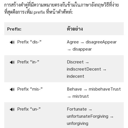
การสร้างคำคู่ที่มีความหมายตรงกันข้ามในภาษาอังกฤษวิธีที่ง่าย
ที่สุดคือการเพิ่ม prefix ที่หน้าคำศัพท์:
Prefix:
ตัวอย่าง
Prefix “dis-”
Agree → disagreeAppear
🔊
→ disappear
Prefix “in-”
Discreet →
🔊
indiscreetDecent →
indecent
Prefix “mis-”
Behave → misbehaveTrust
🔊
→ mistrust
Prefix “un-”
Fortunate →
🔊
unfortunateForgiving →
unforgiving