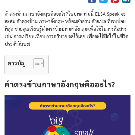
คำตรงข้ามภาษาอังกฤษคืออะไร?ในบทความนี้ ELSA Speak จะ
สะสม คําตรงข้าม ภาษาอังกฤษ พร้อมคําอ่าน คําแปล ที่พบบ่อย
ที่สุด ช่วยคุณเรียนรู้คำตรงข้ามภาษาอังกฤษเพื่อใช้ในการสื่อสาร
เช่น การเปรียบเทียบ การอธิบาย จดไว้เลย เพื่อจะได้ฝึกใช้ในชีวิต
ประจำวันนะ!
สารบัญ
คำตรงข้ามภาษาอังกฤษคืออะไร?