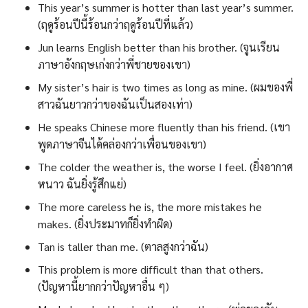
This year’s summer is hotter than last year’s summer.
(ฤดูร้อนปีนี้ร้อนกว่าฤดูร้อนปีที่แล้ว)
Jun learns English better than his brother. (จูนเรียน
ภาษาอังกฤษเก่งกว่าพี่ชายของเขา)
My sister’s hair is two times as long as mine. (ผมของพี่
สาวฉันยาวกว่าของฉันเป็นสองเท่า)
He speaks Chinese more fluently than his friend. (เขา
พูดภาษาจีนได้คล่องกว่าเพื่อนของเขา)
The colder the weather is, the worse I feel. (ยิ่งอากาศ
หนาว ฉันยิ่งรู้สึกแย่)
The more careless he is, the more mistakes he
makes. (ยิ่งประมาทก็ยิ่งทำผิด)
Tan is taller than me. (ตาลสูงกว่าฉัน)
This problem is more difficult than that others.
(ปัญหานี้ยากกว่าปัญหาอื่น ๆ)