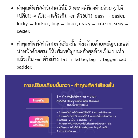
คำคุณศัพท์/คำวิเศษณ์ที่มี 2 พยางค์ที่ลงท้ายด้วย -y ให้
เปลี่ยน -y เป็น -i แล้วเติม -er. ตัวอย่าง: easy → easier,
lucky → luckier, tiny → tinier, crazy → crazier, sexy →
sexier.
คำคุณศัพท์/คำวิเศษณ์เสียงสั้น ที่ลงท้ายด้วยพยัญชนะแต่
นำหน้าด้วยสระ ให้เพิ่มพยัญชนะตัวสุดท้ายเป็น 2 เท่า
แล้วเติม -er. ตัวอย่าง: fat → fatter, big → bigger, sad →
sadder.