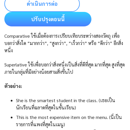
ดำเนินการต่อ
ปรับปรุงตอนนี้
Comparative ใช้เมื่อต้องการเปรียบเทียบระหว่างสองวัตถุ เพื่อ
บอกว่าสิ่งใด “มากกว่า”, “สูงกว่า”, “เร็วกว่า” หรือ “ดีกว่า” อีกสิ่ง
หนึ่ง
Superlative ใช้เพื่อบอกว่าสิ่งหนึ่งเป็นสิ่งที่ดีที่สุด มากที่สุด สูงที่สุด
ภายในกลุ่มที่มีอย่างน้อยสามสิ่งขึ้นไป
ตัวอย่าง:
She is the smartest student in the class. (เธอเป็น
นักเรียนที่ฉลาดที่สุดในชั้นเรียน)
This is the most expensive item on the menu. (นี่เป็น
รายการที่แพงที่สุดในเมนู)