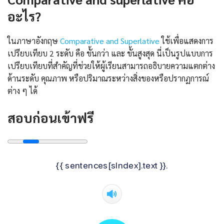
อะไร?
ในภาษาอังกฤษ
Comparative and Superlative
ใช้เพื่อแสดงการ
เปรียบเทียบ 2 ระดับ คือ ขั้นกว่า และ ขั้นสูงสุด นี่เป็นรูปแบบการ
เปรียบเทียบที่สำคัญที่ช่วยให้ผู้เรียนสามารถอธิบายความแตกต่าง
ด้านระดับ คุณภาพ หรือปริมาณระหว่างสิ่งของหรือปรากฏการณ์
ต่าง ๆ ได้
สอบก่อนเข้าฟรี
{{ sentences[sIndex].text }}.