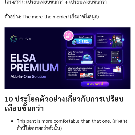
โครงสร้าง: เปรียบเทียบขั้นกว่า + เปรียบเทียบขั้นกว่า
ตัวอย่าง: The more the merrier! (ยิ่งมากยิ่งสนุก)
10 ประโยคตัวอย่างเกี่ยวกับการเปรียบ
เทียบขั้นกว่า
This pant is more comfortable than that one. (กางเกง
ตัวนี้ใส่สบายกว่าตัวนั้น)