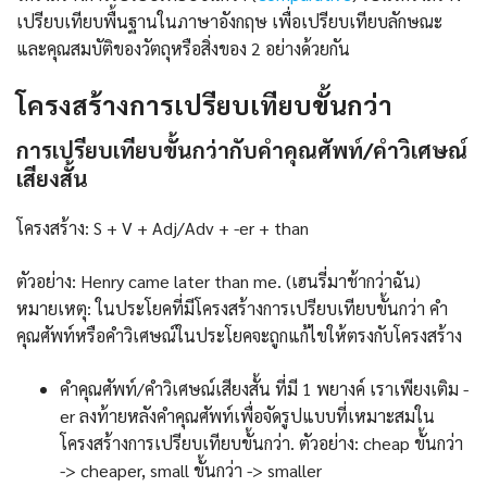
เปรียบเทียบพื้นฐานในภาษาอังกฤษ เพื่อเปรียบเทียบลักษณะ
และคุณสมบัติของวัตถุหรือสิ่งของ 2 อย่างด้วยกัน
โครงสร้างการเปรียบเทียบขั้นกว่า
การเปรียบเทียบขั้นกว่ากับคำคุณศัพท์/คำวิเศษณ์
เสียงสั้น
โครงสร้าง: S + V + Adj/Adv + -er + than
ตัวอย่าง: Henry came later than me. (เฮนรี่มาช้ากว่าฉัน)
หมายเหตุ: ในประโยคที่มีโครงสร้างการเปรียบเทียบขั้นกว่า คำ
คุณศัพท์หรือคำวิเศษณ์ในประโยคจะถูกแก้ไขให้ตรงกับโครงสร้าง
คำคุณศัพท์/คำวิเศษณ์เสียงสั้น ที่มี 1 พยางค์ เราเพียงเติม -
er ลงท้ายหลังคำคุณศัพท์เพื่อจัดรูปแบบที่เหมาะสมใน
โครงสร้างการเปรียบเทียบขั้นกว่า. ตัวอย่าง: cheap ขั้นกว่า
-> cheaper, small ขั้นกว่า -> smaller