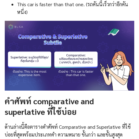
This car is faster than that one. (รถคันนี้เร็วกว่าอีกคัน
หนึ่ง)
คำศัพท์ comparative and
superlative ที่ใช้บ่อย
ด้านล่างนี้คือตารางคำศัพท์ Comparative and Superlative ที่ใช้
บ่อยที่สุดพร้อมประเภทคำ ความหมาย ขั้นกว่า และขั้นสูงสุด