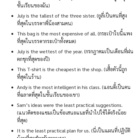
ชั้นเรียนของฉัน)
July is the tallest of the three sister. (ยูลี่เป็นคนที่สูง
ที่สุดในบรรดาพี่น้องสามคน)
This bag is the most expensive of all. (กระเป๋าใบนี้แพง
ที่สุดในบรรดากระเป๋าทั้งหมด)
July is the wettest of the year. (กรกฎาคมเป็นเดือนที่ฝน
ตกชุกที่สุดของปี)
This T-shirt is the cheapest in the shop. (เสื้อตัวนี้ถูก
ที่สุดในร้าน)
Andy is the most intelligent in his class. (แอนดี้เป็นคน
ที่ฉลาดที่สุดในชั้นเรียนของเขา)
Sam’s ideas were the least practical suggestions.
(แนวคิดของแซมเป็นข้อเสนอแนะที่นำไปใช้ได้จริงน้อย
ที่สุด)
It is the least practical plan for us. (นี่เป็นแผนที่ปฏิบัติ