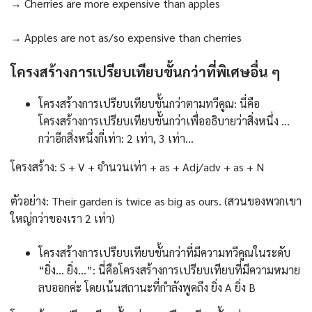
→ Cherries are more expensive than apples
→ Apples are not as/so expensive than cherries
โครงสร้างการเปรียบเทียบขั้นกว่าที่พิเศษอื่น ๆ
โครงสร้างการเปรียบเทียบขั้นกว่าตามทวีคูณ: นี่คือ
โครงสร้างการเปรียบเทียบขั้นกว่าเพื่ออธิบายว่าสิ่งหนึ่ง …
กว่าอีกสิ่งหนึ่งกี่เท่า: 2 เท่า, 3 เท่า…
โครงสร้าง: S + V + จำนวนเท่า + as + Adj/adv + as + N
ตัวอย่าง: Their garden is twice as big as ours. (สวนของพวกเขา
ใหญ่กว่าของเรา 2 เท่า)
โครงสร้างการเปรียบเทียบขั้นกว่าที่มีความทวีคูณในระดับ
“ยิ่ง… ยิ่ง…”: นี่คือโครงสร้างการเปรียบเทียบที่มีความหมาย
ลบออกค่ะ โดยเน้นสถานะที่กำลังพูดถึง ยิ่ง A ยิ่ง B