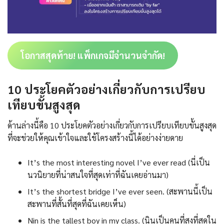
โอกาสสุดท้าย! แพ็กเกจมีจำนวนจำกัด!
10 ประโยคตัวอย่างเกี่ยวกับการเปรียบ
เทียบขั้นสูงสุด
ด้านล่างนี้คือ 10 ประโยคตัวอย่างเกี่ยวกับการเปรียบเทียบขั้นสูงสุด
ที่จะช่วยให้คุณเข้าใจและใช้โครงสร้างนี้ได้อย่างง่ายดาย
It’s the most interesting novel I’ve ever read (นี่เป็น
นวนิยายที่น่าสนใจที่สุดเท่าที่ฉันเคยอ่านมา)
It’s the shortest bridge I’ve ever seen. (สะพานนี้เป็น
สะพานที่สั้นที่สุดที่ฉันเคยเห็น)
Nin is the tallest boy in my class. (นินเป็นคนที่สูงที่สุดใน