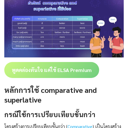
พูดคล่องทันใจ แค่ใช้ ELSA Premium
หลักการใช้ comparative and
superlative
กรณีใช้การเปรียบเทียบขั้นกว่า
โครงสร้างการเปรียบเทียบขั้นกว่า (
Comparative
) เป็นโครงสร้าง