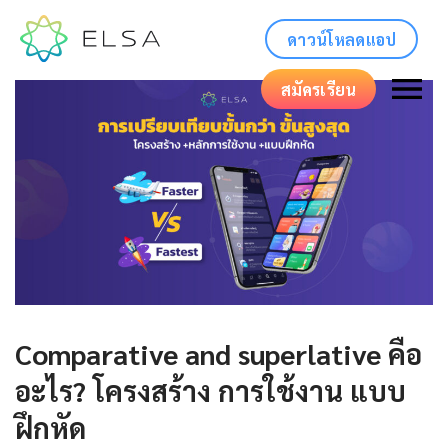
ดาวน์โหลดแอป
สมัครเรียน
Comparative and superlative คือ
อะไร? โครงสร้าง การใช้งาน แบบ
ฝึกหัด