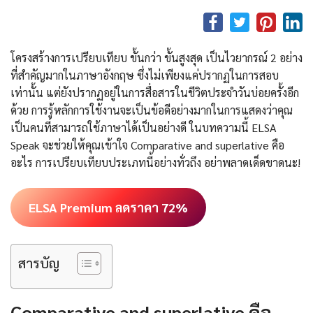
โครงสร้างการเปรียบเทียบ ขั้นกว่า ขั้นสูงสุด เป็นไวยากรณ์ 2 อย่าง
ที่สำคัญมากในภาษาอังกฤษ ซึ่งไม่เพียงแค่ปรากฏในการสอบ
เท่านั้น แต่ยังปรากฏอยู่ในการสื่อสารในชีวิตประจำวันบ่อยครั้งอีก
ด้วย การรู้หลักการใช้งานจะเป็นข้อดีอย่างมากในการแสดงว่าคุณ
เป็นคนที่สามารถใช้ภาษาได้เป็นอย่างดี ในบทความนี้ ELSA
Speak จะช่วยให้คุณเข้าใจ Comparative and superlative คือ
อะไร การเปรียบเทียบประเภทนี้อย่างทั่วถึง อย่าพลาดเด็ดขาดนะ!
ELSA Premium ลดราคา 72%
สารบัญ
Comparative and superlative คือ