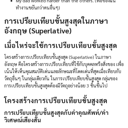
My dad worked harder than the others. (พ่อของฉัน
ทำงานขยันกว่าคนอื่นๆ)
การเปรียบเทียบขั้นสูงสุดในภาษา
อังกฤษ (Superlative)
เมื่อไหร่จะใช้การเปรียบเทียบขั้นสูงสุด
โครงสร้างการเปรียบเทียบขั้นสูงสุด (Superlative) ในภาษา
อังกฤษ คือโครงสร้างการเปรียบเทียบที่ใช้กับบุคคลหรือสิ่งของ เพื่อ
เน้นให้เห็นคุณสมบัติเด่นและลักษณะที่โดดเด่นที่สุดเมื่อเทียบกับ
วัตถุอื่นๆ ในกลุ่มเดียวกัน ในการเปรียบเทียบขั้นสูงสุด กลุ่มของ
การเปรียบเทียบขั้นสูงสุดต้องมีวัตถุอย่างน้อย 3 ชิ้นขึ้นไป
โครงสร้างการเปรียบเทียบขั้นสูงสุด
การเปรียบเทียบขั้นสูงสุดกับคำคุณศัพท์/คำ
วิเศษณ์เสียงสั้น