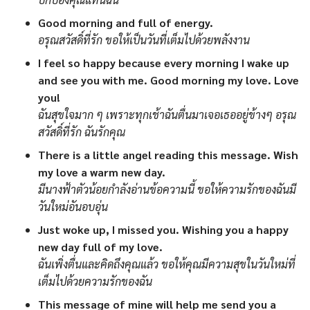
Good morning and full of energy.
อรุณสวัสดิ์ที่รัก ขอให้เป็นวันที่เต็มไปด้วยพลังงาน
I feel so happy because every morning I wake up
and see you with me. Good morning my love. Love
you!
ฉันสุขใจมาก ๆ เพราะทุกเช้าฉันตื่นมาเจอเธออยู่ข้างๆ อรุณ
สวัสดิ์ที่รัก ฉันรักคุณ
There is a little angel reading this message. Wish
my love a warm new day.
มีนางฟ้าตัวน้อยกำลังอ่านข้อความนี้ ขอให้ความรักของฉันมี
วันใหม่อันอบอุ่น
Just woke up, I missed you. Wishing you a happy
new day full of my love.
ฉันเพิ่งตื่นและคิดถึงคุณแล้ว ขอให้คุณมีความสุขในวันใหม่ที่
เต็มไปด้วยความรักของฉัน
This message of mine will help me send you a