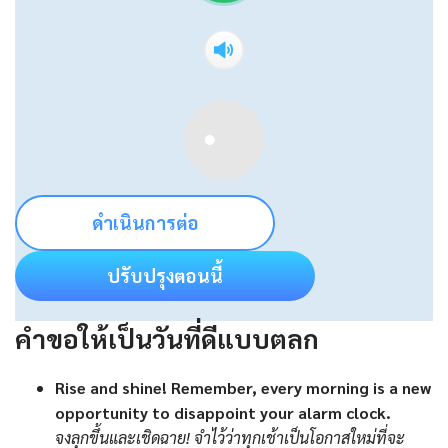
ดำเนินการต่อ
ปรับปรุงตอนนี้
คำขอให้เป็นวันที่ดีแบบตลก
Rise and shine! Remember, every morning is a new
opportunity to disappoint your alarm clock.
จงลุกขึ้นและเชิดฉาย! จำไว้ว่าทุกเช้าเป็นโอกาสใหม่ที่จะ