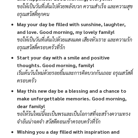
ขอให้เป็นวันที่เต็มไปด้วยพลังบวก ความสำเร็จ และความสุข
อรุณสวัสดิ์ทุกคน
May your day be filled with sunshine, laughter,
and love. Good morning, my lovely family!
ขอให้เป็นวันที่เต็มไปด้วยแสงแดด เสียงหัวเราะ และความรัก
อรุณสวัสดิ์ครอบครัวที่รัก
Start your day with a smile and positive
thoughts. Good morning, family!
เริ่มต้นวันใหม่ด้วยรอยยิ้มและการคิดบวกกันเถอะ อรุณสวัสดิ์
ครอบครัว
May this new day be a blessing and a chance to
make unforgettable memories. Good morning,
dear family!
ขอให้วันใหม่นี้จะเป็นพรและเป็นโอกาสที่จะสร้างความทรง
จำอันน่าจดจำ สวัสดีตอนเช้าครอบครัวที่รัก
Wishing you a day filled with inspiration and