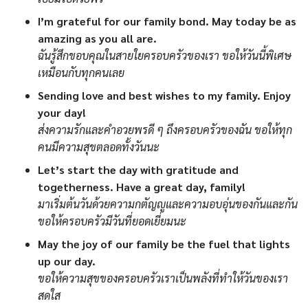
I’m grateful for our family bond. May today be as
amazing as you all are.
ฉันรู้สึกขอบคุณในสายใยครอบครัวของเรา ขอให้วันนี้พิเศษ
เหมือนกับทุกคนเลย
Sending love and best wishes to my family. Enjoy
your day!
ส่งความรักและคำอวยพรดี ๆ ถึงครอบครัวของฉัน ขอให้ทุก
คนมีความสุขตลอดทั้งวันนะ
Let’s start the day with gratitude and
togetherness. Have a great day, family!
มาเริ่มต้นวันด้วยความกตัญญูและความอบอุ่นของกันและกัน
ขอให้ครอบครัวมีวันที่ยอดเยี่ยมนะ
May the joy of our family be the fuel that lights
up our day.
ขอให้ความสุขของครอบครัวเราเป็นพลังที่ทำให้วันของเรา
สดใส