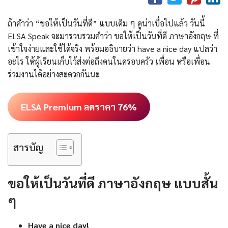
ถ้าคำว่า “ขอให้เป็นวันที่ดี” แบบเดิม ๆ ดูน่าเบื่อไปแล้ว วันนี้
ELSA Speak จะมารวบรวมคำว่า ขอให้เป็นวันที่ดี ภาษาอังกฤษ ที่
เข้าใจง่ายและใช้ได้จริง พร้อมอธิบายว่า have a nice day แปลว่า
อะไร ให้ผู้เรียนเก็บไว้ส่งต่อถึงคนในครอบครัว เพื่อน หรือเพื่อน
ร่วมงานได้อย่างสะดวกกันนะ
ELSA Premium ลดราคา 76%
สารบัญ
ขอให้เป็นวันที่ดี ภาษาอังกฤษ แบบสั้น
ๆ
Have a nice day!