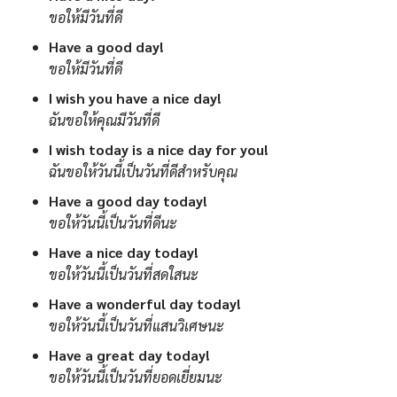
ขอให้มีวันที่ดี
Have a good day!
ขอให้มีวันที่ดี
I wish you have a nice day!
ฉันขอให้คุณมีวันที่ดี
I wish today is a nice day for you!
ฉันขอให้วันนี้เป็นวันที่ดีสำหรับคุณ
Have a good day today!
ขอให้วันนี้เป็นวันที่ดีนะ
Have a nice day today!
ขอให้วันนี้เป็นวันที่สดใสนะ
Have a wonderful day today!
ขอให้วันนี้เป็นวันที่แสนวิเศษนะ
Have a great day today!
ขอให้วันนี้เป็นวันที่ยอดเยี่ยมนะ