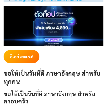
ดีเดย์ ลดแรง!
ขอให้เป็นวันที่ดี ภาษาอังกฤษ สำหรับ
ทุกคน
ขอให้เป็นวันที่ดี ภาษาอังกฤษ สำหรับ
ครอบครัว