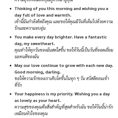
Thinking of you this morning and wishing you a
day full of love and warmth.
เช้านี้ฉันกำลังคิดถึงคุณ และขอให้คุณมีวันที่เต็มไปด้วยความ
รักและความอบอุ่น
You make every day brighter. Have a fantastic
day, my sweetheart.
คุณทำให้ทุกวันของฉันสดใสขึ้น ขอให้วันนี้เป็นวันที่ยอดเยี่ยม
นะคนดีของฉัน
May our love continue to grow with each new day.
Good morning, darling.
ขอให้ความรักของเราเติบโตขึ้นในทุก ๆ วัน สวัสดีตอนเช้า
ที่รัก
Your happiness is my priority. Wishing you a day
as lovely as your heart.
ความสุขของคุณคือสิ่งสำคัญที่สุดสำหรับฉัน ขอให้วันนี้น่ารัก
เหมือนหัวใจของคุณ