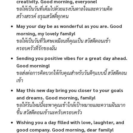
creativity. Good morning, everyone!
ขอให้เป็นวันที่เต็มไปด้วยแรงบันดาลใจและความคิด
สร้างสรรค์ อรุณสวัสดิ์ทุกคน
May your day be as wonderful as you are. Good
morning, my lovely family!
ขอให้เป็นวันที่วิเศษเหมือนที่คุณเป็น สวัสดีตอนเช้า
ครอบครัวที่รักของฉัน
Sending you positive vibes for a great day ahead.
Good morning!
ขอส่งต่อการคิดบวกให้กับคุณสำหรับวันดีๆแบบนี้ สวัสดีตอน
เช้า
May this new day bring you closer to your goals
and dreams. Good morning, family!
ขอให้วันใหม่นี้จะพาคุณเข้าใกล้เป้าหมายและความฝันมาก
ขึ้น สวัสดีตอนเช้านะครับครอบครัว
Wishing you a day filled with love, laughter, and
good company. Good morning, dear family!