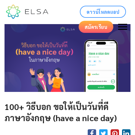
ดาวน์โหลดแอป
สมัครเรียน
100+ วิธีบอก ขอให้เป็นวันที่ดี
ภาษาอังกฤษ (have a nice day)