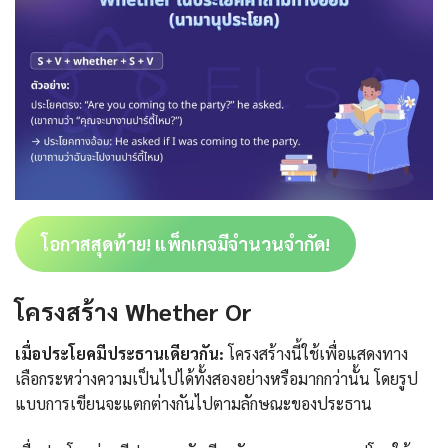
โอกาสสุดท้าย! แพ็กเกจมีจำนวนจำกัด!
โครงสร้าง
Whether Or
เมื่อประโยคมีประธานเดียวกัน:
โครงสร้างนี้ใช้เพื่อแสดงทาง
เลือกระหว่างความเป็นไปได้ทั้งสองอย่างหรือมากกว่านั้น โดยรูป
แบบการเขียนจะแตกต่างกันไปตามลักษณะของประธาน