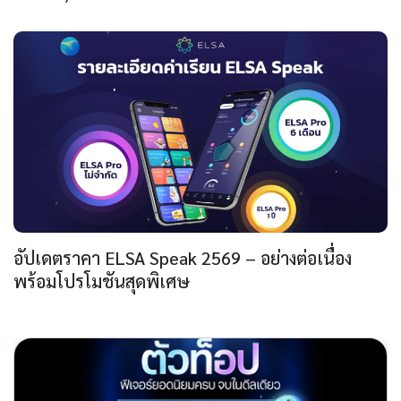
อัปเดตราคา ELSA Speak 2569 – อย่างต่อเนื่อง
พร้อมโปรโมชันสุดพิเศษ