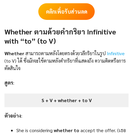
คลิกเพื่อรับส่วนลด
Whether
ตามด้วยคำกริยา Infinitive
with “to” (to V)
Whether
สามารถตามหลังโดยตรงด้วยวลีกริยาในรูป
Infinitive
(to V) ได้ ซึ่งมักจะใช้ตามหลังคำกริยาที่แสดงถึง ความคิดหรือการ
ตัดสินใจ
สูตร
:
S + V + whether + to V
ตัวอย่าง
:
She is considering
whether to
accept the offer. (เธอ