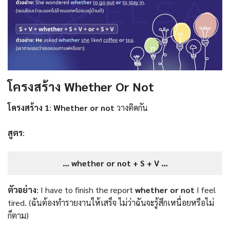
โครงสร้าง
Whether Or Not
โครงสร้าง 1
:
Whether or not
วางติดกัน
สูตร
:
… whether or not + S + V …
ตัวอย่าง
: I have to finish the report
whether or not
I feel
tired. (ฉันต้องทำรายงานให้เสร็จ ไม่ว่าฉันจะรู้สึกเหนื่อยหรือไม่
ก็ตาม)