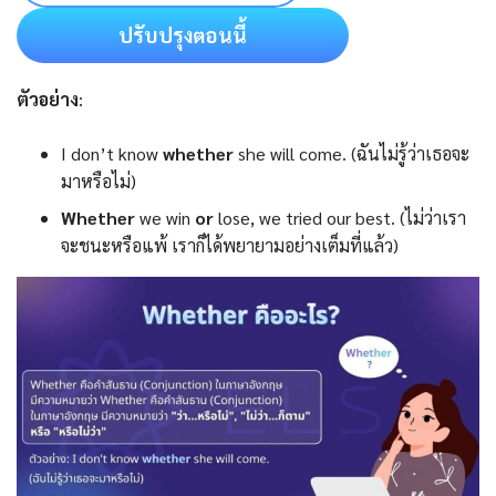
ปรับปรุงตอนนี้
ตัวอย่าง
:
I don’t know
whether
she will come. (ฉันไม่รู้ว่าเธอจะ
มาหรือไม่)
Whether
we win
or
lose, we tried our best. (ไม่ว่าเรา
จะชนะหรือแพ้ เราก็ได้พยายามอย่างเต็มที่แล้ว)