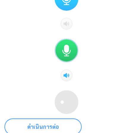
ดำเนินการต่อ