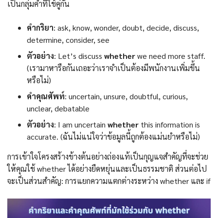
เป็นกลุ่มคำที่ใช้คู่กัน
คำกริยา
: ask, know, wonder, doubt, decide, discuss,
determine, consider, see
ตัวอย่าง
: Let’s discuss
whether
we need more staff.
(เรามาหารือกันเถอะว่าเราจำเป็นต้องมีพนักงานเพิ่มขึ้น
หรือไม่)
คำคุณศัพท์
: uncertain, unsure, doubtful, curious,
unclear, debatable
ตัวอย่าง
: I am uncertain
whether
this information is
accurate. (ฉันไม่แน่ใจว่าข้อมูลนี้ถูกต้องแม่นยำหรือไม่)
การเข้าใจโครงสร้างข้างต้นอย่างถ่องแท้เป็นกุญแจสำคัญที่จะช่วย
ให้คุณใช้ whether ได้อย่างยืดหยุ่นและเป็นธรรมชาติ ส่วนต่อไป
จะเป็นส่วนสำคัญ: การแยกความแตกต่างระหว่าง whether และ if