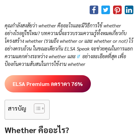
คุณกำลังสงสัยว่า whether คืออะไรและมีวิธีการใช้ whether
อย่างไรอยู่ใช่ไหม? บทความนี้จะรวบรวมความรู้ทั้งหมดเกี่ยวกับ
โครงสร้าง whether (รวมถึง whether or และ whether or not) ไว้
อย่างครบถ้วน ในขณะเดียวกัน ELSA Speak จะช่วยคุณในการแยก
ความแตกต่างระหว่าง whether และ
if
อย่างละเอียดที่สุด เพื่อ
ป้องกันความสับสนในการใช้งาน whether
ELSA Premium ลดราคา 76%
สารบัญ
Whether คืออะไร?