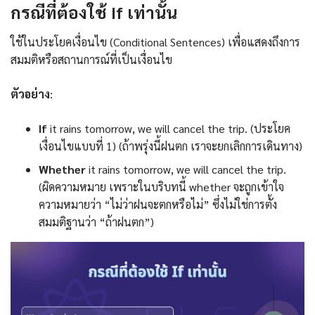
กรณีที่ต้องใช้ If เท่านั้น
ใช้ในประโยคเงื่อนไข (Conditional Sentences) เพื่อแสดงถึงการ
สมมติหรือสถานการณ์ที่เป็นเงื่อนไข
ตัวอย่าง
:
If
it rains tomorrow, we will cancel the trip. (ประโยค
เงื่อนไขแบบที่ 1) (ถ้าพรุ่งนี้ฝนตก เราจะยกเลิกการเดินทาง)
Whether
it rains tomorrow, we will cancel the trip.
(ผิดความหมาย เพราะในบริบทนี้ whether จะถูกเข้าใจ
ความหมายว่า “ไม่ว่าฝนจะตกหรือไม่” ซึ่งไม่ใช่การตั้ง
สมมติฐานว่า “ถ้าฝนตก”)