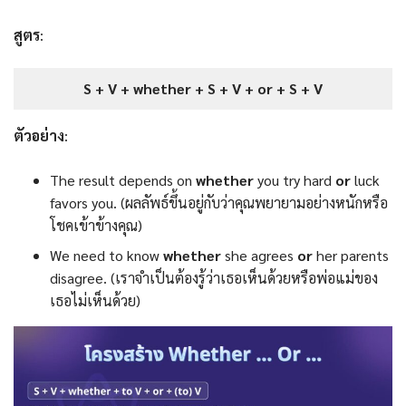
สูตร
:
S + V + whether + S + V + or + S + V
ตัวอย่าง
:
The result depends on
whether
you try hard
or
luck
favors you. (ผลลัพธ์ขึ้นอยู่กับว่าคุณพยายามอย่างหนักหรือ
โชคเข้าข้างคุณ)
We need to know
whether
she agrees
or
her parents
disagree. (เราจำเป็นต้องรู้ว่าเธอเห็นด้วยหรือพ่อแม่ของ
เธอไม่เห็นด้วย)