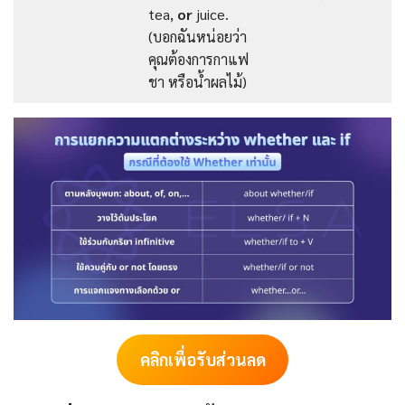
tea,
or
juice.
(บอกฉันหน่อยว่า
คุณต้องการกาแฟ
ชา หรือน้ำผลไม้)
คลิกเพื่อรับส่วนลด