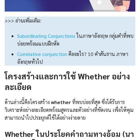
>>> อ่านเพิ่มเติม:
Subordinating Conjunctions
ในภาษาอังกฤษ กลุ่มคำที่พบ
บ่อยพร้อมแบบฝึกหัด
Correlative conjunction
คืออะไร? 10 คำสันธาน ภาษา
อังกฤษทั่วไป
โครงสร้างและการใช้ Whether อย่าง
ละเอียด
ด้านล่างนี้คือโครงสร้าง
whether
ที่พบบ่อยที่สุด ซึ่งได้รับการ
วิเคราะห์อย่างละเอียดพร้อมสูตรและตัวอย่างที่ชัดเจน เพื่อให้คุณ
สามารถนำไปประยุกต์ใช้ได้อย่างง่ายดาย
Whether ในประโยคคำถามทางอ้อม (นา