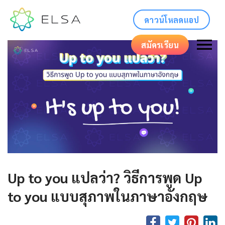
ดาวน์โหลดแอป
สมัครเรียน
Up to you แปลว่า? วิธีการพูด Up
to you แบบสุภาพในภาษาอังกฤษ