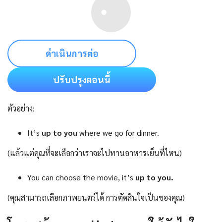
ดำเนินการต่อ
ปรับปรุงตอนนี้
ตัวอย่าง:
It’s
up to you
where we go for dinner.
(แล้วแต่คุณที่จะเลือกว่าเราจะไปทานอาหารเย็นที่ไหน)
You can choose the movie, it’s
up to you.
(คุณสามารถเลือกภาพยนตร์ได้ การตัดสินใจเป็นของคุณ)