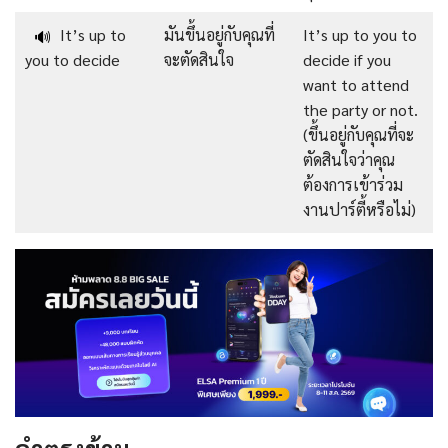
It’s up to
มันขึ้นอยู่กับคุณที่
It’s up to you to
🔊
you to decide
จะตัดสินใจ
decide if you
want to attend
the party or not.
(ขึ้นอยู่กับคุณที่จะ
ตัดสินใจว่าคุณ
ต้องการเข้าร่วม
งานปาร์ตี้หรือไม่)
คำตรงข้าม