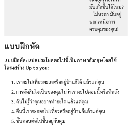
มันเกิดขึ้นได้ไหม?
– ไม่หรอก มันอยู่
นอกเหนือการ
ควบคุมของคุณ)
แบบฝึกหัด
แบบฝึกหัด: แปลประโยคต่อไปนี้เป็นภาษาอังกฤษโดยใช้
โครงสร้าง Up to you:
เราจะไปเที่ยวทะเลหรืออยู่บ้านก็ได้ แล้วแต่คุณ
การตัดสินใจเป็นของคุณไม่ว่าเราจะไปตอนนี้หรือทีหลัง
ฉันไม่รู้ว่าคุณอยากทำอะไร แล้วแต่คุณ
คืนนี้เราจะออกไปเที่ยวหรืออยู่บ้านก็แล้วแต่คุณ
ขั้นตอนต่อไปขึ้นอยู่กับคุณ