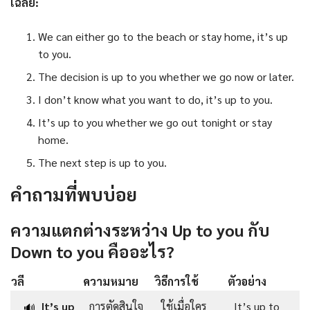
เฉลย:
We can either go to the beach or stay home, it’s up
to you.
The decision is up to you whether we go now or later.
I don’t know what you want to do, it’s up to you.
It’s up to you whether we go out tonight or stay
home.
The next step is up to you.
คำถามที่พบบ่อย
ความแตกต่างระหว่าง Up to you กับ
Down to you คืออะไร?
วลี
ความหมาย
วิธีการใช้
ตัวอย่าง
It’s up
การตัดสินใจ
ใช้เมื่อใคร
It’s up to
🔊