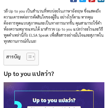
วลี Up to you เป็นสำนวนที่พบบ่อยในภาษาอังกฤษ ซึ่งแสดงถึง
ความเคารพต่อการตัดสินใจของผู้อื่น อย่างไรก็ตาม หากคุณ
ต้องการพูดแบบสุภาพและเป็นทางการมากขึ้น คุณสามารถใช้คำ
พ้องความหมายแทนได้ มาสำรวจ Up to you แปลว่าอะไรและวิธี
พูดคำเหล่านี้กับ ELSA Speak เพื่อสื่อสารอย่างมั่นใจและสุภาพใน
ทุกสถานการณ์กันนะ!
สารบัญ
Up to you แปลว่า?