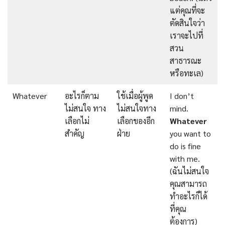
แต่คุณที่จะ
ตัดสินใจว่า
เราจะไปที่
สวน
สาธารณะ
หรือทะเล)
Whatever
อะไรก็ตาม
ใช้เมื่อผู้พูด
I don’t
ไม่สนใจ ทาง
ไม่สนใจทาง
mind.
เลือกไม่
เลือกของอีก
Whatever
สำคัญ
ฝ่าย
you want to
do is fine
with me.
(ฉันไม่สนใจ
คุณสามารถ
ทำอะไรก็ได้
ที่คุณ
ต้องการ)