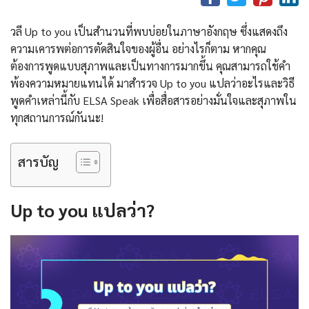
วลี Up to you เป็นสำนวนที่พบบ่อยในภาษาอังกฤษ ซึ่งแสดงถึง
ความเคารพต่อการตัดสินใจของผู้อื่น อย่างไรก็ตาม หากคุณ
ต้องการพูดแบบสุภาพและเป็นทางการมากขึ้น คุณสามารถใช้คำ
พ้องความหมายแทนได้ มาสำรวจ Up to you แปลว่าอะไรและวิธี
พูดคำเหล่านี้กับ ELSA Speak เพื่อสื่อสารอย่างมั่นใจและสุภาพใน
ทุกสถานการณ์กันนะ!
สารบัญ
Up to you แปลว่า?