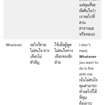
แต่คุณที่จะ
ตัดสินใจว่า
เราจะไปที่
สวน
สาธารณะ
หรือทะเล)
Whatever
อะไรก็ตาม
ใช้เมื่อผู้พูด
I don’t
ไม่สนใจ ทาง
ไม่สนใจทาง
mind.
เลือกไม่
เลือกของอีก
Whatever
สำคัญ
ฝ่าย
you want to
do is fine
with me.
(ฉันไม่สนใจ
คุณสามารถ
ทำอะไรก็ได้
ที่คุณ
ต้องการ)