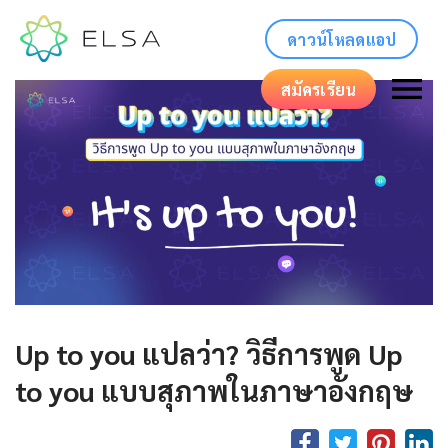
ดาวน์โหลดแอป
สมัครเรียน
Up to you แปลว่า? วิธีการพูด Up
to you แบบสุภาพในภาษาอังกฤษ