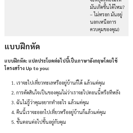
มันเกิดขึ้นได้ไหม?
– ไม่หรอก มันอยู่
นอกเหนือการ
ควบคุมของคุณ)
แบบฝึกหัด
แบบฝึกหัด: แปลประโยคต่อไปนี้เป็นภาษาอังกฤษโดยใช้
โครงสร้าง Up to you:
เราจะไปเที่ยวทะเลหรืออยู่บ้านก็ได้ แล้วแต่คุณ
การตัดสินใจเป็นของคุณไม่ว่าเราจะไปตอนนี้หรือทีหลัง
ฉันไม่รู้ว่าคุณอยากทำอะไร แล้วแต่คุณ
คืนนี้เราจะออกไปเที่ยวหรืออยู่บ้านก็แล้วแต่คุณ
ขั้นตอนต่อไปขึ้นอยู่กับคุณ