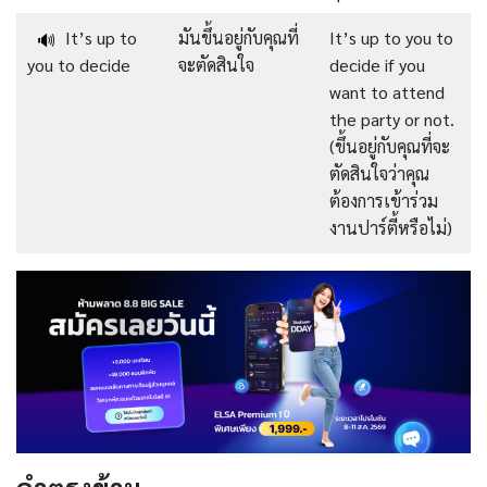
It’s up to
มันขึ้นอยู่กับคุณที่
It’s up to you to
🔊
you to decide
จะตัดสินใจ
decide if you
want to attend
the party or not.
(ขึ้นอยู่กับคุณที่จะ
ตัดสินใจว่าคุณ
ต้องการเข้าร่วม
งานปาร์ตี้หรือไม่)
คำตรงข้าม