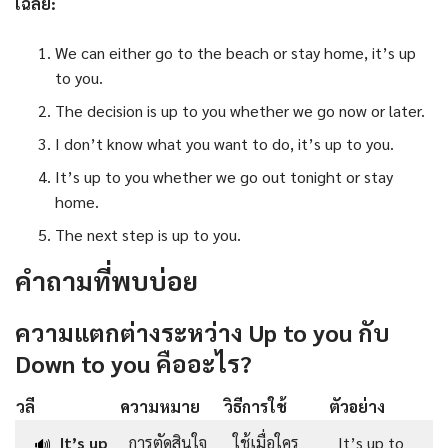
เฉลย:
We can either go to the beach or stay home, it’s up
to you.
The decision is up to you whether we go now or later.
I don’t know what you want to do, it’s up to you.
It’s up to you whether we go out tonight or stay
home.
The next step is up to you.
คำถามที่พบบ่อย
ความแตกต่างระหว่าง Up to you กับ
Down to you คืออะไร?
วลี
ความหมาย
วิธีการใช้
ตัวอย่าง
It’s up
การตัดสินใจ
ใช้เมื่อใคร
It’s up to
🔊