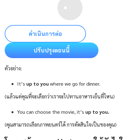
ดำเนินการต่อ
ปรับปรุงตอนนี้
ตัวอย่าง:
It’s
up to you
where we go for dinner.
(แล้วแต่คุณที่จะเลือกว่าเราจะไปทานอาหารเย็นที่ไหน)
You can choose the movie, it’s
up to you.
(คุณสามารถเลือกภาพยนตร์ได้ การตัดสินใจเป็นของคุณ)