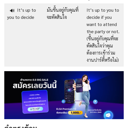
It’s up to
มันขึ้นอยู่กับคุณที่
It’s up to you to
🔊
you to decide
จะตัดสินใจ
decide if you
want to attend
the party or not.
(ขึ้นอยู่กับคุณที่จะ
ตัดสินใจว่าคุณ
ต้องการเข้าร่วม
งานปาร์ตี้หรือไม่)
คำตรงข้าม