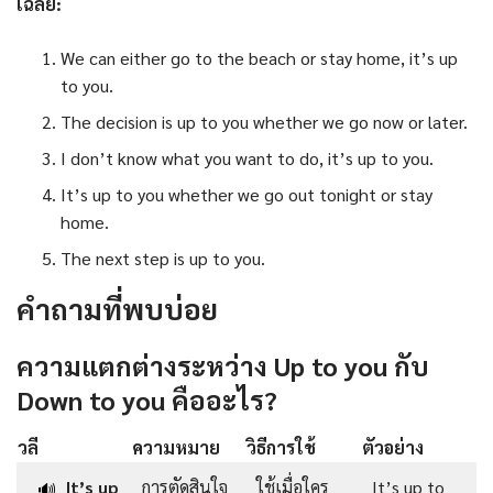
เฉลย:
We can either go to the beach or stay home, it’s up
to you.
The decision is up to you whether we go now or later.
I don’t know what you want to do, it’s up to you.
It’s up to you whether we go out tonight or stay
home.
The next step is up to you.
คำถามที่พบบ่อย
ความแตกต่างระหว่าง Up to you กับ
Down to you คืออะไร?
วลี
ความหมาย
วิธีการใช้
ตัวอย่าง
It’s up
การตัดสินใจ
ใช้เมื่อใคร
It’s up to
🔊