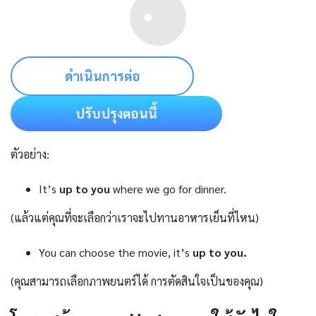
ดำเนินการต่อ
ปรับปรุงตอนนี้
ตัวอย่าง:
It’s
up to you
where we go for dinner.
(แล้วแต่คุณที่จะเลือกว่าเราจะไปทานอาหารเย็นที่ไหน)
You can choose the movie, it’s
up to you.
(คุณสามารถเลือกภาพยนตร์ได้ การตัดสินใจเป็นของคุณ)