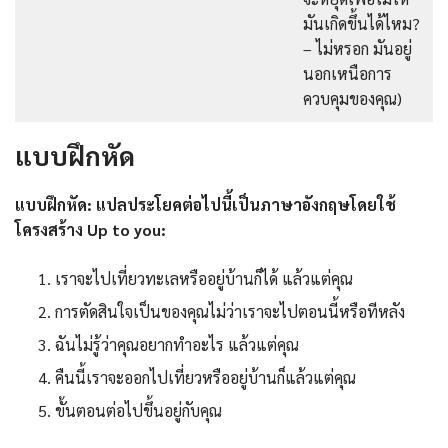
มันเกิดขึ้นได้ไหม?
– ไม่หรอก มันอยู่
นอกเหนือการ
ควบคุมของคุณ)
แบบฝึกหัด
แบบฝึกหัด: แปลประโยคต่อไปนี้เป็นภาษาอังกฤษโดยใช้
โครงสร้าง Up to you:
เราจะไปเที่ยวทะเลหรืออยู่บ้านก็ได้ แล้วแต่คุณ
การตัดสินใจเป็นของคุณไม่ว่าเราจะไปตอนนี้หรือทีหลัง
ฉันไม่รู้ว่าคุณอยากทำอะไร แล้วแต่คุณ
คืนนี้เราจะออกไปเที่ยวหรืออยู่บ้านก็แล้วแต่คุณ
ขั้นตอนต่อไปขึ้นอยู่กับคุณ