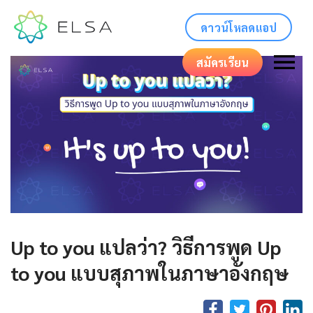
ดาวน์โหลดแอป
สมัครเรียน
Up to you แปลว่า? วิธีการพูด Up
to you แบบสุภาพในภาษาอังกฤษ