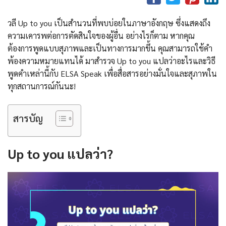
วลี Up to you เป็นสำนวนที่พบบ่อยในภาษาอังกฤษ ซึ่งแสดงถึง
ความเคารพต่อการตัดสินใจของผู้อื่น อย่างไรก็ตาม หากคุณ
ต้องการพูดแบบสุภาพและเป็นทางการมากขึ้น คุณสามารถใช้คำ
พ้องความหมายแทนได้ มาสำรวจ Up to you แปลว่าอะไรและวิธี
พูดคำเหล่านี้กับ ELSA Speak เพื่อสื่อสารอย่างมั่นใจและสุภาพใน
ทุกสถานการณ์กันนะ!
สารบัญ
Up to you แปลว่า?