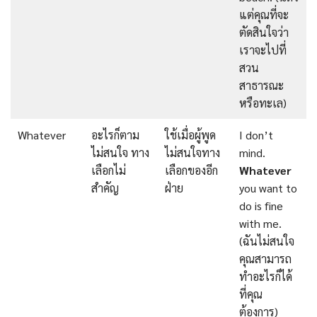
แต่คุณที่จะ
ตัดสินใจว่า
เราจะไปที่
สวน
สาธารณะ
หรือทะเล)
Whatever
อะไรก็ตาม
ใช้เมื่อผู้พูด
I don’t
ไม่สนใจ ทาง
ไม่สนใจทาง
mind.
เลือกไม่
เลือกของอีก
Whatever
สำคัญ
ฝ่าย
you want to
do is fine
with me.
(ฉันไม่สนใจ
คุณสามารถ
ทำอะไรก็ได้
ที่คุณ
ต้องการ)