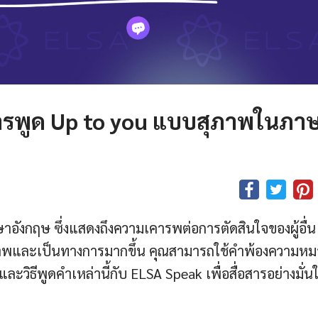
ีการพูด Up to you แบบสุภาพในภา
าอังกฤษ ซึ่งแสดงถึงความเคารพต่อการตัดสินใจของผู้อื่น
ภาพและเป็นทางการมากขึ้น คุณสามารถใช้คำพ้องความหม
วิธีพูดคำเหล่านี้กับ ELSA Speak เพื่อสื่อสารอย่างมั่น