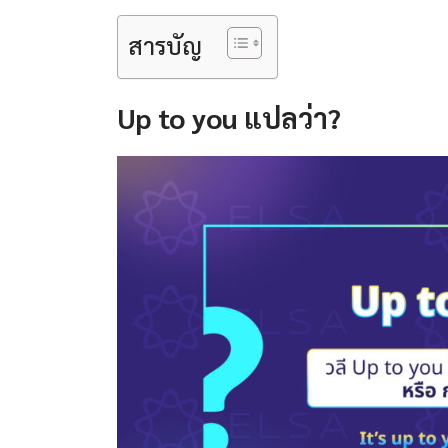
สารบัญ
Up to you แปลว่า?