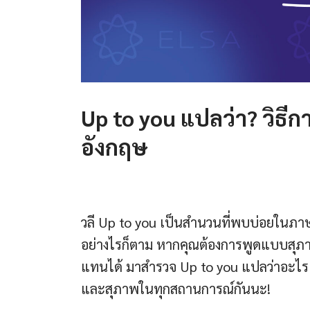
Up to you แปลว่า? วิธ
อังกฤษ
วลี Up to you เป็นสำนวนที่พบบ่อยในภาษ
อย่างไรก็ตาม หากคุณต้องการพูดแบบสุ
แทนได้ มาสำรวจ Up to you แปลว่าอะไรและ
และสุภาพในทุกสถานการณ์กันนะ!