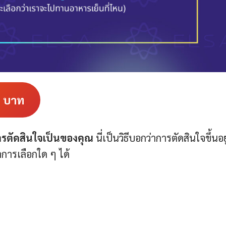
9
บาท
รตัดสินใจเป็นของคุณ
นี่เป็นวิธีบอกว่าการตัดสินใจขึ้นอยู
การเลือกใด ๆ ได้