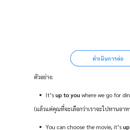
ดำเนินการต่อ
ตัวอย่าง:
It’s
up to you
where we go for din
(แล้วแต่คุณที่จะเลือกว่าเราจะไปทานอาหา
You can choose the movie, it’s
up