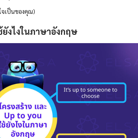
ใจเป็นของคุณ)
ช้ยังไงในภาษาอังกฤษ