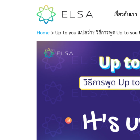
เกี่ยวกับเรา
Home
>
Up to you แปลว่า? วิธีการพูด Up to y