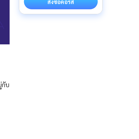
สั่งซื้อคอร์ส
่กับ