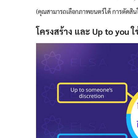
(คุณสามารถเลือกภาพยนตร์ได้ การตัดสิน
โครงสร้าง และ Up to you ใ