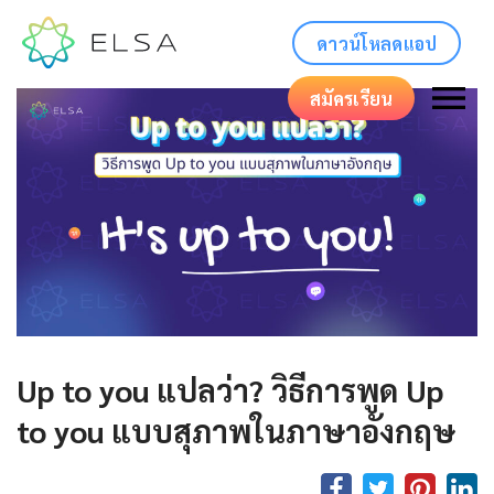
ดาวน์โหลดแอป
สมัครเรียน
Up to you แปลว่า? วิธีการพูด Up
to you แบบสุภาพในภาษาอังกฤษ