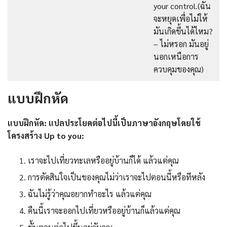
your control.(ฉัน
จะหยุดเพื่อไม่ให้
มันเกิดขึ้นได้ไหม?
– ไม่หรอก มันอยู่
นอกเหนือการ
ควบคุมของคุณ)
แบบฝึกหัด
แบบฝึกหัด: แปลประโยคต่อไปนี้เป็นภาษาอังกฤษโดยใช้
โครงสร้าง Up to you:
เราจะไปเที่ยวทะเลหรืออยู่บ้านก็ได้ แล้วแต่คุณ
การตัดสินใจเป็นของคุณไม่ว่าเราจะไปตอนนี้หรือทีหลัง
ฉันไม่รู้ว่าคุณอยากทำอะไร แล้วแต่คุณ
คืนนี้เราจะออกไปเที่ยวหรืออยู่บ้านก็แล้วแต่คุณ