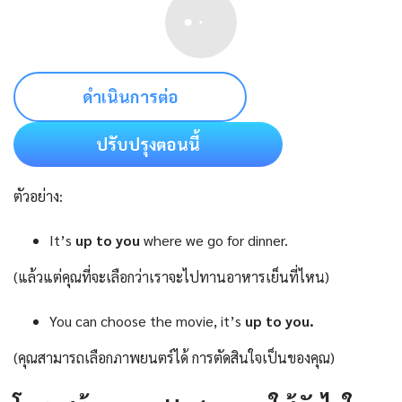
ดำเนินการต่อ
ปรับปรุงตอนนี้
ตัวอย่าง:
It’s
up to you
where we go for dinner.
(แล้วแต่คุณที่จะเลือกว่าเราจะไปทานอาหารเย็นที่ไหน)
You can choose the movie, it’s
up to you.
(คุณสามารถเลือกภาพยนตร์ได้ การตัดสินใจเป็นของคุณ)