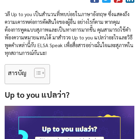
วลี Up to you เป็นสำนวนที่พบบ่อยในภาษาอังกฤษ ซึ่งแสดงถึง
ความเคารพต่อการตัดสินใจของผู้อื่น อย่างไรก็ตาม หากคุณ
ต้องการพูดแบบสุภาพและเป็นทางการมากขึ้น คุณสามารถใช้คำ
พ้องความหมายแทนได้ มาสำรวจ Up to you แปลว่าอะไรและวิธี
พูดคำเหล่านี้กับ ELSA Speak เพื่อสื่อสารอย่างมั่นใจและสุภาพใน
ทุกสถานการณ์กันนะ!
สารบัญ
Up to you แปลว่า?