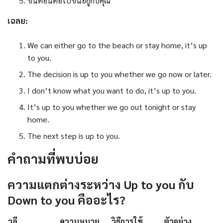
ขั้นตอนต่อไปขึ้นอยู่กับคุณ
เฉลย:
We can either go to the beach or stay home, it’s up
to you.
The decision is up to you whether we go now or later.
I don’t know what you want to do, it’s up to you.
It’s up to you whether we go out tonight or stay
home.
The next step is up to you.
คำถามที่พบบ่อย
ความแตกต่างระหว่าง Up to you กับ
Down to you คืออะไร?
วลี
ความหมาย
วิธีการใช้
ตัวอย่าง