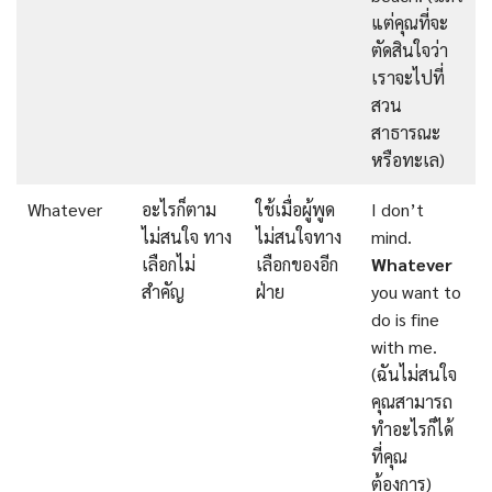
แต่คุณที่จะ
ตัดสินใจว่า
เราจะไปที่
สวน
สาธารณะ
หรือทะเล)
Whatever
อะไรก็ตาม
ใช้เมื่อผู้พูด
I don’t
ไม่สนใจ ทาง
ไม่สนใจทาง
mind.
เลือกไม่
เลือกของอีก
Whatever
สำคัญ
ฝ่าย
you want to
do is fine
with me.
(ฉันไม่สนใจ
คุณสามารถ
ทำอะไรก็ได้
ที่คุณ
ต้องการ)