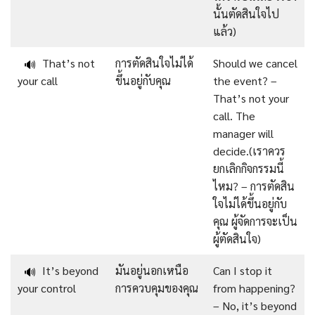
นั้นตัดสินใจไป
แล้ว)
That’s not
การตัดสินใจไม่ได้
Should we cancel
🔊
your call
ขึ้นอยู่กับคุณ
the event? –
That’s not your
call. The
manager will
decide.(เราควร
ยกเลิกกิจกรรมนี้
ไหม? – การตัดสิน
ใจไม่ได้ขึ้นอยู่กับ
คุณ ผู้จัดการจะเป็น
ผู้ตัดสินใจ)
It’s beyond
มันอยู่นอกเหนือ
Can I stop it
🔊
your control
การควบคุมของคุณ
from happening?
– No, it’s beyond