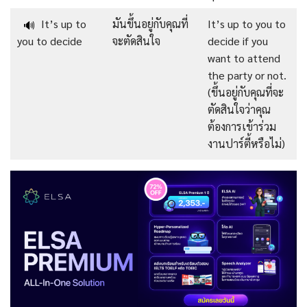
It’s up to
มันขึ้นอยู่กับคุณที่
It’s up to you to
🔊
you to decide
จะตัดสินใจ
decide if you
want to attend
the party or not.
(ขึ้นอยู่กับคุณที่จะ
ตัดสินใจว่าคุณ
ต้องการเข้าร่วม
งานปาร์ตี้หรือไม่)