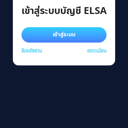
เข้าสู่ระบบบัญชี ELSA
เข้าสู่ระบบ
ลืมรหัสผ่าน
ลงทะเบียน